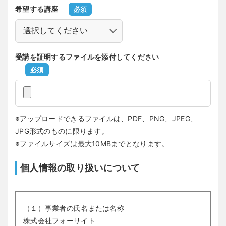
希望する講座
必須
受講を証明するファイルを添付してください
必須
※アップロードできるファイルは、PDF、PNG、JPEG、
JPG形式のものに限ります。
※ファイルサイズは最大10MBまでとなります。
個人情報の取り扱いについて
（１）事業者の氏名または名称

株式会社フォーサイト
