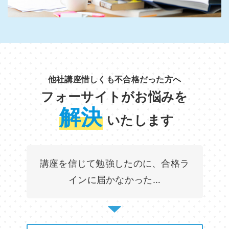
他社講座惜しくも不合格だった方へ
フォーサイトがお悩みを
解決
いたします
講座を信じて勉強したのに、合格ラ
インに届かなかった…