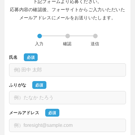
下記フォームより応募ください。
応募内容の確認後、フォーサイトからご入力いただいた
メールアドレスにメールをお送りいたします。
氏名
必須
ふりがな
必須
メールアドレス
必須