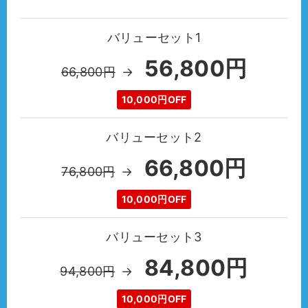
バリューセット1
56,800円
66,800円
→
10,000円OFF
バリューセット2
66,800円
76,800円
→
10,000円OFF
バリューセット3
84,800円
94,800円
→
10,000円OFF