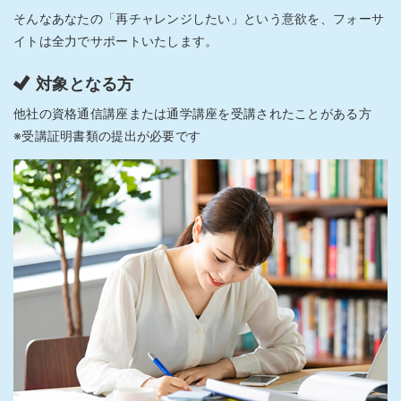
そんなあなたの「再チャレンジしたい」という意欲を、フォーサ
イトは全力でサポートいたします。
対象となる方
他社の資格通信講座または通学講座を受講されたことがある方
※受講証明書類の提出が必要です