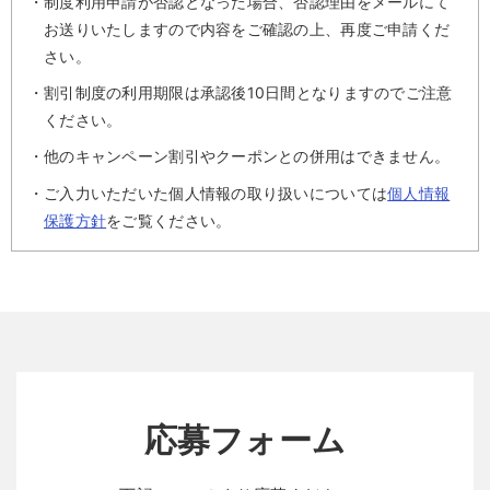
制度利用申請が否認となった場合、否認理由をメールにて
お送りいたしますので内容をご確認の上、再度ご申請くだ
さい。
割引制度の利用期限は承認後10日間となりますのでご注意
ください。
他のキャンペーン割引やクーポンとの併用はできません。
ご入力いただいた個人情報の取り扱いについては
個人情報
保護方針
をご覧ください。
応募フォーム