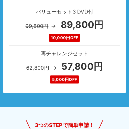
バリューセット3 DVD付
89,800円
99,800円
→
10,000円OFF
再チャレンジセット
57,800円
62,800円
→
5,000円OFF
3つのSTEPで簡単申請！