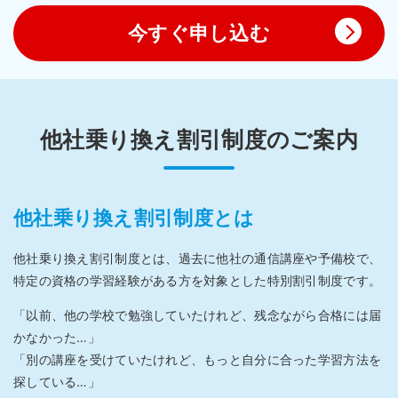
今すぐ申し込む
他社乗り換え割引制度のご案内
他社乗り換え割引制度とは
他社乗り換え割引制度とは、過去に他社の通信講座や予備校で、
特定の資格の学習経験がある方を対象とした特別割引制度です。
「以前、他の学校で勉強していたけれど、残念ながら合格には届
かなかった…」
「別の講座を受けていたけれど、もっと自分に合った学習方法を
探している…」