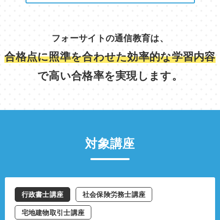
フォーサイトの通信教育は、
合格点に照準を合わせた効率的な学習内容
で高い合格率を実現します。
対象講座
行政書士講座
社会保険労務士講座
宅地建物取引士講座