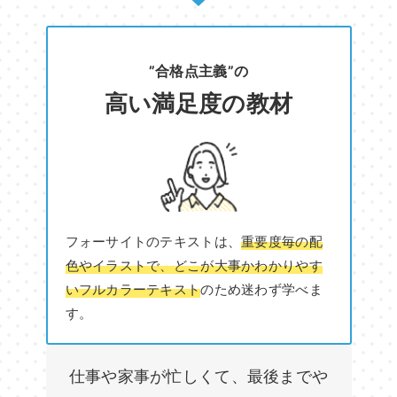
”合格点主義”の
高い満足度の教材
フォーサイトのテキストは、
重要度毎の配
色やイラストで、どこが大事かわかりやす
いフルカラーテキスト
のため迷わず学べま
す。
仕事や家事が忙しくて、最後までや