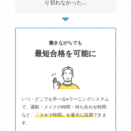
り切れなかった…
働きながらでも
最短合格を可能に
いつ・どこでも学べるeラーニングシステム
で、通勤・メイクの時間・待ち合わせ時間
など、
「スキマ時間」を最大に活用
できま
す。