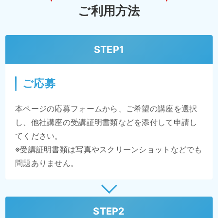
ご利用方法
STEP1
ご応募
本ページの応募フォームから、ご希望の講座を選択
し、他社講座の受講証明書類などを添付して申請し
てください。
※受講証明書類は写真やスクリーンショットなどでも
問題ありません。
STEP2