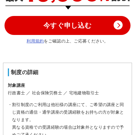
今すぐ申し込む
利用規約
をご確認の上、ご応募ください。
制度の詳細
対象講座
行政書士 ／ 社会保険労務士 ／ 宅地建物取引士
割引制度のご利用は他社様の講座にて、ご希望の講座と同
じ資格の通信・通学講座の受講経験をお持ちの方が対象と
なります。
異なる資格での受講経験の場合は対象外となりますので予
めご了承ください。