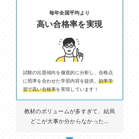
毎年全国平均より
高い合格率を実現
試験の出題傾向を徹底的に分析し、合格点
に照準を合わせた学習内容を提供。
効率学
習で高い合格率
を実現しています！
教材のボリュームが多すぎて、結局
どこが大事か分からなかった…