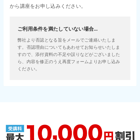
から講座をお申し込みください。
ご利用条件を満たしていない場合…
弊社より否認となる旨をメールでご連絡いたしま
す。否認理由についてもあわせてお知らせいたしま
すので、添付資料の不足や誤りなどがございました
ら、内容を修正のうえ再度フォームよりお申し込み
ください。