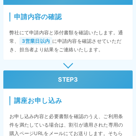
申請内容の確認
弊社にて申請内容と添付書類を確認いたします。通
常、
3営業日以内
に申請内容を確認させていただ
き、担当者より結果をご連絡いたします。
STEP3
講座お申し込み
お申し込み内容と必要書類を確認のうえ、ご利用条
件を満たしている場合は、割引が適用された専用の
購入ページURLをメールにてお送りします。そちら