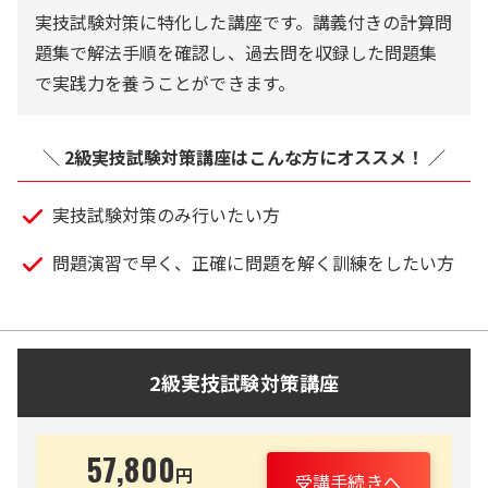
実技試験対策に特化した講座です。講義付きの計算問
題集で解法手順を確認し、過去問を収録した問題集
で実践力を養うことができます。
＼ 2級実技試験対策講座はこんな方にオススメ！ ／
実技試験対策のみ行いたい方
問題演習で早く、正確に問題を解く訓練をしたい方
2級実技試験対策講座
57,800
円
受講手続きへ