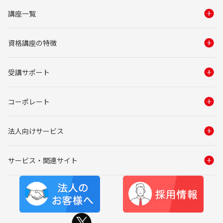
講座一覧
資格講座の特徴
受講サポート
コーポレート
法人向けサービス
サービス・関連サイト