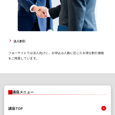
法人割引
フォーサイトでは法人向けに、お申込み人数に応じたお得な割引価格
をご用意しています。
講座メニュー
講座TOP