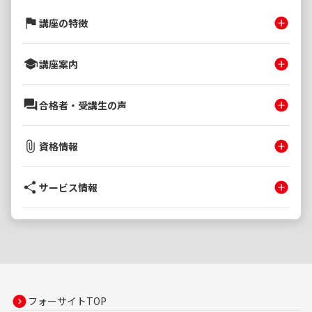
講座の特徴
講座案内
合格者・受講生の声
資格情報
サービス情報
フォーサイトTOP