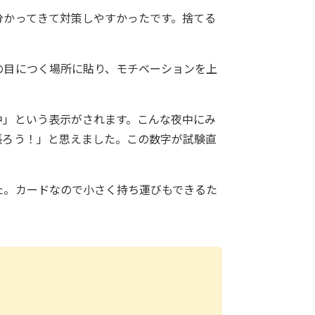
分かってきて対策しやすかったです。捨てる
の目につく場所に貼り、モチベーションを上
中」という表示がされます。こんな夜中にみ
張ろう！」と思えました。この数字が試験直
た。カードなので小さく持ち運びもできるた