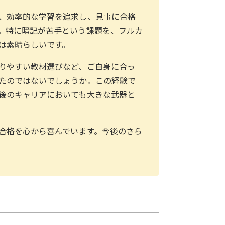
、効率的な学習を追求し、見事に合格
。特に暗記が苦手という課題を、フルカ
は素晴らしいです。
りやすい教材選びなど、ご自身に合っ
たのではないでしょうか。この経験で
後のキャリアにおいても大きな武器と
合格を心から喜んでいます。今後のさら