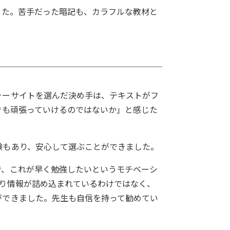
した。苦手だった暗記も、カラフルな教材と
ォーサイトを選んだ決め手は、テキストがフ
でも頑張っていけるのではないか」と感じた
験もあり、安心して選ぶことができました。
で、これが早く勉強したいというモチベーシ
しり情報が詰め込まれているわけではなく、
ができました。先生も自信を持って勧めてい