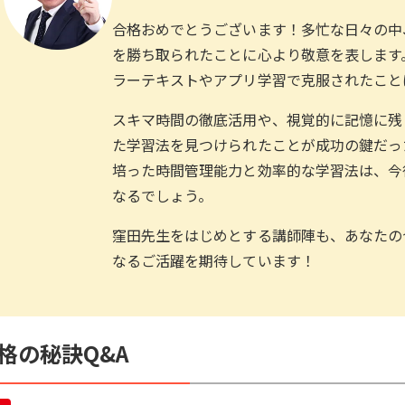
合格おめでとうございます！多忙な日々の中
を勝ち取られたことに心より敬意を表します
ラーテキストやアプリ学習で克服されたこと
スキマ時間の徹底活用や、視覚的に記憶に残
た学習法を見つけられたことが成功の鍵だっ
培った時間管理能力と効率的な学習法は、今
なるでしょう。
窪田先生をはじめとする講師陣も、あなたの
なるご活躍を期待しています！
格の秘訣Q&A