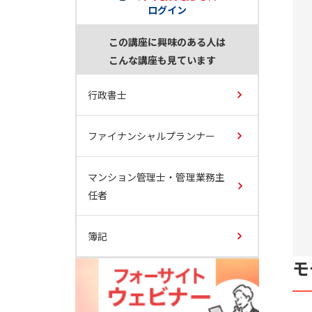
ログイン
この講座に興味のある人は
こんな講座も見ています
行政書士
ファイナンシャルプランナー
マンション管理士・管理業務主
任者
簿記
モ