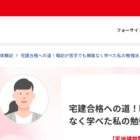
フォーサイ
格体験記
宅建合格への道！暗記が苦手でも無理なく学べた私の勉強法
宅建合格への道！
なく学べた私の勉
【宅地建物取