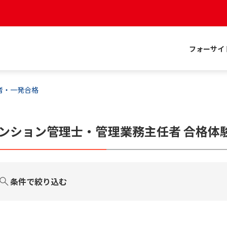
フォーサイ
者・一発合格
ンション管理士・管理業務主任者
合格体
条件で絞り込む