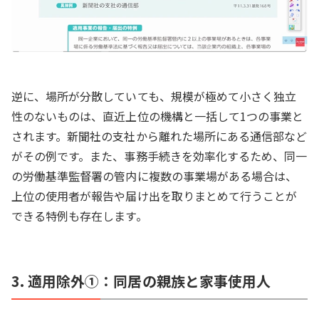
逆に、場所が分散していても、規模が極めて小さく独立
性のないものは、直近上位の機構と一括して1つの事業と
されます。新聞社の支社から離れた場所にある通信部など
がその例です。また、事務手続きを効率化するため、同一
の労働基準監督署の管内に複数の事業場がある場合は、
上位の使用者が報告や届け出を取りまとめて行うことが
できる特例も存在します。
3. 適用除外①：同居の親族と家事使用人