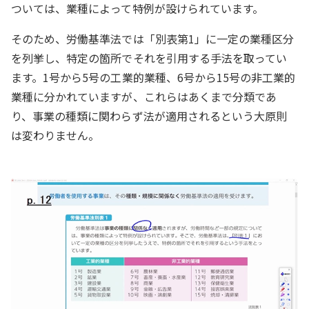
ついては、業種によって特例が設けられています。
そのため、労働基準法では「別表第1」に一定の業種区分
を列挙し、特定の箇所でそれを引用する手法を取ってい
ます。1号から5号の工業的業種、6号から15号の非工業的
業種に分かれていますが、これらはあくまで分類であ
り、事業の種類に関わらず法が適用されるという大原則
は変わりません。