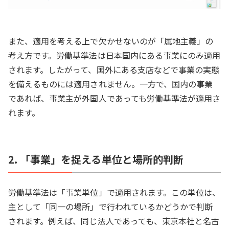
また、適用を考える上で欠かせないのが「属地主義」の
考え方です。労働基準法は日本国内にある事業にのみ適用
されます。したがって、国外にある支店などで事業の実態
を備えるものには適用されません。一方で、国内の事業
であれば、事業主が外国人であっても労働基準法が適用さ
れます。
2. 「事業」を捉える単位と場所的判断
労働基準法は「事業単位」で適用されます。この単位は、
主として「同一の場所」で行われているかどうかで判断
されます。例えば、同じ法人であっても、東京本社と名古