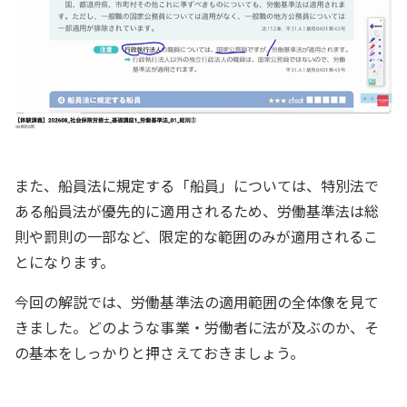
また、船員法に規定する「船員」については、特別法で
ある船員法が優先的に適用されるため、労働基準法は総
則や罰則の一部など、限定的な範囲のみが適用されるこ
とになります。
今回の解説では、労働基準法の適用範囲の全体像を見て
きました。どのような事業・労働者に法が及ぶのか、そ
の基本をしっかりと押さえておきましょう。