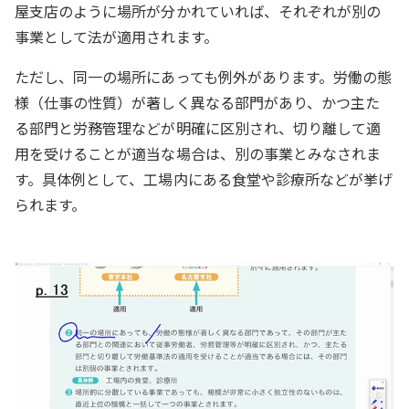
屋支店のように場所が分かれていれば、それぞれが別の
事業として法が適用されます。
ただし、同一の場所にあっても例外があります。労働の態
様（仕事の性質）が著しく異なる部門があり、かつ主た
る部門と労務管理などが明確に区別され、切り離して適
用を受けることが適当な場合は、別の事業とみなされま
す。具体例として、工場内にある食堂や診療所などが挙げ
られます。