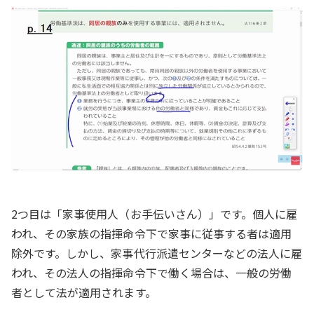
2つ目は「家事使用人（お手伝いさん）」です。個人に雇
われ、その家族の指揮命令下で家事に従事する者は適用
除外です。しかし、家事代行派遣センターなどの法人に雇
われ、その法人の指揮命令下で働く場合は、一般の労働
者として法が適用されます。