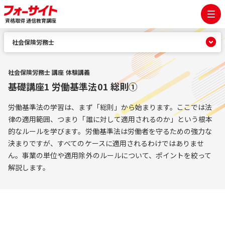
資格取得 通信教育講座
社会保険労務士
社会保険労務士 講座 体験講義
基礎講座1 労働基準法01 総則①
労働基準法の学習は、まず「総則」から始まります。ここでは法
律の適用範囲、つまり「誰に対して適用されるのか」という根本
的なルールを学びます。労働基準法は労働者を守るための強力な
決まりですが、すべてのケースに適用されるわけではありませ
ん。事業の単位や適用除外のルールについて、ポイントを絞って
解説します。