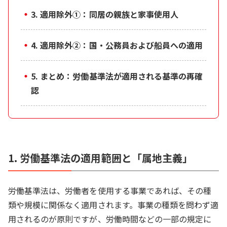
・
3. 適用除外①：同居の親族と家事使用人
・
4. 適用除外②：国・公務員および船員への適用
・
5. まとめ：労働基準法が適用される基準の再確
認
1. 労働基準法の適用範囲と「属地主義」
労働基準法は、労働者を使用する事業であれば、その種
類や規模に関係なく適用されます。事業の種類を問わず適
用されるのが原則ですが、労働時間などの一部の規定に