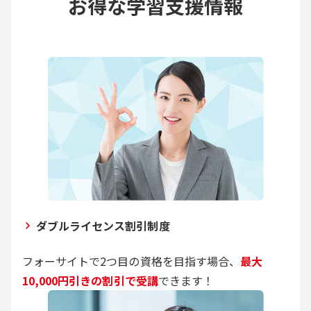
お得な学習支援情報
ダブルライセンス割引制度
フォーサイトで2つ目の資格を目指す場合、
最大
10,000円引きの割引で受講
できます！