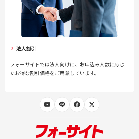
法人割引
フォーサイトでは法人向けに、お申込み人数に応じ
たお得な割引価格をご用意しています。