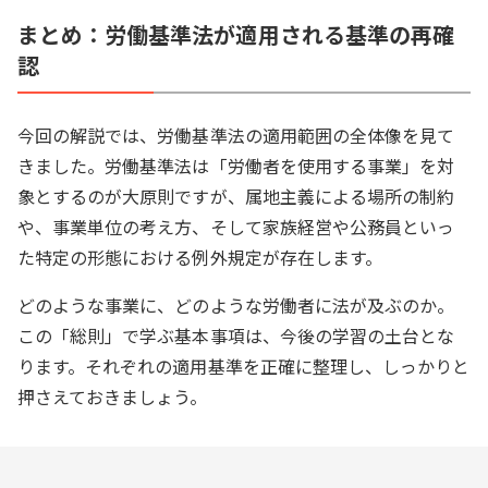
まとめ：労働基準法が適用される基準の再確
認
今回の解説では、労働基準法の適用範囲の全体像を見て
きました。労働基準法は「労働者を使用する事業」を対
象とするのが大原則ですが、属地主義による場所の制約
や、事業単位の考え方、そして家族経営や公務員といっ
た特定の形態における例外規定が存在します。
どのような事業に、どのような労働者に法が及ぶのか。
この「総則」で学ぶ基本事項は、今後の学習の土台とな
ります。それぞれの適用基準を正確に整理し、しっかりと
押さえておきましょう。