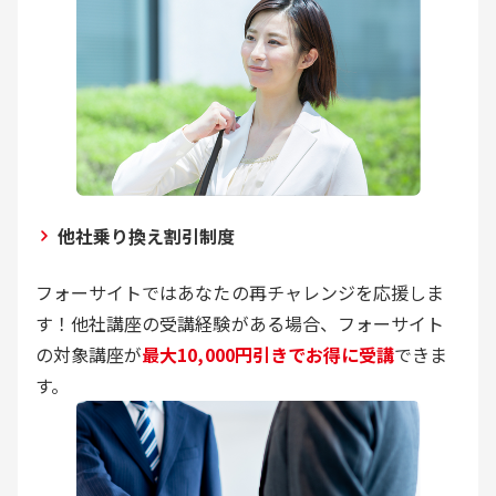
他社乗り換え割引制度
フォーサイトではあなたの再チャレンジを応援しま
す！他社講座の受講経験がある場合、フォーサイト
の対象講座が
最大10,000円引きでお得に受講
できま
す。