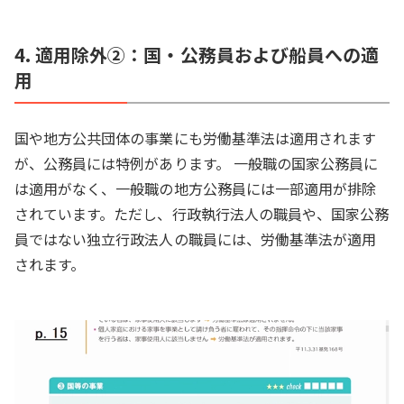
4. 適用除外②：国・公務員および船員への適
用
国や地方公共団体の事業にも労働基準法は適用されます
が、公務員には特例があります。 一般職の国家公務員に
は適用がなく、一般職の地方公務員には一部適用が排除
されています。ただし、行政執行法人の職員や、国家公務
員ではない独立行政法人の職員には、労働基準法が適用
されます。