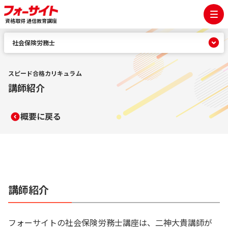
資格取得 通信教育講座
社会保険労務士
スピード合格カリキュラム
講師紹介
概要に戻る
講師紹介
フォーサイトの社会保険労務士講座は、二神大貴講師が