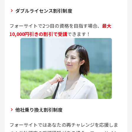
ダブルライセンス割引制度
フォーサイトで2つ目の資格を目指す場合、
最大
10,000円引きの割引で受講
できます！
他社乗り換え割引制度
フォーサイトではあなたの再チャレンジを応援しま