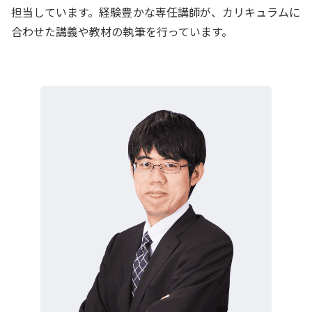
担当しています。経験豊かな専任講師が、カリキュラムに
合わせた講義や教材の執筆を行っています。