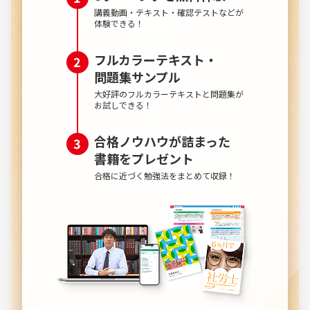
講義動画・テキスト・確認テストなどが
体験できる！
フルカラーテキスト・
問題集サンプル
大好評のフルカラーテキストと問題集が
お試しできる！
合格ノウハウが詰まった
書籍を
プレゼント
合格に近づく勉強法をまとめて収録！