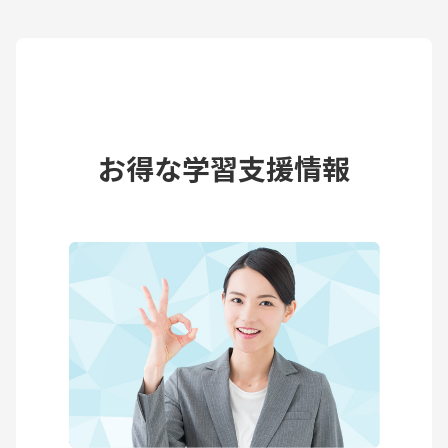
お得な学習支援情報