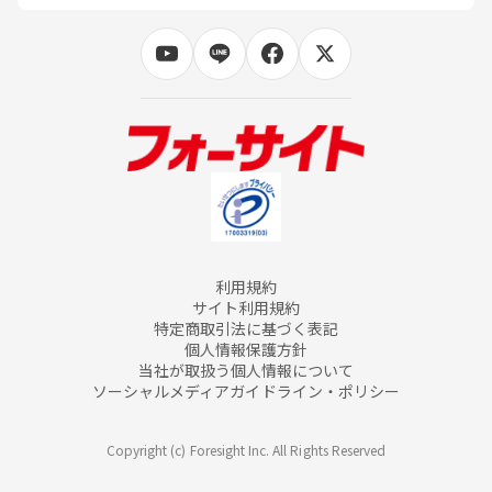
利用規約
サイト利用規約
特定商取引法に基づく表記
個人情報保護方針
当社が取扱う個人情報について
ソーシャルメディアガイドライン・ポリシー
Copyright (c) Foresight Inc. All Rights Reserved