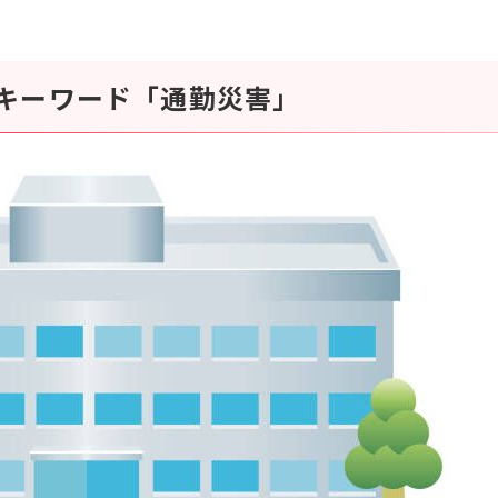
キーワード「通勤災害」