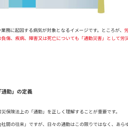
や業務に起因する病気が対象となるイメージです。ところが、
の負傷、疾病、障害又は死亡についても「通勤災害」として労
「通勤」の定義
労災保険法上の「通勤」を正しく理解することが重要です。
会社間の往来」ですが、日々の通勤はこの限りではなく、あら