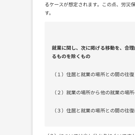
るケースが想定されます。この点、労災
す。
就業に関し、次に掲げる移動を、合理
るものを除くもの
（１）住居と就業の場所との間の往復
（２）就業の場所から他の就業の場所
（３）住居と就業の場所との間の往復