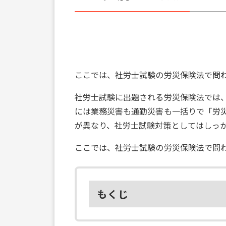
ここでは、社労士試験の労災保険法で問
社労士試験に出題される労災保険法では
には業務災害も通勤災害も一括りで「労
が異なり、社労士試験対策としてはしっ
ここでは、社労士試験の労災保険法で問
もくじ