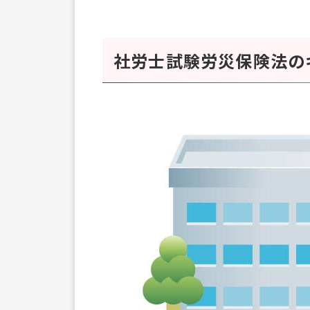
社労士試験労災保険法の