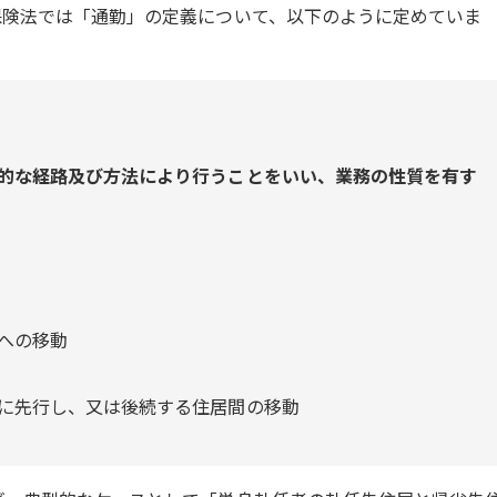
保険法では「通勤」の定義について、以下のように定めていま
的な経路及び方法により行うことをいい、業務の性質を有す
への移動
に先行し、又は後続する住居間の移動