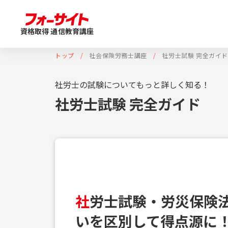
資格取得 通信教育講座
トップ
社会保険労務士講座
社労士試験 完全ガイ
社労士の試験についてもっと詳しく知る！
社労士試験 完全ガイド
社
労士試験・労災保険
いを区別して得点源に