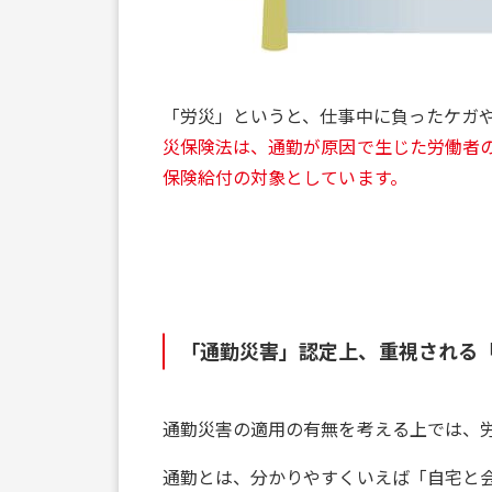
「労災」というと、仕事中に負ったケガ
災保険法は、通勤が原因で生じた労働者
保険給付の対象としています。
「通勤災害」認定上、重視される
通勤災害の適用の有無を考える上では、
通勤とは、分かりやすくいえば「自宅と