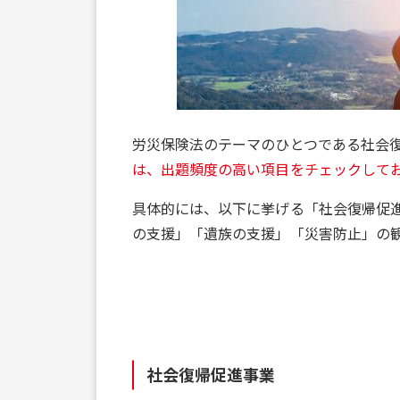
労災保険法のテーマのひとつである社会
は、出題頻度の高い項目をチェックして
具体的には、以下に挙げる「社会復帰促
の支援」「遺族の支援」「災害防止」の
社会復帰促進事業