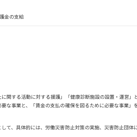
護金の支給
止に関する活動に対する援護」「健康診断施設の設置・運営」
必要な事業と、「賃金の支払の確保を図るために必要な事業」
として、具体的には、労働災害防止対策の実施、災害防止団体