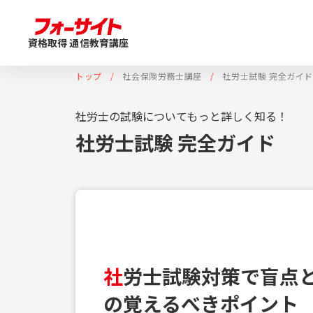
資格取得 通信教育講座
トップ
社会保険労務士講座
社労士試験 完全ガイ
社労士の試験についてもっと詳しく知る！
社労士試験 完全ガイド
社
労士試験対策で盲点
の覚えるべきポイント