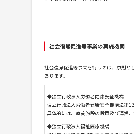
社会復帰促進等事業の実施機関
社会復帰促進等事業を行うのは、原則と
あります。
◆独立行政法人労働者健康安全機構
独立行政法人労働者健康安全機構法第1
具体的には、療養施設の設置及び運営、
◆独立行政法人福祉医療機構