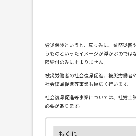
労災保険というと、真っ先に、業務災害
うものといったイメージが浮かぶのでは
険給付のみに止まりません。
被災労働者の社会復帰促進、被災労働者
社会復帰促進等事業も幅広く行います。
社会復帰促進等事業については、社労士
必要があります。
もくじ