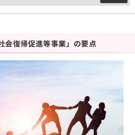
社会復帰促進等事業」の要点