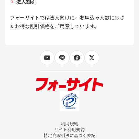
法人割引
フォーサイトでは法人向けに、お申込み人数に応じ
たお得な割引価格をご用意しています。
利用規約
サイト利用規約
特定商取引法に基づく表記