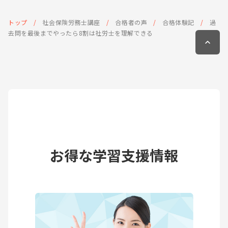
トップ
社会保険労務士講座
合格者の声
合格体験記
過
去問を最後までやったら8割は社労士を理解できる
お得な学習支援情報