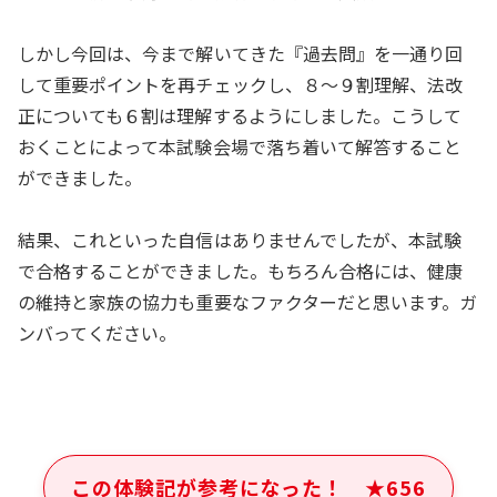
しかし今回は、今まで解いてきた『過去問』を一通り回
して重要ポイントを再チェックし、８～９割理解、法改
正についても６割は理解するようにしました。こうして
おくことによって本試験会場で落ち着いて解答すること
ができました。
結果、これといった自信はありませんでしたが、本試験
で合格することができました。もちろん合格には、健康
の維持と家族の協力も重要なファクターだと思います。ガ
ンバってください。
この体験記が参考になった！
★
656