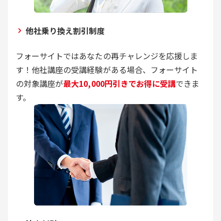
他社乗り換え割引制度
フォーサイトではあなたの再チャレンジを応援しま
す！他社講座の受講経験がある場合、フォーサイト
の対象講座が
最大10,000円引きでお得に受講
できま
す。