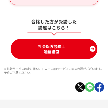
合格した方が受講した
講座はこちら！
社会保険労務士
通信講座
※弊社サービス改定に伴い、旧コース/旧サービス内容の表現がございます。
予めご了承ください。