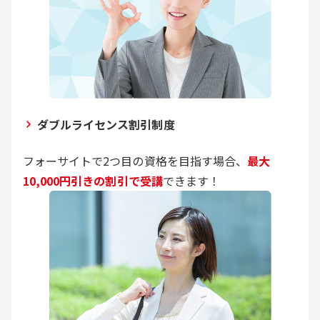
ダブルライセンス割引制度
フォーサイトで2つ目の資格を目指す場合、
最大
10,000円引きの割引で受講
できます！