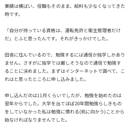
業績は横ばい、役職もそのまま、給料も少なくなってきた
時です。
「自分が持っている資格は、運転免許と衛生管理者だけ
だ」とふと思ったんです。それがきっかけでした。
田舎に住んでいるので、勉強するには通信か独学しかあり
ません。さすがに独学では厳しそうなので通信で勉強す
ることに決めました。まずはインターネットで調べて、こ
れはと思ったところに申し込みました。
申し込んだのは11月くらいでしたが、勉強を始めたのは
翌年からでした。大学を出てほぼ20年間勉強らしきもの
をしていなかった私は勉強に慣れる(机に向かう)ことから
始なければなりませんでした。