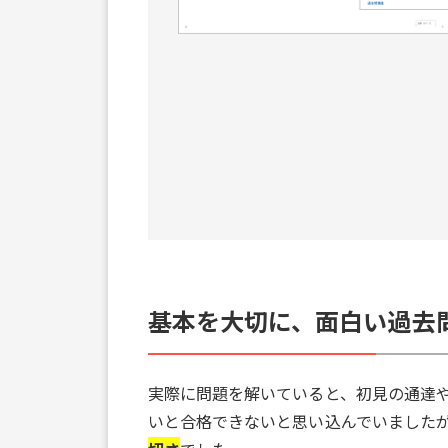
基本を大切に、面白い過去
実際に問題を解いていると、初見の通達
いと合格できないと思い込んでいました