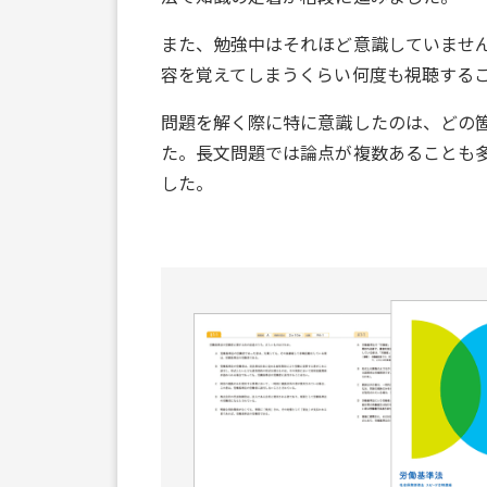
また、勉強中はそれほど意識していません
容を覚えてしまうくらい何度も視聴する
問題を解く際に特に意識したのは、どの
た。長文問題では論点が複数あることも
した。