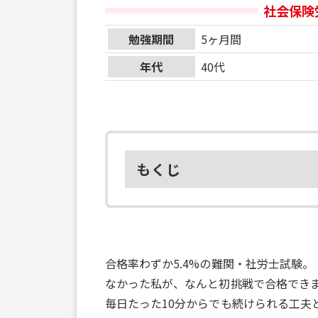
社会保険
勉強期間
5ヶ月間
年代
40代
もくじ
合格率わずか5.4%の難関・社労士試験
なかった私が、なんと初挑戦で合格でき
毎日たった10分からでも続けられる工夫