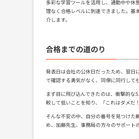
多彩な学習ツールを活用し、通勤中や休
理なく合格レベルに到達できました。基
介します。
合格までの道のり
発表日は会社の公休日だったため、翌日
で確認する勇気がなく、同僚に同行して
まず目に飛び込んできたのは、衝撃的な5
較して低いことを知り、「これはダメだ
そんな不安の中、自分の番号を見つけた
め、加藤先生、事務局の方々のサポート