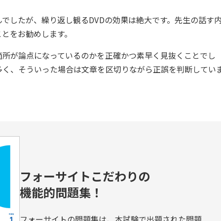
でしたが、繰り返し観るDVDの効果は絶大です。先生の話す
ことをお勧めします。
箇所が論点になっているのかを正確かつ素早く見抜くことでし
多く、そういった場合は文章を区切りながら正誤を判断してい
フォーサイトこだわりの
機能的問題集！
フォーサイトの問題集は、本試験で出題された問題