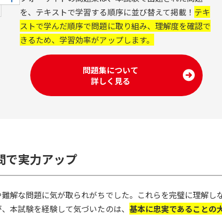
を、テキストで学習する順序に並び替えて掲載！
テキ
ストで学んだ順序で問題に取り組み、理解度を確認で
きるため、学習効率がアップします。
問題集について
詳しく見る
問で実力アップ
や難解な問題に気が取られがちでした。これらを完璧に理解し
が、本試験を経験して気づいたのは、
基本に忠実であることの