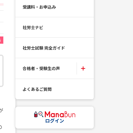
受講料・お申込み
社労士ナビ
格
社労士試験 完全ガイド
合格者・受験生の声
よくあるご質問
が
、
ログイン
の