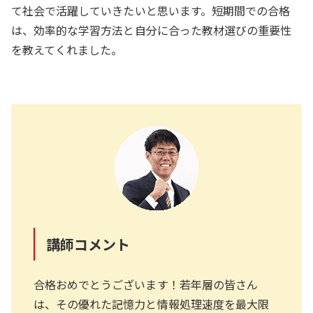
て社会で活躍していきたいと思います。短期間での合格
は、効率的な学習方法と自分に合った教材選びの重要性
を教えてくれました。
講師コメント
合格おめでとうございます！若年層の皆さん
は、その優れた記憶力と情報処理速度を最大限