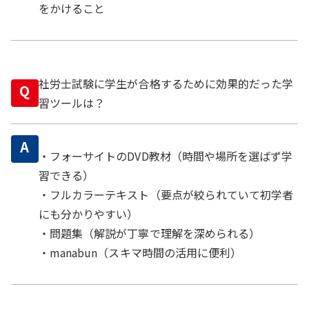
をかけること
社労士試験に学生が合格するために効果的だった学
Q
習ツールは？
A
・フォーサイトのDVD教材（時間や場所を選ばず学
習できる）
・フルカラーテキスト（要点が絞られていて初学者
にも分かりやすい）
・問題集（解説が丁寧で理解を深められる）
・manabun（スキマ時間の活用に便利）