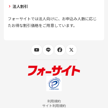
法人割引
フォーサイトでは法人向けに、お申込み人数に応じ
たお得な割引価格をご用意しています。
利用規約
サイト利用規約