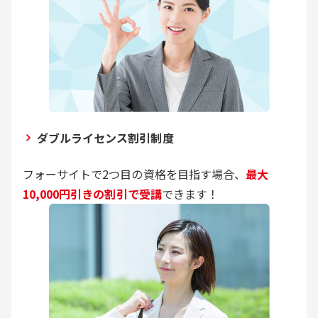
ダブルライセンス割引制度
フォーサイトで2つ目の資格を目指す場合、
最大
10,000円引きの割引で受講
できます！