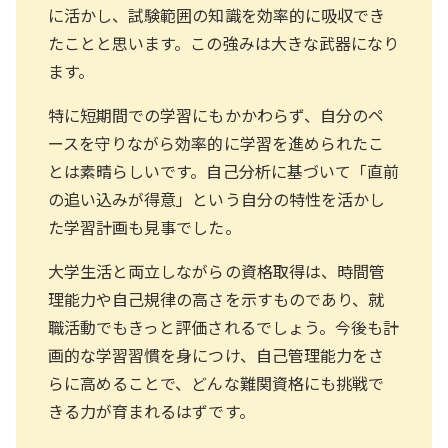
に活かし、試験範囲の知識を効率的に吸収でき
たことと思います。この強みは大きな武器になり
ます。
特に短期間での学習にもかかわらず、自分のペ
ースを守りながら効率的に学習を進められたこ
とは素晴らしいです。自己分析に基づいて「直前
の追い込みが得意」という自分の特性を活かし
た学習計画も見事でした。
大学生活と両立しながらの資格取得は、時間管
理能力や自己規律の高さを示すものであり、就
職活動でもきっと評価されるでしょう。今後も計
画的な学習習慣を身につけ、自己管理能力をさ
らに高めることで、どんな難関資格にも挑戦で
きる力が育まれるはずです。