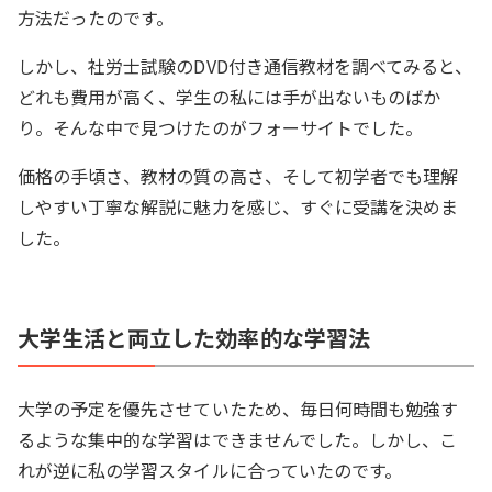
方法だったのです。
しかし、社労士試験のDVD付き通信教材を調べてみると、
どれも費用が高く、学生の私には手が出ないものばか
り。そんな中で見つけたのがフォーサイトでした。
価格の手頃さ、教材の質の高さ、そして初学者でも理解
しやすい丁寧な解説に魅力を感じ、すぐに受講を決めま
した。
大学生活と両立した効率的な学習法
大学の予定を優先させていたため、毎日何時間も勉強す
るような集中的な学習はできませんでした。しかし、こ
れが逆に私の学習スタイルに合っていたのです。