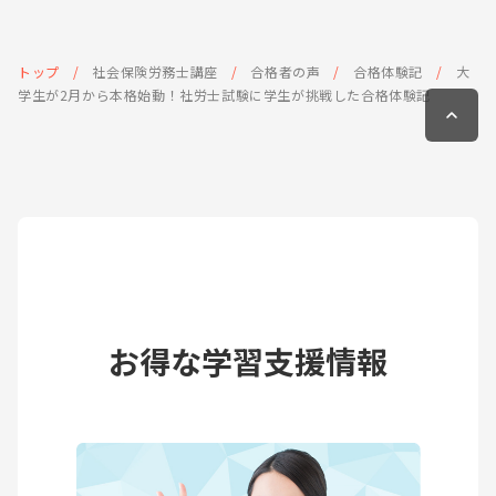
トップ
社会保険労務士講座
合格者の声
合格体験記
大
学生が2月から本格始動！社労士試験に学生が挑戦した合格体験記
お得な学習支援情報