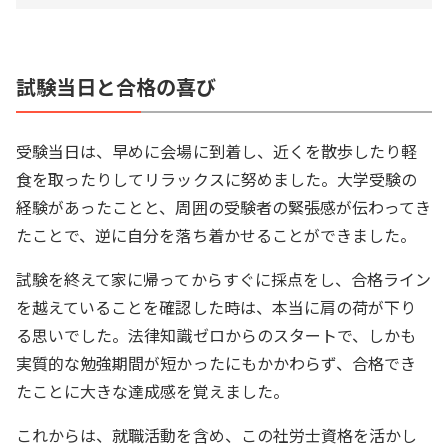
試験当日と合格の喜び
受験当日は、早めに会場に到着し、近くを散歩したり軽
食を取ったりしてリラックスに努めました。大学受験の
経験があったことと、周囲の受験者の緊張感が伝わってき
たことで、逆に自分を落ち着かせることができました。
試験を終えて家に帰ってからすぐに採点をし、合格ライン
を越えていることを確認した時は、本当に肩の荷が下り
る思いでした。法律知識ゼロからのスタートで、しかも
実質的な勉強期間が短かったにもかかわらず、合格でき
たことに大きな達成感を覚えました。
これからは、就職活動を含め、この社労士資格を活かし