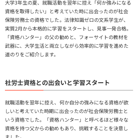
大学3年生の夏、就職活動を翌年に控え「何か強みになる
資格を取得したい」と考えていた時に出会ったのが社会
保険労務士の資格でした。法律知識ゼロの文系学生が、
実質2月から本格的に学習をスタートし、見事一発合格。
「資格ハンター」の父の勧めと、フォーサイトの教材を
武器に、大学生活と両立しながら効率的に学習を進めた
道のりをご紹介します。
社労士資格との出会いと学習スタート
就職活動を翌年に控え、何か自分の強みになる資格が欲
しいと考えていた時期に出会ったのが社会保険労務士と
いう資格でした。「資格ハンター」と呼べるほど様々な
資格を持つ父からの勧めもあり、挑戦することを決意し
ました。