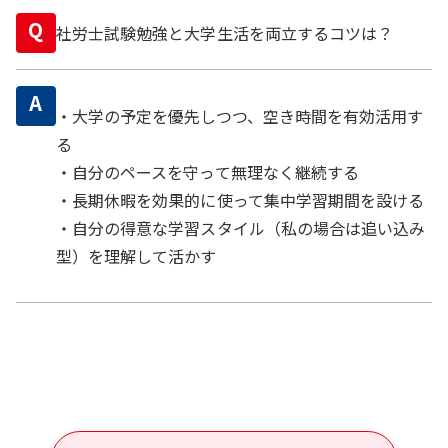
Q
社労士試験勉強と大学生活を両立するコツは？
A
・大学の予定を優先しつつ、空き時間を有効活用す
る
・自分のペースを守って無理なく継続する
・長期休暇を効果的に使って集中学習期間を設ける
・自分の得意な学習スタイル（私の場合は追い込み
型）を理解して活かす