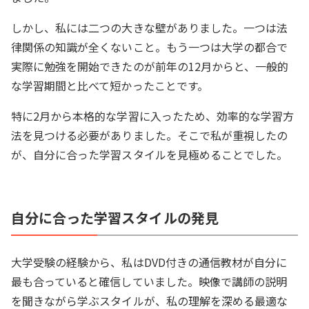
しかし、私には二つの大きな壁がありました。一つは法
律関係の知識が全くないこと。もう一つは大学の都合で
実際に勉強を開始できたのが前年の12月からと、一般的
な学習期間と比べて短かったことです。
特に2月から本格的な学習に入ったため、効率的な学習方
法を見つける必要がありました。そこで私が重視したの
が、自分に合った学習スタイルを見極めることでした。
自分に合った学習スタイルの発見
大学受験の経験から、私はDVD付きの通信教材が自分に
最も合っていると確信していました。映像で講師の説明
を聞きながら学ぶスタイルが、私の理解を深める最適な