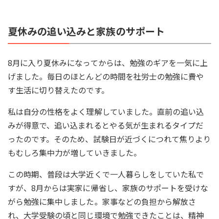
夏休みの追い込みと家族のサポート
8月に入り夏休みになってからは、勉強のギアを一気に上
げました。毎日のほとんどの時間を社労士の勉強に費や
す生活に切り替えたのです。
私は自分の性格をよく理解していました。直前の追い込
みが得意で、追い込まれるとやる気が生まれるタイプだ
ったのです。そのため、試験日が近づくにつれて焦りより
もむしろ集中力が増していきました。
この時期、普段は大学近くで一人暮らしをしていた私で
すが、8月からは実家に帰省し、家族のサポートを受けな
がら勉強に集中しました。家事などの負担から解放さ
れ、大学受験の頃と同じ環境で勉強できたことは、精神