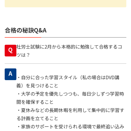
合格の秘訣Q&A
社労士試験に2月から本格的に勉強して合格するコ
Q
ツは？
A
・自分に合った学習スタイル（私の場合はDVD講
義）を見つけること
・大学の予定を優先しつつも、毎日少しずつ学習時
間を確保すること
・夏休みなどの長期休暇を利用して集中的に学習す
る計画を立てること
・家族のサポートを受けられる環境で最終追い込み