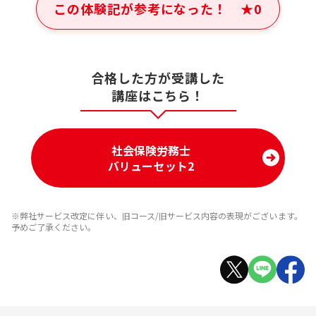
この体験記が参考になった！
★
0
合格した方が受講した
講座はこちら！
社会保険労務士
バリューセット2
※弊社サービス改定に伴い、旧コース/旧サービス内容の表現がございます。
予めご了承ください。