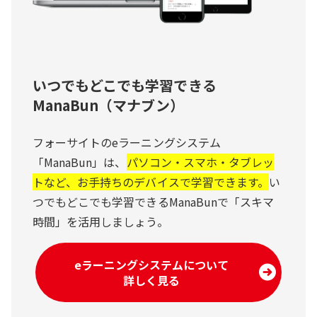
いつでもどこでも学習できる
ManaBun（マナブン）
フォーサイトのeラーニングシステム
「ManaBun」は、
パソコン・スマホ・タブレッ
トなど、お手持ちのデバイスで学習できます。
い
つでもどこでも学習できるManaBunで「スキマ
時間」を活用しましょう。
eラーニングシステムについて
詳しく見る