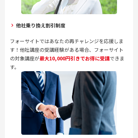
他社乗り換え割引制度
フォーサイトではあなたの再チャレンジを応援しま
す！他社講座の受講経験がある場合、フォーサイト
の対象講座が
最大10,000円引きでお得に受講
できま
す。