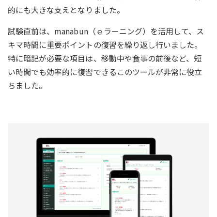
的にも大きな支えとなりました。
試験直前は、manabun（ｅラーニング）を活用して、ス
キマ時間に重要ポイントの復習を繰り返し行いました。
特に暗記が必要な項目は、移動中や食事の前後など、短
い時間でも効率的に復習できるこのツールが非常に役立
ちました。