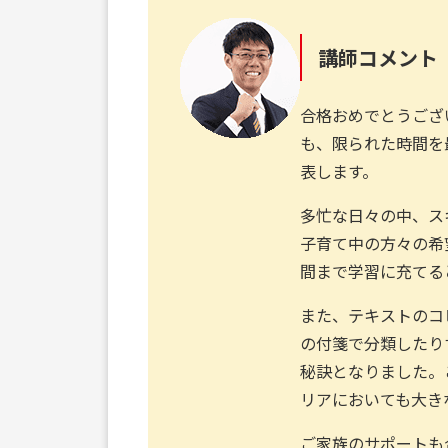
講師コメント
合格おめでとうござ
も、限られた時間を
表します。
多忙な日々の中、ス
子育て中の方々の希
間まで学習に充てる
また、テキストのコ
の付箋で分類したり
秘訣となりました。
リアにおいても大き
ご家族のサポートも