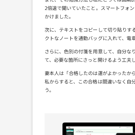
2倍速で聞いていたこと。スマートフォ
かけました。
次に、テキストをコピーして切り貼りす
クトなノートを通勤バッグに入れて、電
さらに、色別の付箋を用意して、自分な
て、必要な箇所にさっと開けるよう工夫
妻本人は「合格したのは運がよかったか
私からすると、この合格は間違いなく自
う。