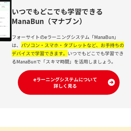
いつでもどこでも学習できる
ManaBun（マナブン）
フォーサイトのeラーニングシステム「ManaBun」
は、
パソコン・スマホ・タブレットなど、お手持ちの
デバイスで学習できます。
いつでもどこでも学習でき
るManaBunで「スキマ時間」を活用しましょう。
eラーニングシステムについて
詳しく見る