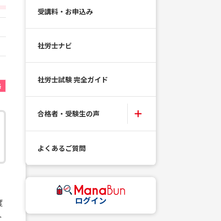
受講料・お申込み
社労士ナビ
社労士試験 完全ガイド
格
合格者・受験生の声
よくあるご質問
ログイン
度
ト