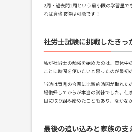
2周・過去問1周という最小限の学習量で
れば資格取得は可能です！
社労士試験に挑戦したきっ
私が社労士の勉強を始めたのは、育休中の
ことに時間を使いたいと思ったのが最初
当時は育児の合間に比較的時間が取れた
場復帰してからが本当の試練でした。仕
目に取り組み始めたこともあり、なかな
最後の追い込みと家族の支