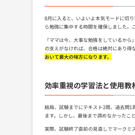
8月に入ると、いよいよ本気モードに切
ら勉強に集中する時間を確保しました。
「ママは今、大事な勉強をしているから
の支えがなければ、合格は絶対にあり得
おいて最大の味方になります。
効率重視の学習法と使用教
結局、試験までにテキスト2周、過去問1
ます。しかし、最後まで諦めなかったこ
実際、試験終了直前の見直しでマークミ