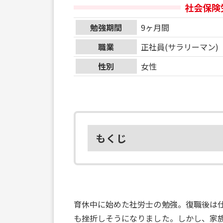
社会保険
勉強期間
9ヶ月間
職業
正社員(サラリーマン)
性別
女性
もくじ
育休中に始めた社労士の勉強。復職後は
も挫折しそうになりました。しかし、家