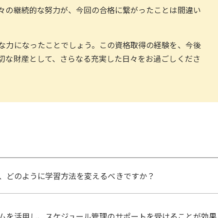
々の継続的な努力が、今回の合格に繋がったことは間違い
な力になったことでしょう。この資格取得の経験を、今後
切な財産として、さらなる充実した日々をお過ごしくださ
、どのように学習方法を変えるべきですか？
ムを活用し、スケジュール管理のサポートを受けることが効果