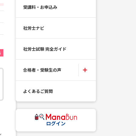
受講料・お申込み
社労士ナビ
社労士試験 完全ガイド
格
合格者・受験生の声
よくあるご質問
ログイン
ん