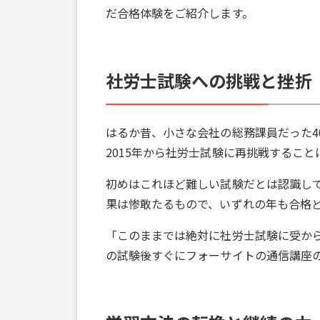
だ合格体験をご紹介します。
社労士試験への挑戦と挫折
はるか昔、小さな会社の総務課員だった4
2015年から社労士試験に再挑戦すること
初めはこれほど難しい試験だとは認識してお
果は惨敢たるもので、いずれの年も合格
「このままでは絶対に社労士試験に受から
の試験後すぐにフォーサイトの通信講座