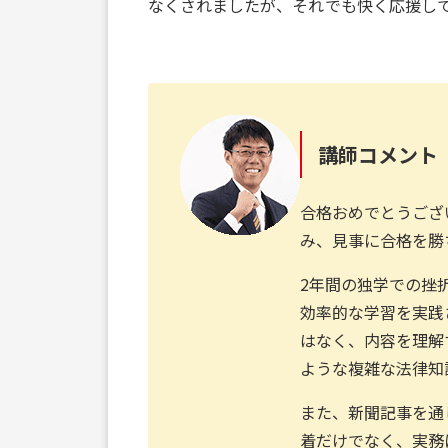
なくされましたが、それでも快く応援し
講師コメント
合格おめでとうござ
み、見事に合格を勝
2年間の独学での挫
効率的な学習を実践
はなく、内容を理解
ような複雑な法律知
また、新聞記事を通
着だけでなく、実務