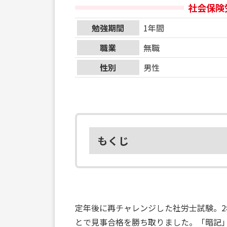
社会保険
勉強期間
1年間
職業
無職
性別
男性
もくじ
定年後に再チャレンジした社労士試験。
とで見事合格を勝ち取りました。「暗記