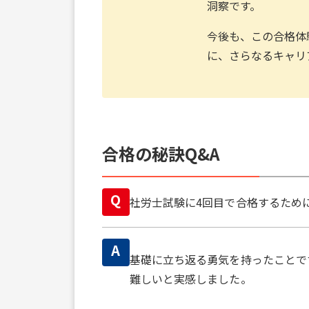
洞察です。
今後も、この合格体
に、さらなるキャリ
合格の秘訣Q&A
Q
社労士試験に4回目で合格するため
A
基礎に立ち返る勇気を持ったことで
難しいと実感しました。