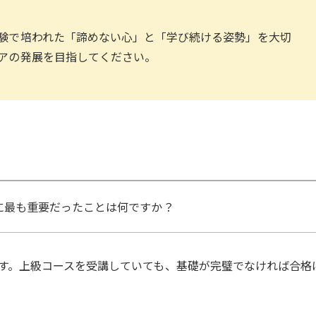
験で培われた「諦めない心」と「学び続ける姿勢」を大切
アの発展を目指してください。
に最も重要だったことは何ですか？
す。上級コースを受講していても、基礎が完璧でなければ合格