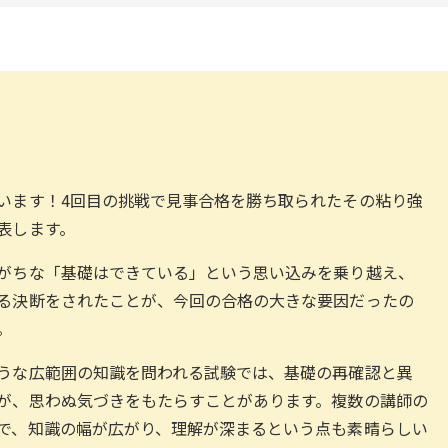
います！4回目の挑戦で見事合格を勝ち取られたその粘り強
表します。
がちな「基礎はできている」という思い込みを乗り越え、
る決断をされたことが、今回の合格の大きな要因だったの
。
うな広範囲の知識を問われる試験では、基礎の再確認と異
が、思わぬ気づきをもたらすことがあります。複数の講師の
で、知識の幅が広がり、理解が深まるという点も素晴らしい