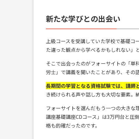
新たな学びとの出会い
上級コースを受講していた学校で基礎コ
た違った観点から学べるかもしれない」
そこで出会ったのがフォーサイトの「単科
労士」で講義を聞いたことがあり、その
長期間の学習となる資格試験では、講師
き続けられる声や話し方も大切な要素。
フォーサイトを選んだもう一つの大きな
講座基礎講座CDコース」は3万円台と圧
格も的確だったのです。