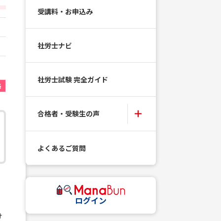
受講料・お申込み
社労士ナビ
社労士試験 完全ガイド
格
合格者・受験生の声
よくあるご質問
ログイン
か
け