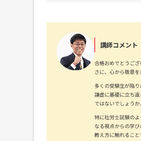
講師コメント
合格おめでとうござ
さに、心から敬意を
多くの受験生が陥り
謙虚に基礎に立ち返
ではないでしょうか
特に社労士試験のよ
なる視点からの学び
教え方に触れること