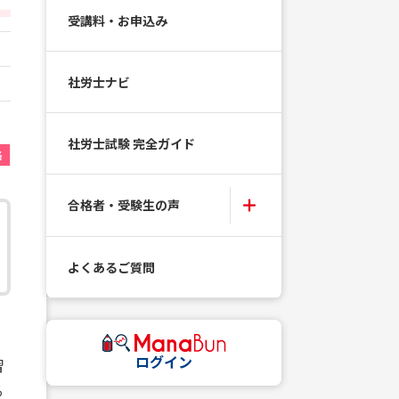
受講料・お申込み
社労士ナビ
社労士試験 完全ガイド
格
合格者・受験生の声
よくあるご質問
ログイン
習
る