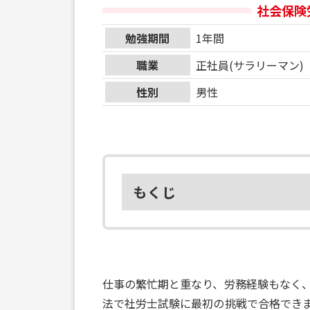
社会保険
勉強期間
1年間
職業
正社員(サラリーマン)
性別
男性
もくじ
仕事の繁忙期と重なり、労務経験もなく
法で社労士試験に最初の挑戦で合格でき