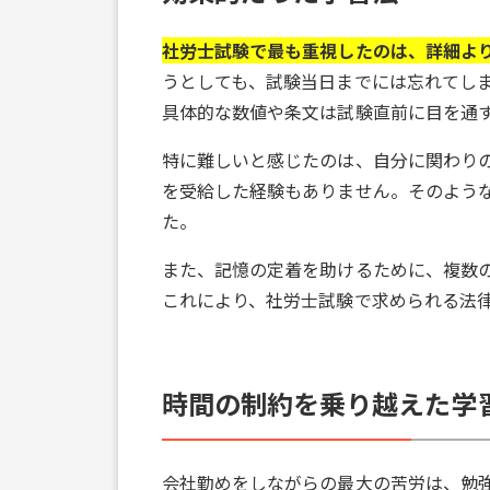
社労士試験で最も重視したのは、詳細よ
うとしても、試験当日までには忘れてし
具体的な数値や条文は試験直前に目を通
特に難しいと感じたのは、自分に関わりの
を受給した経験もありません。そのよう
た。
また、記憶の定着を助けるために、複数
これにより、社労士試験で求められる法
時間の制約を乗り越えた学
会社勤めをしながらの最大の苦労は、勉