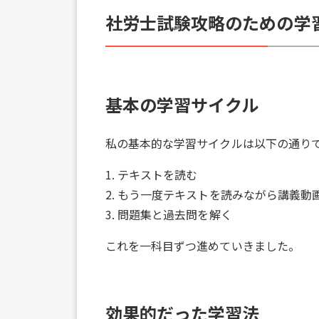
社労士試験攻略のための学
基本の学習サイクル
私の基本的な学習サイクルは以下の通り
1. テキストを読む
2. もう一度テキストを読みながら講義動
3. 問題集と過去問を解く
これを一科目ずつ進めていきました。
効果的だった学習法