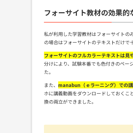
フォーサイト教材の効果的
私が利用した学習教材はフォーサイトの
の場合はフォーサイトのテキストだけで
フォーサイトのフルカラーテキストは見
分けにより、試験本番でも色付きのペー
た。
また、
manabun（ｅラーニング）で
ホに講義動画をダウンロードしておくこ
換の両立ができました。