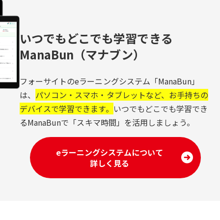
いつでもどこでも学習できる
ManaBun（マナブン）
フォーサイトのeラーニングシステム「ManaBun」
は、
パソコン・スマホ・タブレットなど、お手持ちの
デバイスで学習できます。
いつでもどこでも学習でき
るManaBunで「スキマ時間」を活用しましょう。
eラーニングシステムについて
詳しく見る