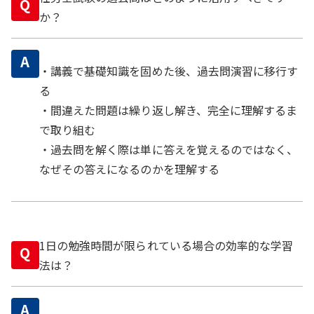
Q
か？
A
・講義で基礎知識を固めた後、過去問演習に移行す
る
・間違えた問題は繰り返し解き、完全に理解するま
で取り組む
・過去問を解く際は単に答えを覚えるのではなく、
なぜその答えになるのかを理解する
1日の勉強時間が限られている場合の効率的な学習
Q
法は？
A