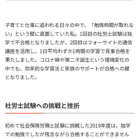
子育てと仕事に追われる日々の中で、「勉強時間が取れな
い」という壁に直面していた私。1回目の社労士試験は独
学で不合格となりましたが、2回目はフォーサイトの通信
講座を活用し、1日平均わずか1時間の学習で見事合格を
果たしました。コロナ禍や第二子誕生という環境変化の
中でも、効率的な学習法と家族のサポートが合格への鍵
となりました。
社労士試験への挑戦と挫折
初めて社会保険労務士試験に挑戦した2019年度は、独学
での勉強でしたが残念ながら合格することができません