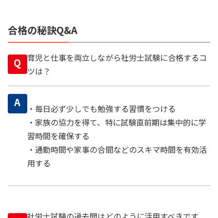
合格の秘訣Q&A
育児と仕事を両立しながら社労士試験に合格するコ
Q
ツは？
A
・毎日必ず少しでも勉強する習慣をつける
・家族の協力を得て、特に試験直前期は集中的に学
習時間を確保する
・通勤時間や家事の合間などのスキマ時間を有効活
用する
社労士試験の過去問はどのように活用すべきです