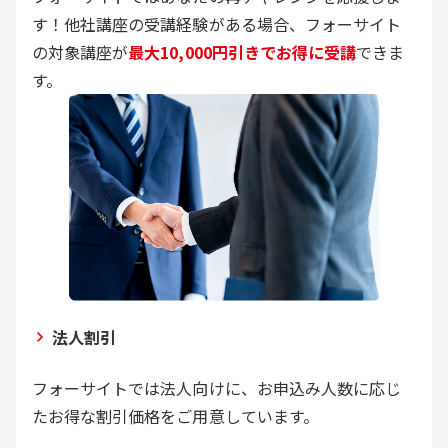
す！他社講座の受講経験がある場合、フォーサイト
の対象講座が
最大10,000円引きでお得に受講
できま
す。
法人割引
フォーサイトでは法人向けに、お申込み人数に応じ
たお得な割引価格をご用意しています。