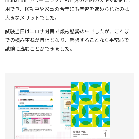
manabun（eラーニング）も育児の合間のスキマ時間に活
用でき、移動中や家事の合間にも学習を進められたのは
大きなメリットでした。
試験当日はコロナ対策で厳戒態勢の中でしたが、これま
での積み重ねが自信となり、緊張することなく平常心で
試験に臨むことができました。