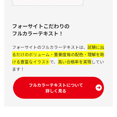
フォーサイトこだわりの
フルカラーテキスト！
フォーサイトのフルカラーテキストは、
試験に出
るだけのボリューム・重要度毎の配色・理解を助
ける豊富なイラスト
で、
高い合格率を実現
してい
ます！
フルカラーテキストについて
詳しく見る