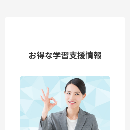
お得な学習支援情報