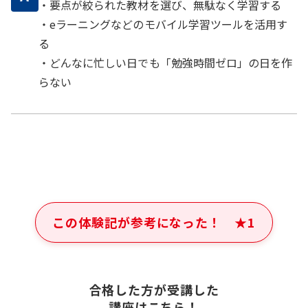
・要点が絞られた教材を選び、無駄なく学習する
・eラーニングなどのモバイル学習ツールを活用す
る
・どんなに忙しい日でも「勉強時間ゼロ」の日を作
らない
この体験記が参考になった！
★
1
合格した方が受講した
講座はこちら！