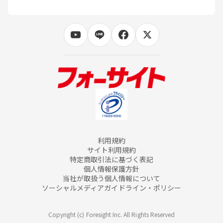
利用規約
サイト利用規約
特定商取引法に基づく表記
個人情報保護方針
当社が取扱う個人情報について
ソーシャルメディアガイドライン・ポリシー
Copyright (c) Foresight Inc. All Rights Reserved