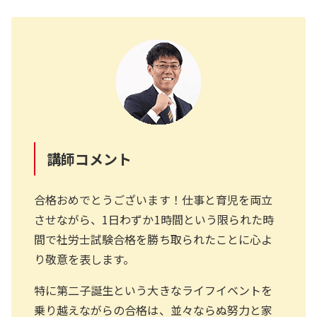
講師コメント
合格おめでとうございます！仕事と育児を両立
させながら、1日わずか1時間という限られた時
間で社労士試験合格を勝ち取られたことに心よ
り敬意を表します。
特に第二子誕生という大きなライフイベントを
乗り越えながらの合格は、並々ならぬ努力と家