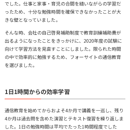
でした。仕事と家事・育児の合間を縫いながらの学習だ
ったため、十分な勉強時間を確保できなかったことが大
きな壁となっていました。
そんな時、会社の自己啓発補助制度で教育訓練補助費が
出るようになったことをきっかけに、2020年度の試験に
向けて学習方法を見直すことにしました。限られた時間
の中で効率的に勉強するため、フォーサイトの通信教育
を選びました。
1日1時間からの効率学習
通信教育を始めてからおよそ4か月で講義を一巡し、残り
4か月は過去問を含めた演習とテキスト復習を繰り返しま
した。1日の勉強時間は平均でたった1時間程度でした