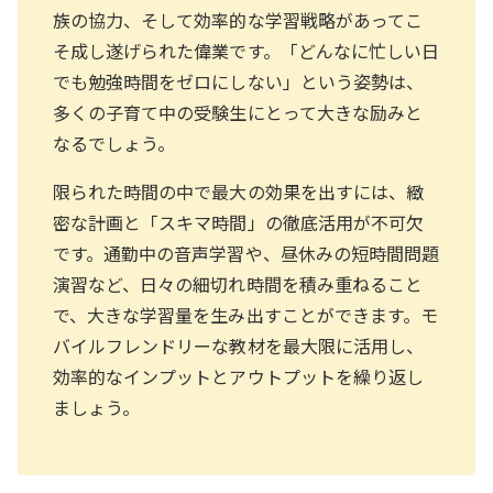
族の協力、そして効率的な学習戦略があってこ
そ成し遂げられた偉業です。「どんなに忙しい日
でも勉強時間をゼロにしない」という姿勢は、
多くの子育て中の受験生にとって大きな励みと
なるでしょう。
限られた時間の中で最大の効果を出すには、緻
密な計画と「スキマ時間」の徹底活用が不可欠
です。通勤中の音声学習や、昼休みの短時間問題
演習など、日々の細切れ時間を積み重ねること
で、大きな学習量を生み出すことができます。モ
バイルフレンドリーな教材を最大限に活用し、
効率的なインプットとアウトプットを繰り返し
ましょう。