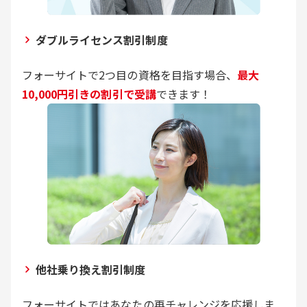
ダブルライセンス割引制度
フォーサイトで2つ目の資格を目指す場合、
最大
10,000円引きの割引で受講
できます！
他社乗り換え割引制度
フォーサイトではあなたの再チャレンジを応援しま