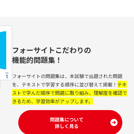
フォーサイトこだわりの
機能的問題集！
フォーサイトの問題集は、本試験で出題された問題
を、テキストで学習する順序に並び替えて掲載！
テキ
ストで学んだ順序で問題に取り組み、理解度を確認で
きるため、学習効率がアップします。
問題集について
詳しく見る