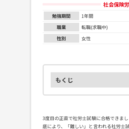
社会保険
勉強期間
1年間
職業
転職(求職中)
性別
女性
もくじ
3度目の正直で社労士試験に合格できまし
底により、「難しい」と言われる社労士