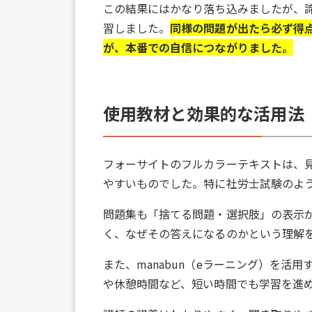
この結果にはかなり落ち込みましたが、
習しました。
同様の問題が出たら必ず得
が、本番での自信につながりました。
使用教材と効果的な活用法
フォーサイトのフルカラーテキストは、
やすいものでした。特に社労士試験のよ
問題集も「捨てる問題・選択肢」の表示
く、なぜその答えになるのかという理解
また、manabun（eラーニング）を
や休憩時間など、短い時間でも学習を進