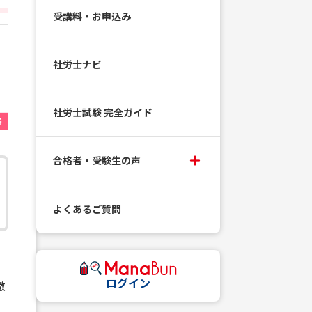
受講料・お申込み
社労士ナビ
社労士試験 完全ガイド
格
合格者・受験生の声
よくあるご質問
ログイン
徹