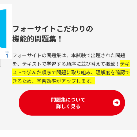
フォーサイトこだわりの
機能的問題集！
フォーサイトの問題集は、本試験で出題された問題
を、テキストで学習する順序に並び替えて掲載！
テキ
ストで学んだ順序で問題に取り組み、理解度を確認で
きるため、学習効率がアップします。
問題集について
詳しく見る