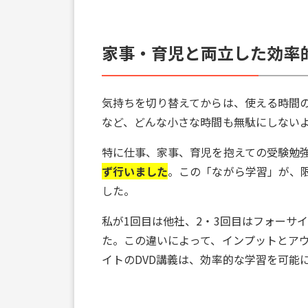
家事・育児と両立した効率
気持ちを切り替えてからは、使える時間
など、どんな小さな時間も無駄にしない
特に仕事、家事、育児を抱えての受験勉
ず行いました
。この「ながら学習」が、
した。
私が1回目は他社、2・3回目はフォーサ
た。この違いによって、インプットとア
イトのDVD講義は、効率的な学習を可能