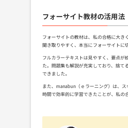
フォーサイト教材の活用法
フォーサイトの教材は、私の合格に大き
聞き取りやすく、本当にフォーサイトに
フルカラーテキストは見やすく、要点が
た。問題集も解説が充実しており、捨て
できました。
また、manabun（ｅラーニング）は
時間で効率的に学習できたことが、私の