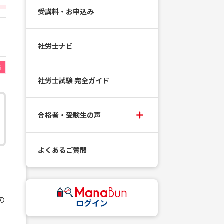
受講料・お申込み
社労士ナビ
格
社労士試験 完全ガイド
合格者・受験生の声
よくあるご質問
く
の
ログイン