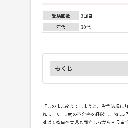
受験回数
3回目
年代
30代
もくじ
「このまま終えてしまうと、労働法規に
れました。2度の不合格を経験し、特に2
挑戦で家事や育児と両立しながらも見事