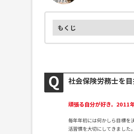
もくじ
社会保険労務士を目
頑張る自分が好き。201
毎年年初には何かしら目標を
活習慣を大切にしてきました