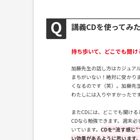
講義CDを使ってみ
持ち歩いて、どこでも聞け
加藤先生の話し方はカジュア
まちがいない！絶対に受かり
くなるのです（笑）。加藤先
わたしには入りやすかったで
またCDには、どこでも聞け
CDなら勉強できます。週末
いています。
CDを“流す感じ
い効果があるように思います