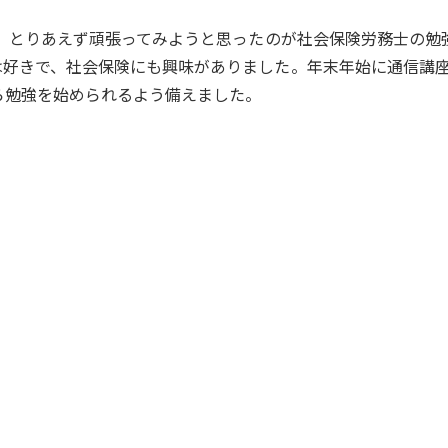
え、とりあえず頑張ってみようと思ったのが社会保険労務士の勉
は好きで、社会保険にも興味がありました。年末年始に通信講
ら勉強を始められるよう備えました。