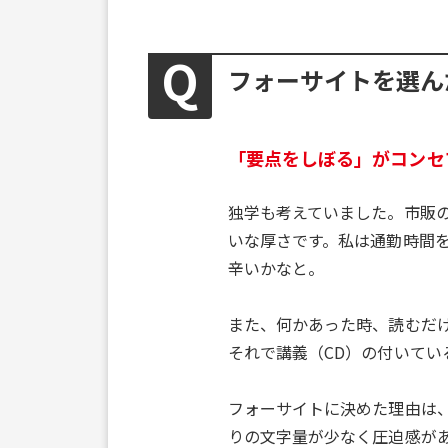
フォーサイトを選ん
「要点をしぼる」がコンセ
独学も考えていました。市販
いな厚さです。私は通勤時間
辛いかなと。
また、何かあった時、読むだ
それで講義（CD）の付いてい
フォーサイトに決めた理由は
りの文字量が少なく圧迫感が