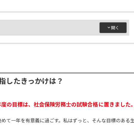
指したきっかけは？
1年度の目標は、社会保険労務士の試験合格に置きました
決めて一年を有意義に過ごす。私はずっと、そんな目標のある
。