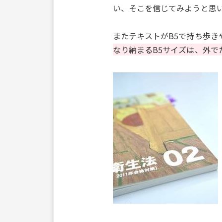
い、そこを信じてみようと思
またテキストがB5で持ち歩き
なり納まるB5サイズは、外で