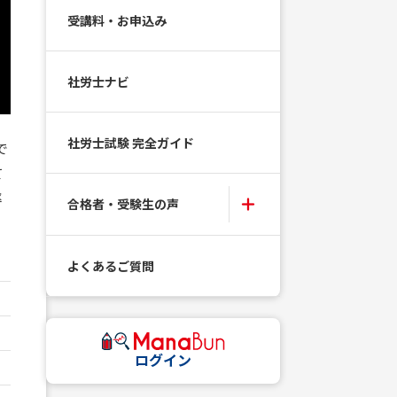
受講料・お申込み
社労士ナビ
社労士試験 完全ガイド
で
て
率
合格者・受験生の声
よくあるご質問
ログイン