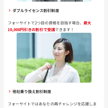
ダブルライセンス割引制度
フォーサイトで2つ目の資格を目指す場合、
最大
10,000円引きの割引で受講
できます！
他社乗り換え割引制度
フォーサイトではあなたの再チャレンジを応援しま