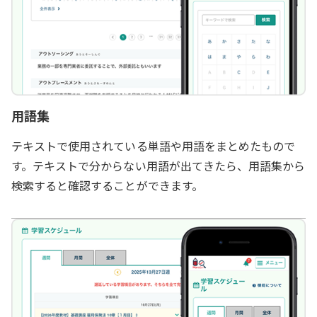
用語集
テキストで使用されている単語や用語をまとめたもので
す。テキストで分からない用語が出てきたら、用語集から
検索すると確認することができます。