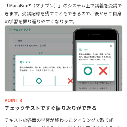
「ManaBun®（マナブン）」のシステム上で講義を受講で
きます。受講記録を残すこともできるので、後からご自身
の学習を振り返りやすくなります。
POINT 3
チェックテストですぐ振り返りができる
テキストの各章の学習が終わったタイミングで取り組