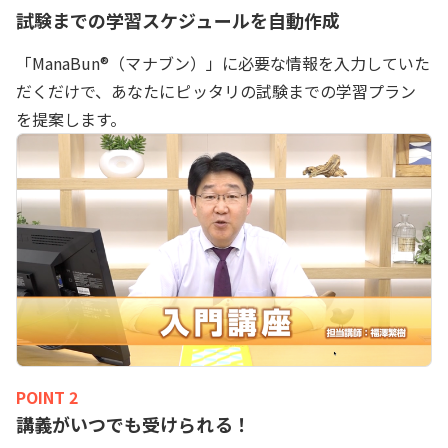
試験までの学習スケジュールを自動作成
「ManaBun®（マナブン）」に必要な情報を入力していた
だくだけで、あなたにピッタリの試験までの学習プラン
を提案します。
POINT 2
講義がいつでも受けられる！