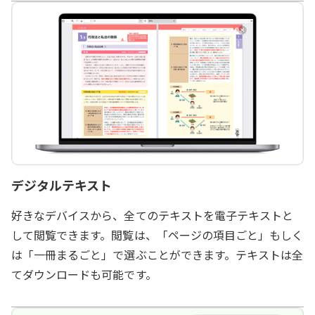
デジタルテキスト
好きなデバイスから、全てのテキストを電子テキストと
して閲覧できます。閲覧は、「ページの項目ごと」もしく
は「一冊まるごと」で選ぶことができます。テキストは全
てダウンロードも可能です。