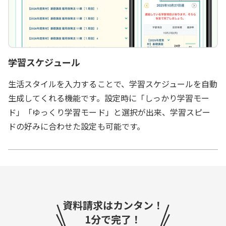
学習スケジュール
生活スタイルを入力することで、学習スケジュールを自動
生成してくれる機能です。設定時に「しっかり学習モー
ド」「ゆっくり学習モード」と選択が出来、学習スピー
ドの好みに合わせた設定も可能です。
資料請求はカンタン！
1分で完了！