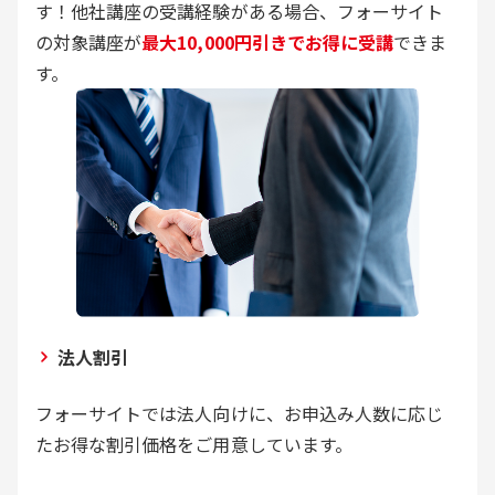
す！他社講座の受講経験がある場合、フォーサイト
の対象講座が
最大10,000円引きでお得に受講
できま
す。
法人割引
フォーサイトでは法人向けに、お申込み人数に応じ
たお得な割引価格をご用意しています。