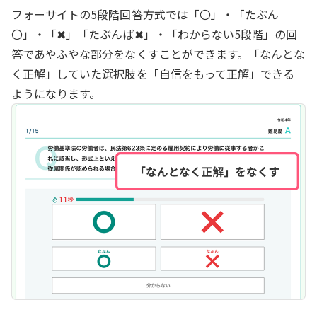
フォーサイトの5段階回答方式では「〇」・「たぶん
〇」・「✖」️「たぶんば✖」・「わからない5段階」の回
答であやふやな部分をなくすことができます。「なんとな
く正解」していた選択肢を「自信をもって正解」できる
ようになります。