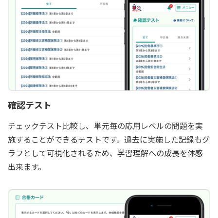
確認テスト
チェックテスト比較し、単元毎の応用レベルの問題を実
施することができるテストです。過去に実施した記録もグ
ラフとして可視化されるため、学習理解への成長を体感
出来ます。