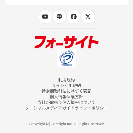
利用規約
サイト利用規約
特定商取引法に基づく表記
個人情報保護方針
当社が取扱う個人情報について
ソーシャルメディアガイドライン・ポリシー
Copyright (c) Foresight Inc. All Rights Reserved