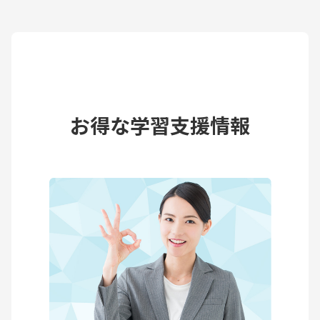
お得な学習支援情報