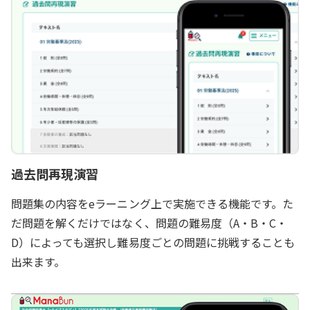
過去問再現演習
問題集の内容をeラーニング上で実施できる機能です。た
だ問題を解くだけではなく、問題の難易度（A・B・C・
D）によっても選択し難易度ごとの問題に挑戦することも
出来ます。