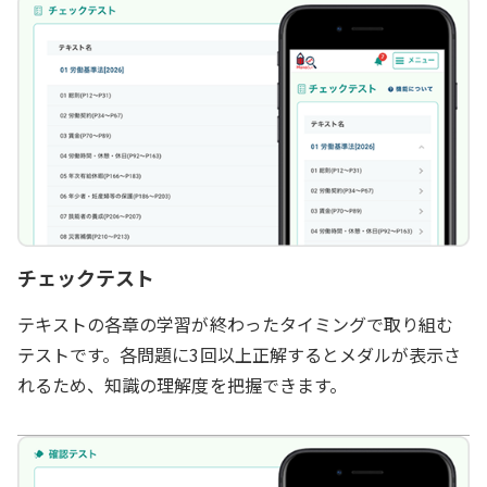
チェックテスト
テキストの各章の学習が終わったタイミングで取り組む
テストです。各問題に3回以上正解するとメダルが表示さ
れるため、知識の理解度を把握できます。