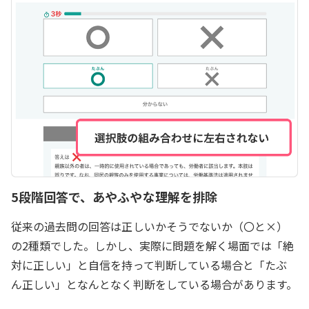
5段階回答で、あやふやな理解を排除
従来の過去問の回答は正しいかそうでないか（〇と×）
の2種類でした。しかし、実際に問題を解く場面では「絶
対に正しい」と自信を持って判断している場合と「たぶ
ん正しい」となんとなく判断をしている場合があります。