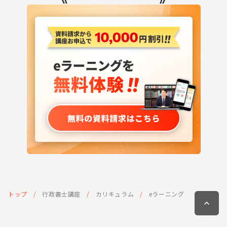
トップ
行政書士講座
カリキュラム
eラーニング