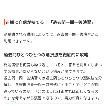
正解に自信が持てる！「過去問一問一答演習」
※受講される講座によっては、過去問一問一答演習がご
利用できません。
過去問ひとつひとつの選択肢を徹底的に攻略
問題演習を何度も繰り返していると、答えを覚えてしまい
学習効果があがらないという悩みが出てきます。
過去問一問一答演習では過去問ひとつひとつの選択肢を分
解し、各選択肢を一問一答形式にすることで「どこが間
違っているのか」「どのように訂正すれば正しくなるの
か」を考えながら演習できるので、実力が身に付きます。