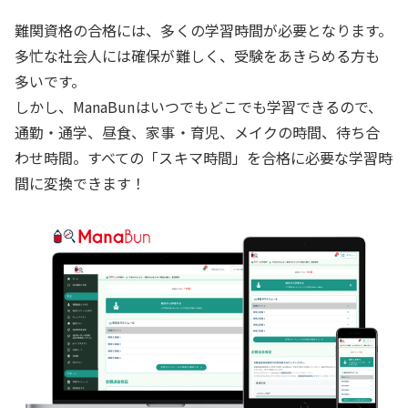
難関資格の合格には、多くの学習時間が必要となります。
多忙な社会人には確保が難しく、受験をあきらめる方も
多いです。
しかし、ManaBunはいつでもどこでも学習できるので、
通勤・通学、昼食、家事・育児、メイクの時間、待ち合
わせ時間。すべての「スキマ時間」を合格に必要な学習時
間に変換できます！