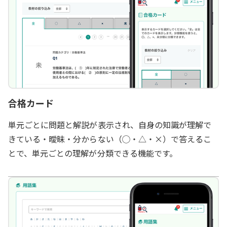
合格カード
単元ごとに問題と解説が表示され、自身の知識が理解で
きている・曖昧・分からない（◯・△・×）で答えるこ
とで、単元ごとの理解が分類できる機能です。