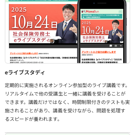
eライブスタディ
定期的に実施されるオンライン参加型のライブ講義です。
リアルタイムで他の受講生と一緒に講義を受けることが
できます。講義だけではなく、時間制限付きのテストも実
施されることがあり、講義を受けながら、問題を処理す
るスピードが養われます。