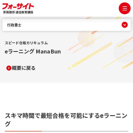
資格取得 通信教育講座
行政書士
スピード合格カリキュラム
eラーニング ManaBun
概要に戻る
スキマ時間で最短合格を可能にするeラーニン
グ