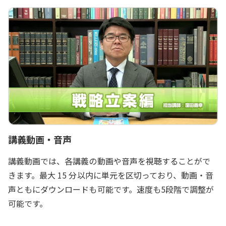
講義動画・音声
講義動画では、各講義の動画や音声を視聴することがで
きます。最大 15 分以内に単元を区切っており、動画・音
声ともにダウンロードも可能です。速度も5段階で調整が
可能です。