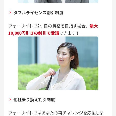
ダブルライセンス割引制度
フォーサイトで2つ目の資格を目指す場合、
最大
10,000円引きの割引で受講
できます！
他社乗り換え割引制度
フォーサイトではあなたの再チャレンジを応援しま