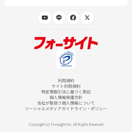
利用規約
サイト利用規約
特定商取引法に基づく表記
個人情報保護方針
当社が取扱う個人情報について
ソーシャルメディアガイドライン・ポリシー
Copyright (c) Foresight Inc. All Rights Reserved