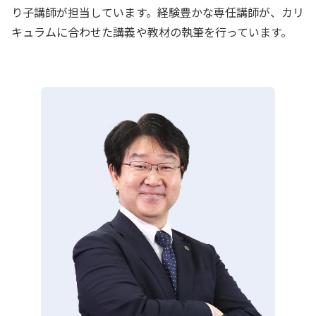
り子講師が担当しています。経験豊かな専任講師が、カリ
キュラムに合わせた講義や教材の執筆を行っています。