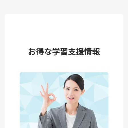
お得な学習支援情報