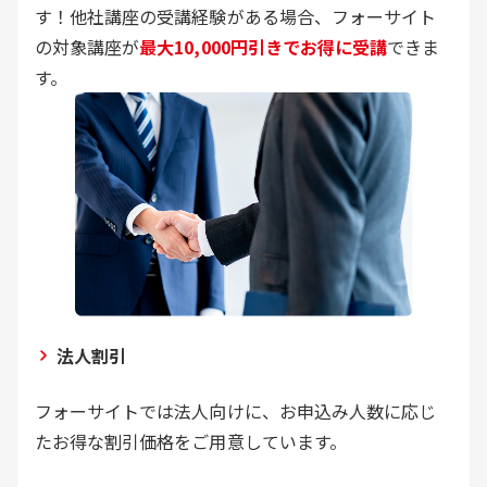
す！他社講座の受講経験がある場合、フォーサイト
の対象講座が
最大10,000円引きでお得に受講
できま
す。
法人割引
フォーサイトでは法人向けに、お申込み人数に応じ
たお得な割引価格をご用意しています。