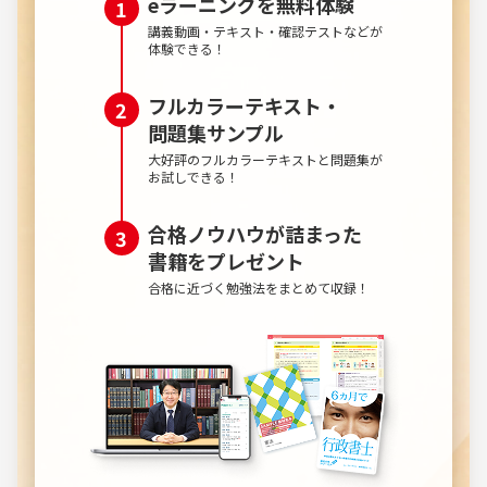
eラーニングを無料体験
講義動画・テキスト・確認テストなどが
体験できる！
フルカラーテキスト・
問題集サンプル
大好評のフルカラーテキストと問題集が
お試しできる！
合格ノウハウが詰まった
書籍を
プレゼント
合格に近づく勉強法をまとめて収録！