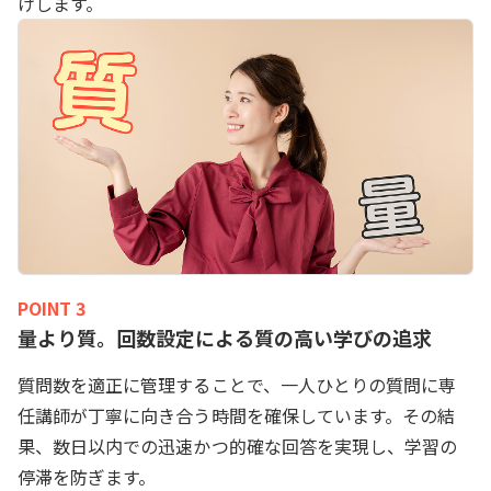
けします。
POINT 3
量より質。回数設定による質の高い学びの追求
質問数を適正に管理することで、一人ひとりの質問に専
任講師が丁寧に向き合う時間を確保しています。その結
果、数日以内での迅速かつ的確な回答を実現し、学習の
停滞を防ぎます。