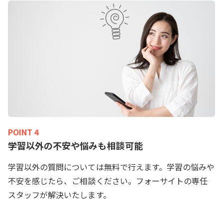
POINT 4
学習以外の不安や悩みも相談可能
学習以外の質問については無料で行えます。学習の悩みや
不安を感じたら、ご相談ください。フォーサイトの専任
スタッフが解決いたします。