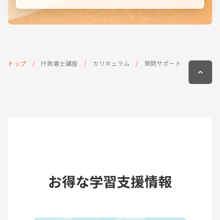
トップ
行政書士講座
カリキュラム
質問サポート
お得な学習支援情報