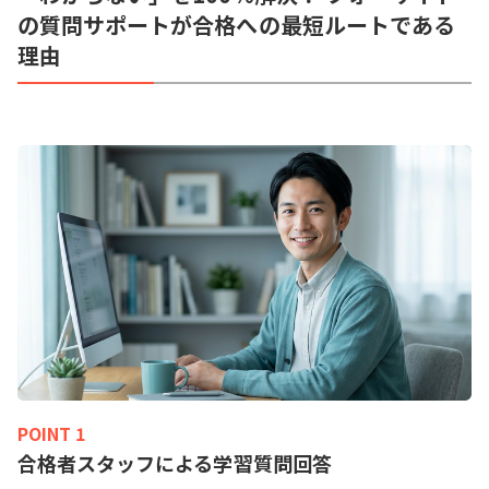
の質問サポートが合格への最短ルートである
理由
POINT 1
合格者スタッフによる学習質問回答