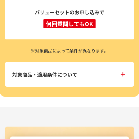
バリューセットのお申し込みで
何回質問してもOK
※対象商品によって条件が異なります。
対象商品・適用条件について