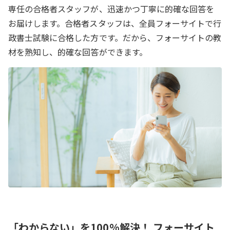
専任の合格者スタッフが、迅速かつ丁寧に的確な回答を
お届けします。合格者スタッフは、全員フォーサイトで行
政書士試験に合格した方です。だから、フォーサイトの教
材を熟知し、的確な回答ができます。
「わからない」を100%解決！ フォーサイト