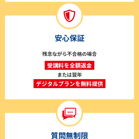
安心保証
残念ながら不合格の場合
受講料を全額返金
または翌年
デジタルプランを無料提供
質問無制限