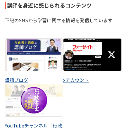
講師を身近に感じられるコンテンツ
下記のSNSから学習に関する情報を発信しています
講師ブログ
xアカウント
YouTubeチャンネル「行政