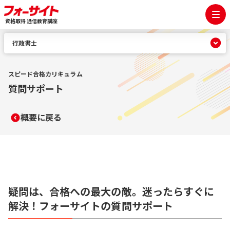
資格取得 通信教育講座
行政書士
スピード合格カリキュラム
質問サポート
概要に戻る
疑問は、合格への最大の敵。迷ったらすぐに
解決！フォーサイトの質問サポート