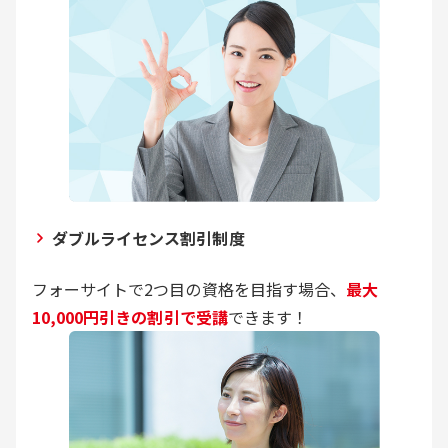
ダブルライセンス割引制度
フォーサイトで2つ目の資格を目指す場合、
最大
10,000円引きの割引で受講
できます！