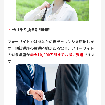
他社乗り換え割引制度
フォーサイトではあなたの再チャレンジを応援しま
す！他社講座の受講経験がある場合、フォーサイト
の対象講座が
最大10,000円引きでお得に受講
できま
す。