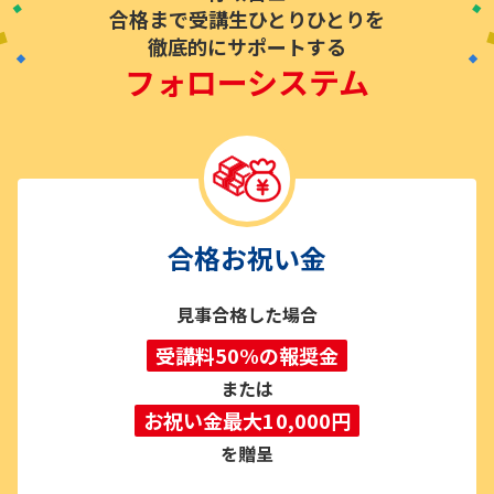
合格まで受講生ひとりひとりを
徹底的にサポートする
フォローシステム
合格お祝い金
見事合格した場合
受講料50%の報奨金
または
お祝い金最大10,000円
を贈呈