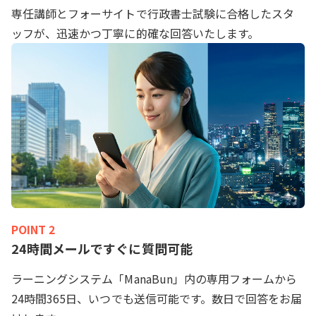
専任講師とフォーサイトで行政書士試験に合格したスタ
ッフが、迅速かつ丁寧に的確な回答いたします。
POINT 2
24時間メールですぐに質問可能
ラーニングシステム「ManaBun」内の専用フォームから
24時間365日、いつでも送信可能です。数日で回答をお届