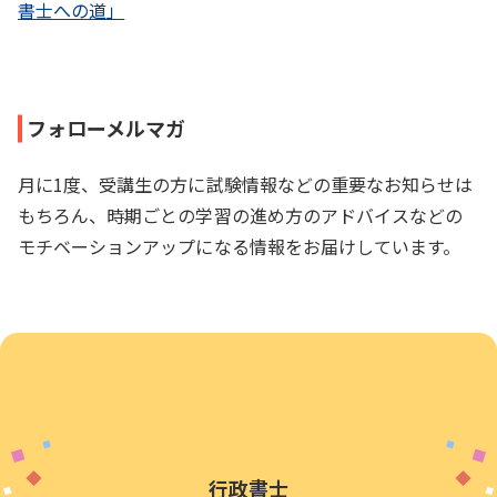
書士への道」
フォローメルマガ
月に1度、受講生の方に試験情報などの重要なお知らせは
もちろん、時期ごとの学習の進め方のアドバイスなどの
モチベーションアップになる情報をお届けしています。
行政書士