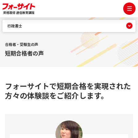
資格取得 通信教育講座
行政書士
合格者・受験生の声
短期合格者の声
フォーサイトで短期合格を実現された
方々の体験談をご紹介します。