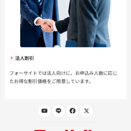
法人割引
フォーサイトでは法人向けに、お申込み人数に応じ
たお得な割引価格をご用意しています。