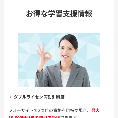
お得な学習支援情報
ダブルライセンス割引制度
フォーサイトで2つ目の資格を目指す場合、
最大
10,000円引きの割引で受講
できます！