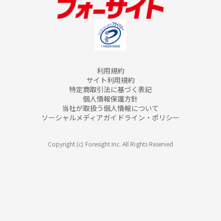
利用規約
サイト利用規約
特定商取引法に基づく表記
個人情報保護方針
当社が取扱う個人情報について
ソーシャルメディアガイドライン・ポリシー
Copyright (c) Foresight Inc. All Rights Reserved