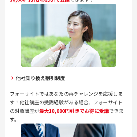
他社乗り換え割引制度
フォーサイトではあなたの再チャレンジを応援しま
す！他社講座の受講経験がある場合、フォーサイト
の対象講座が
最大10,000円引きでお得に受講
できま
す。