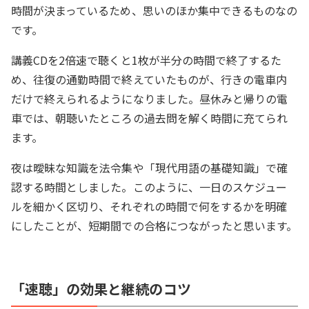
時間が決まっているため、思いのほか集中できるものなの
です。
講義CDを2倍速で聴くと1枚が半分の時間で終了するた
め、往復の通勤時間で終えていたものが、行きの電車内
だけで終えられるようになりました。昼休みと帰りの電
車では、朝聴いたところの過去問を解く時間に充てられ
ます。
夜は曖昧な知識を法令集や「現代用語の基礎知識」で確
認する時間としました。このように、一日のスケジュー
ルを細かく区切り、それぞれの時間で何をするかを明確
にしたことが、短期間での合格につながったと思います。
「速聴」の効果と継続のコツ