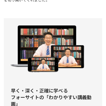
早く・深く・正確に学べる
フォーサイトの「わかりやすい講義動
画」