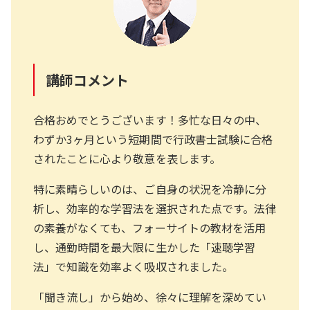
講師コメント
合格おめでとうございます！多忙な日々の中、
わずか3ヶ月という短期間で行政書士試験に合格
されたことに心より敬意を表します。
特に素晴らしいのは、ご自身の状況を冷静に分
析し、効率的な学習法を選択された点です。法律
の素養がなくても、フォーサイトの教材を活用
し、通勤時間を最大限に生かした「速聴学習
法」で知識を効率よく吸収されました。
「聞き流し」から始め、徐々に理解を深めてい