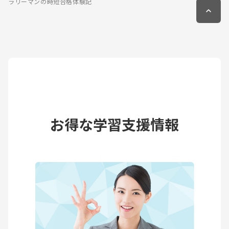
ラリーマンの時短合格体験記
お得な学習支援情報