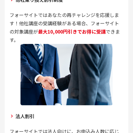
フォーサイトではあなたの再チャレンジを応援しま
す！他社講座の受講経験がある場合、フォーサイト
の対象講座が
最大10,000円引きでお得に受講
できま
す。
法人割引
フォーサイトでは法人向けに、お申込み人数に応じ