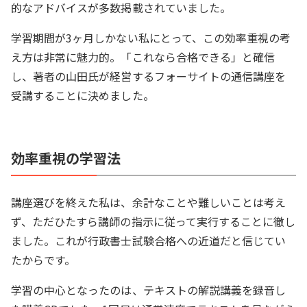
的なアドバイスが多数掲載されていました。
学習期間が3ヶ月しかない私にとって、この効率重視の考
え方は非常に魅力的。「これなら合格できる」と確信
し、著者の山田氏が経営するフォーサイトの通信講座を
受講することに決めました。
効率重視の学習法
講座選びを終えた私は、余計なことや難しいことは考え
ず、ただひたすら講師の指示に従って実行することに徹し
ました。これが行政書士試験合格への近道だと信じてい
たからです。
学習の中心となったのは、テキストの解説講義を録音し