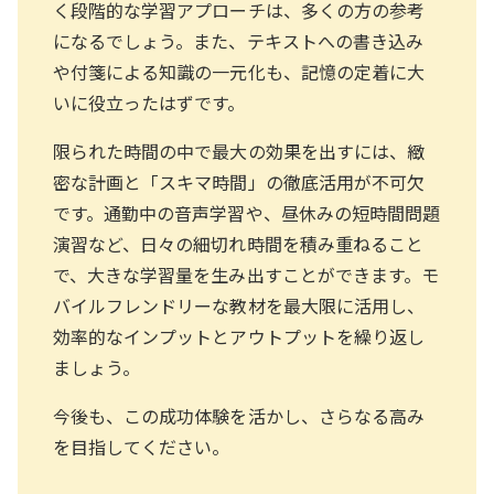
く段階的な学習アプローチは、多くの方の参考
になるでしょう。また、テキストへの書き込み
や付箋による知識の一元化も、記憶の定着に大
いに役立ったはずです。
限られた時間の中で最大の効果を出すには、緻
密な計画と「スキマ時間」の徹底活用が不可欠
です。通勤中の音声学習や、昼休みの短時間問題
演習など、日々の細切れ時間を積み重ねること
で、大きな学習量を生み出すことができます。モ
バイルフレンドリーな教材を最大限に活用し、
効率的なインプットとアウトプットを繰り返し
ましょう。
今後も、この成功体験を活かし、さらなる高み
を目指してください。