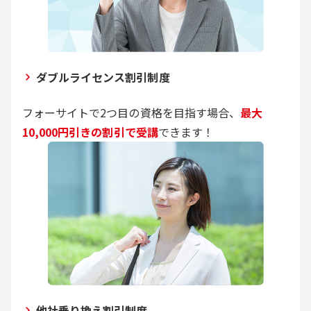
ダブルライセンス割引制度
フォーサイトで2つ目の資格を目指す場合、
最大
10,000円引きの割引で受講
できます！
他社乗り換え割引制度