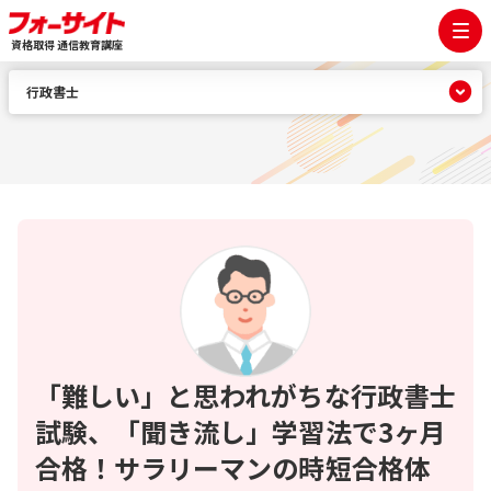
資格取得 通信教育講座
行政書士
「難しい」と思われがちな行政書士
試験、「聞き流し」学習法で3ヶ月
合格！サラリーマンの時短合格体