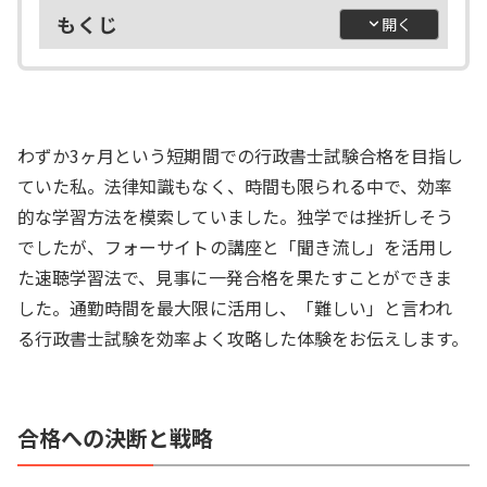
もくじ
わずか3ヶ月という短期間での行政書士試験合格を目指し
ていた私。法律知識もなく、時間も限られる中で、効率
的な学習方法を模索していました。独学では挫折しそう
でしたが、フォーサイトの講座と「聞き流し」を活用し
た速聴学習法で、見事に一発合格を果たすことができま
した。通勤時間を最大限に活用し、「難しい」と言われ
る行政書士試験を効率よく攻略した体験をお伝えします。
合格への決断と戦略