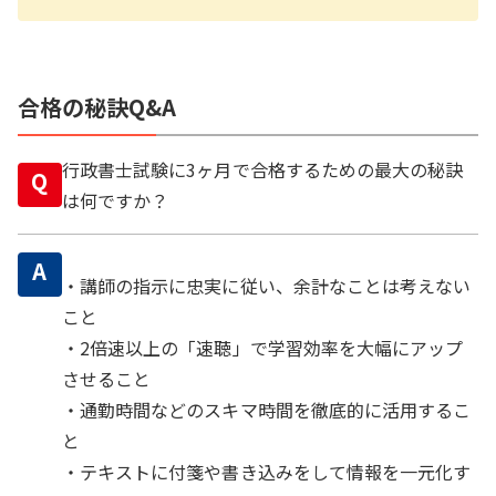
合格の秘訣Q&A
行政書士試験に3ヶ月で合格するための最大の秘訣
Q
は何ですか？
A
・講師の指示に忠実に従い、余計なことは考えない
こと
・2倍速以上の「速聴」で学習効率を大幅にアップ
させること
・通勤時間などのスキマ時間を徹底的に活用するこ
と
・テキストに付箋や書き込みをして情報を一元化す