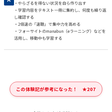
・やらざるを得ない状況を自ら作り出す
・学習内容をテキスト一冊に集約し、何度も繰り返
し確認する
・2倍速の「速聴」で集中力を高める
・フォーサイトのmanabun（eラーニング）などを
活用し、移動中も学習する
この体験記が参考になった！
★
207