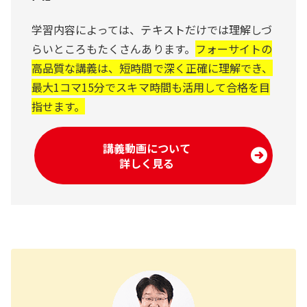
学習内容によっては、テキストだけでは理解しづ
らいところもたくさんあります。
フォーサイトの
高品質な講義は、短時間で深く正確に理解でき、
最大1コマ15分でスキマ時間も活用して合格を目
指せます。
講義動画について
詳しく見る