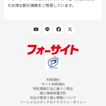
たお得な割引価格をご用意しています。
利用規約
サイト利用規約
特定商取引法に基づく表記
個人情報保護方針
当社が取扱う個人情報について
ソーシャルメディアガイドライン・ポリシー