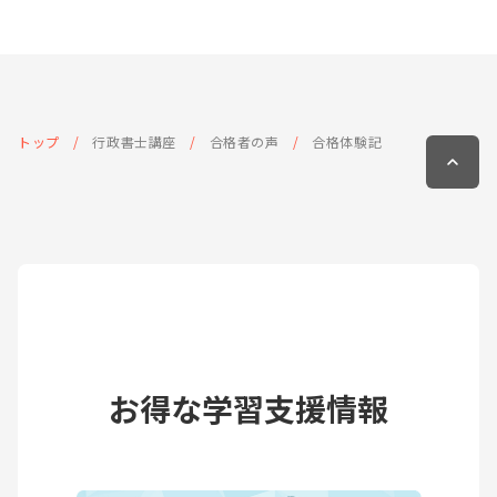
トップ
行政書士講座
合格者の声
合格体験記
お得な学習支援情報