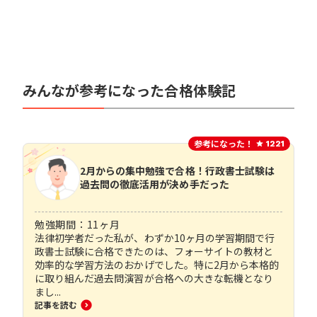
みんなが参考になった合格体験記
参考になった！
1221
2月からの集中勉強で合格！行政書士試験は
過去問の徹底活用が決め手だった
勉強期間：
11
ヶ月
法律初学者だった私が、わずか10ヶ月の学習期間で行
政書士試験に合格できたのは、フォーサイトの教材と
効率的な学習方法のおかげでした。特に2月から本格的
に取り組んだ過去問演習が合格への大きな転機となり
まし...
記事を読む