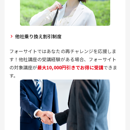
他社乗り換え割引制度
フォーサイトではあなたの再チャレンジを応援しま
す！他社講座の受講経験がある場合、フォーサイト
の対象講座が
最大10,000円引きでお得に受講
できま
す。