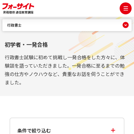
資格取得 通信教育講座
行政書士
初学者・一発合格
行政書士試験に初めて挑戦し一発合格をした方々に、体
験談を語っていただきました。一発合格に至るまでの勉
強の仕方やノウハウなど、貴重なお話を伺うことができ
ました。
条件で絞り込む