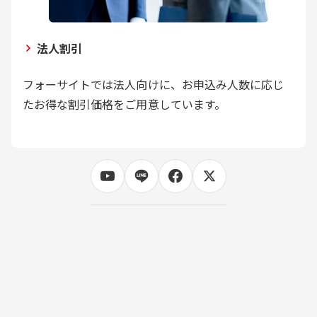
法人割引
フォーサイトでは法人向けに、お申込み人数に応じ
たお得な割引価格をご用意しています。