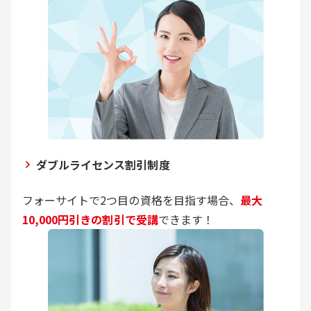
ダブルライセンス割引制度
フォーサイトで2つ目の資格を目指す場合、
最大
10,000円引きの割引で受講
できます！