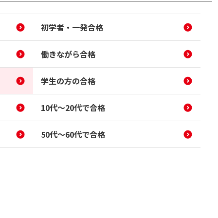
初学者・一発合格
働きながら合格
学生の方の合格
10代～20代で合格
50代～60代で合格