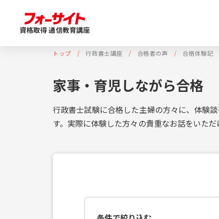
資格取得 通信教育講座
トップ
行政書士講座
合格者の声
合格体験記
家事・育児しながら合格
行政書士試験に合格した主婦の方々に、体験談
す。実際に体験した方々の貴重なお話をいただ
条件で絞り込む