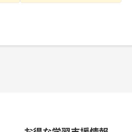
お得な学習支援情報