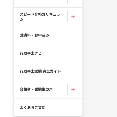
スピード合格カリキュラ
ム
受講料・お申込み
行政書士ナビ
行政書士試験 完全ガイド
合格者・受験生の声
よくあるご質問