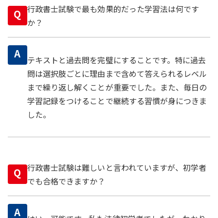
行政書士試験で最も効果的だった学習法は何です
Q
か？
A
テキストと過去問を完璧にすることです。特に過去
問は選択肢ごとに理由まで含めて答えられるレベル
まで繰り返し解くことが重要でした。また、毎日の
学習記録をつけることで継続する習慣が身につきま
した。
行政書士試験は難しいと言われていますが、初学者
Q
でも合格できますか？
A