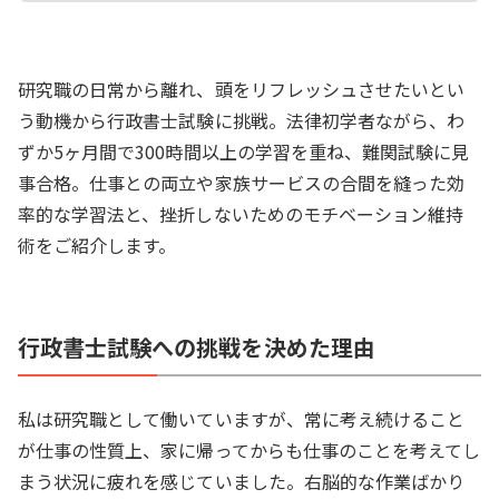
研究職の日常から離れ、頭をリフレッシュさせたいとい
う動機から行政書士試験に挑戦。法律初学者ながら、わ
ずか5ヶ月間で300時間以上の学習を重ね、難関試験に見
事合格。仕事との両立や家族サービスの合間を縫った効
率的な学習法と、挫折しないためのモチベーション維持
術をご紹介します。
行政書士試験への挑戦を決めた理由
私は研究職として働いていますが、常に考え続けること
が仕事の性質上、家に帰ってからも仕事のことを考えてし
まう状況に疲れを感じていました。右脳的な作業ばかり