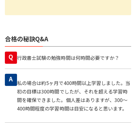
合格の秘訣Q&A
Q
行政書士試験の勉強時間は何時間必要ですか？
A
私の場合は約5ヶ月で400時間以上学習しました。当
初の目標は300時間でしたが、それを超える学習時
間を確保できました。個人差はありますが、300〜
400時間程度の学習時間は目安になると思います。