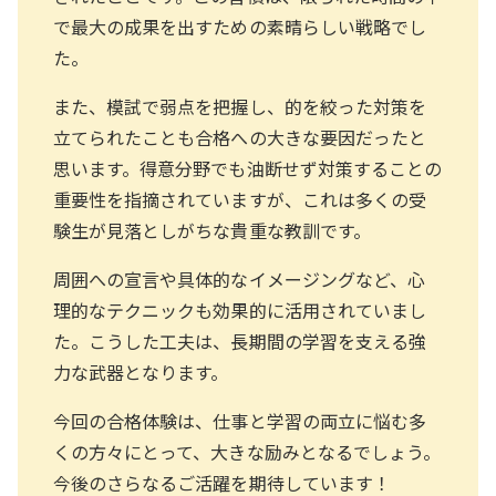
で最大の成果を出すための素晴らしい戦略でし
た。
また、模試で弱点を把握し、的を絞った対策を
立てられたことも合格への大きな要因だったと
思います。得意分野でも油断せず対策することの
重要性を指摘されていますが、これは多くの受
験生が見落としがちな貴重な教訓です。
周囲への宣言や具体的なイメージングなど、心
理的なテクニックも効果的に活用されていまし
た。こうした工夫は、長期間の学習を支える強
力な武器となります。
今回の合格体験は、仕事と学習の両立に悩む多
くの方々にとって、大きな励みとなるでしょう。
今後のさらなるご活躍を期待しています！