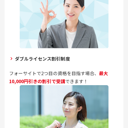
ダブルライセンス割引制度
フォーサイトで2つ目の資格を目指す場合、
最大
10,000円引きの割引で受講
できます！