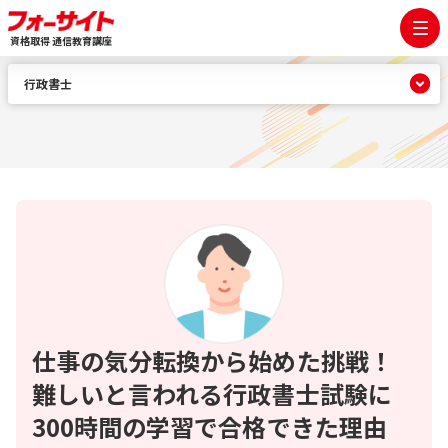
資格取得 通信教育講座
行政書士
仕事の気分転換から始めた挑戦！
難しいと言われる行政書士試験に
300時間の学習で合格できた理由