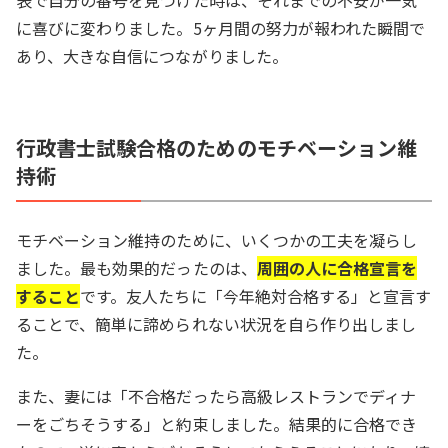
表で自分の番号を見つけた時は、それまでの不安が一気
に喜びに変わりました。5ヶ月間の努力が報われた瞬間で
あり、大きな自信につながりました。
行政書士試験合格のためのモチベーション維
持術
モチベーション維持のために、いくつかの工夫を凝らし
ました。最も効果的だったのは、
周囲の人に合格宣言を
すること
です。友人たちに「今年絶対合格する」と宣言す
ることで、簡単に諦められない状況を自ら作り出しまし
た。
また、妻には「不合格だったら高級レストランでディナ
ーをごちそうする」と約束しました。結果的に合格でき