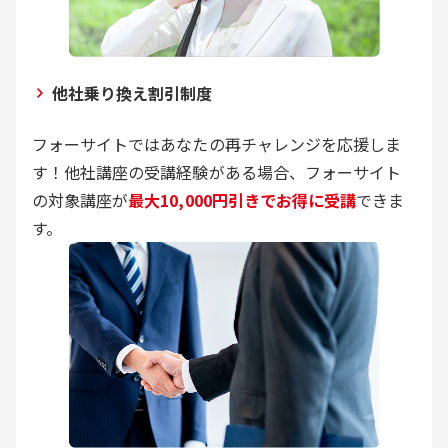
他社乗り換え割引制度
フォーサイトではあなたの再チャレンジを応援しま
す！他社講座の受講経験がある場合、フォーサイト
の対象講座が
最大10,000円引きでお得に受講
できま
す。