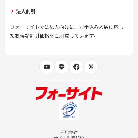
法人割引
フォーサイトでは法人向けに、お申込み人数に応じ
たお得な割引価格をご用意しています。
利用規約