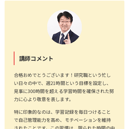
講師コメント
合格おめでとうございます！研究職という忙し
い日々の中で、週21時間という目標を設定し、
見事に300時間を超える学習時間を確保された努
力に心より敬意を表します。
特に印象的なのは、学習記録を毎日つけること
で自己管理能力を高め、モチベーションを維持
されたことです。この習慣は、限られた時間の中