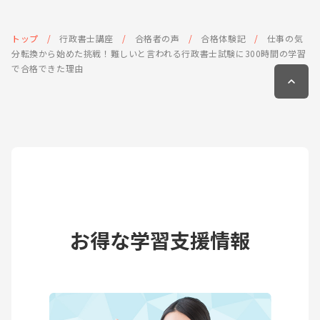
トップ
行政書士講座
合格者の声
合格体験記
仕事の気
分転換から始めた挑戦！難しいと言われる行政書士試験に300時間の学習
で合格できた理由
お得な学習支援情報