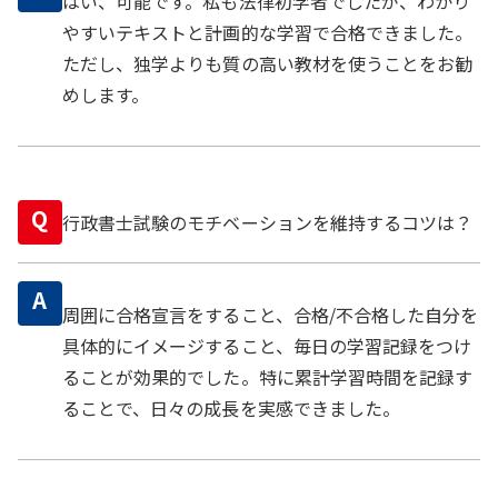
はい、可能です。私も法律初学者でしたが、わかり
やすいテキストと計画的な学習で合格できました。
ただし、独学よりも質の高い教材を使うことをお勧
めします。
Q
行政書士試験のモチベーションを維持するコツは？
A
周囲に合格宣言をすること、合格/不合格した自分を
具体的にイメージすること、毎日の学習記録をつけ
ることが効果的でした。特に累計学習時間を記録す
ることで、日々の成長を実感できました。