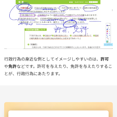
行政行為の身近な例としてイメージしやすいのは、
許可
や
免許
などです。許可を与えたり、免許を与えたりするこ
とが、行政行為にあたります。