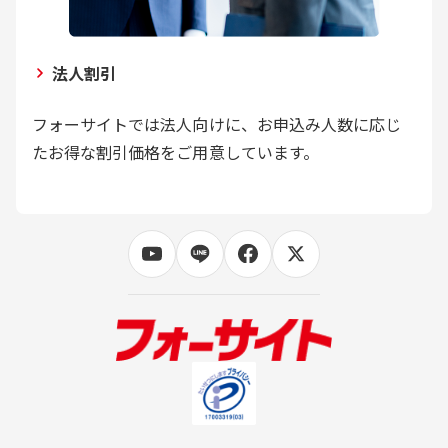
法人割引
フォーサイトでは法人向けに、お申込み人数に応じ
たお得な割引価格をご用意しています。