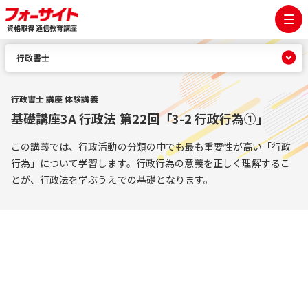
資格取得 通信教育講座
行政書士
行政書士 講座 体験講義
基礎講座3A 行政法 第22回「3-2 行政行為①」
この講義では、行政活動の分類の中でも最も重要性が高い「行政
行為」について学習します。行政行為の意義を正しく理解するこ
とが、行政法を学ぶうえでの基礎となります。