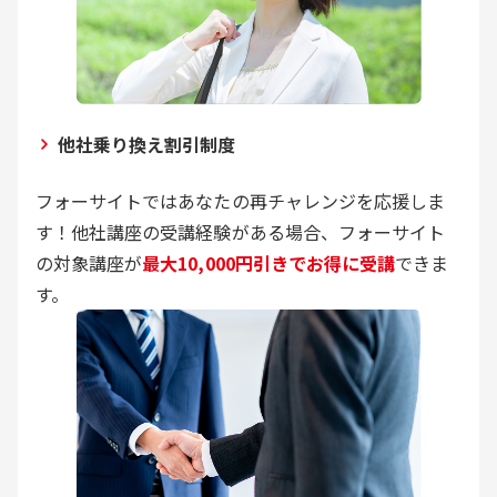
他社乗り換え割引制度
フォーサイトではあなたの再チャレンジを応援しま
す！他社講座の受講経験がある場合、フォーサイト
の対象講座が
最大10,000円引きでお得に受講
できま
す。