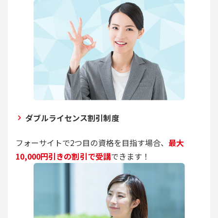
ダブルライセンス割引制度
フォーサイトで2つ目の資格を目指す場合、
最大
10,000円引きの割引で受講
できます！