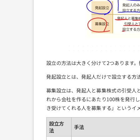
設立の方法は大きく分けて2つあります。
発起設立とは、発起人だけで設立する方
募集設立は、発起人と募集株式の引受人
れから会社を作るにあたり100株を発行し
き受けてくれる人を募集する」というイ
設立方
手法
法