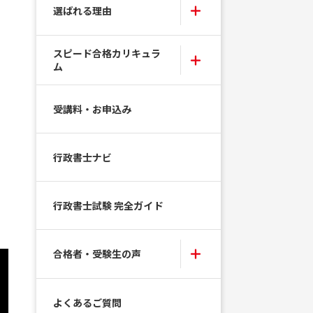
選ばれる理由
スピード合格カリキュラ
ム
受講料・お申込み
行政書士ナビ
行政書士試験 完全ガイド
合格者・受験生の声
よくあるご質問