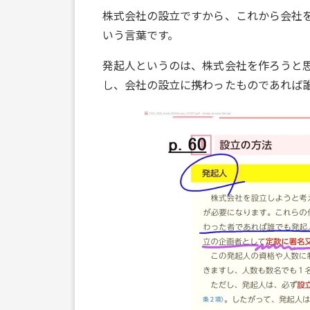
株式会社の設立ですから、これから会社
いう言葉です。
発起人というのは、株式会社を作ろうと
し、会社の設立に携わったものであれば