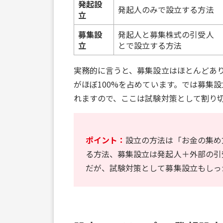
発起設
発起人のみで設立する方法
立
募集設
発起人と募集株式の引受人
立
とで設立する方法
実務的に言うと、募集設立はほとんどあり
がほぼ100%を占めています。では募集
れますので、ここは試験対策として割り
ポイント：
設立の方法は「お金の集め
る方法、募集設立は発起人＋外部の引
だが、試験対策として募集設立もしっ