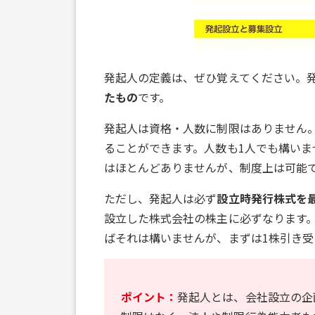
発起人の定義は、ぜひ覚えてください。
たもの
です。
発起人は資格・人数に制限はありません
ることができます。人数も1人でも構いま
はほとんどありませんが、制度上は可能
ただし、発起人は必ず
設立時発行株式を
設立した株式会社の株主に必ずなります
ばそれは構いませんが、まずは1株引き受
ポイント：
発起人とは、会社設立の企