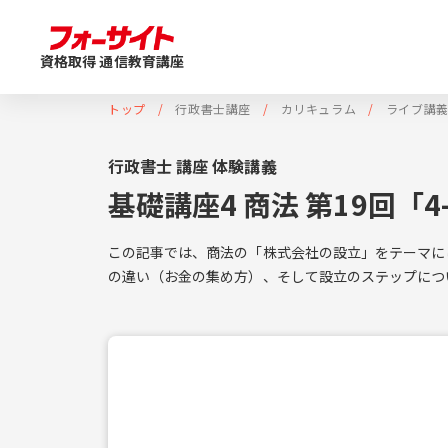
資格取得 通信教育講座
トップ
行政書士講座
カリキュラム
ライブ講
行政書士 講座 体験講義
基礎講座4 商法 第19回「
この記事では、商法の「株式会社の設立」をテーマに
の違い（お金の集め方）、そして設立のステップにつ