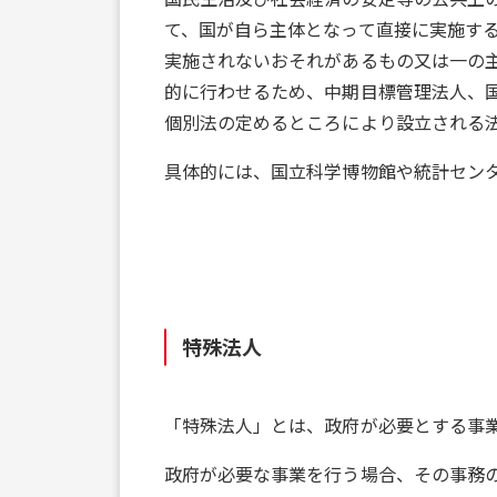
て、国が自ら主体となって直接に実施す
実施されないおそれがあるもの又は一の
的に行わせるため、中期目標管理法人、
個別法の定めるところにより設立される
具体的には、国立科学博物館や統計セン
特殊法人
「特殊法人」とは、政府が必要とする事
政府が必要な事業を行う場合、その事務