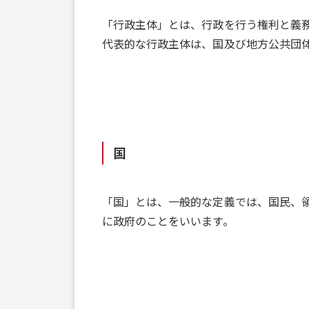
「行政主体」とは、行政を行う権利と義
代表的な行政主体は、国及び地方公共団
国
「国」とは、一般的な定義では、国民、
に政府のことをいいます。