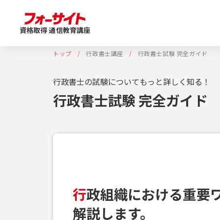
資格取得 通信教育講座
トップ
行政書士講座
行政書士試験 完全ガイド
行政書士の試験についてもっと詳しく知る！
行政書士試験 完全ガイド
行
政組織における重要
解説します。