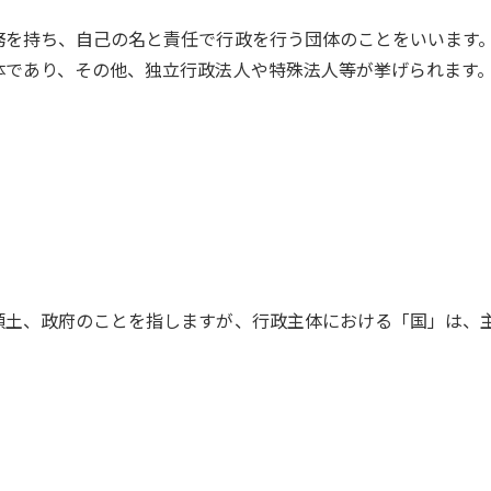
務を持ち、自己の名と責任で行政を行う団体のことをいいます
体であり、その他、独立行政法人や特殊法人等が挙げられます
領土、政府のことを指しますが、行政主体における「国」は、