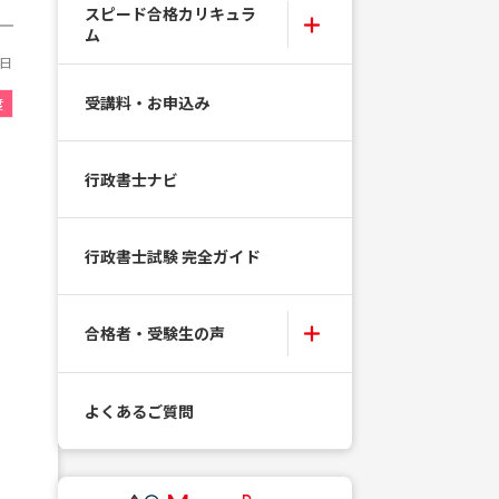
スピード合格カリキュラ
ム
0日
受講料・お申込み
度
行政書士ナビ
行政書士試験 完全ガイド
合格者・受験生の声
よくあるご質問