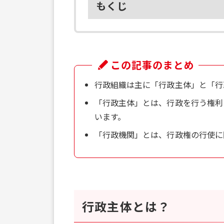
もくじ
この記事のまとめ
行政組織は主に「行政主体」と「行
「行政主体」とは、行政を行う権利
います。
「行政機関」とは、行政権の行使に
行政主体とは？