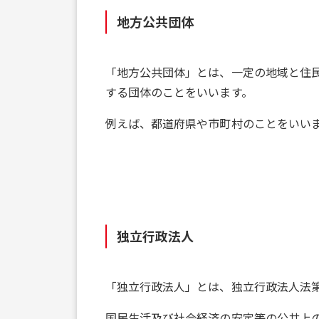
地方公共団体
「地方公共団体」とは、一定の地域と住
する団体のことをいいます。
例えば、都道府県や市町村のことをいい
独立行政法人
「独立行政法人」とは、独立行政法人法第
国民生活及び社会経済の安定等の公共上