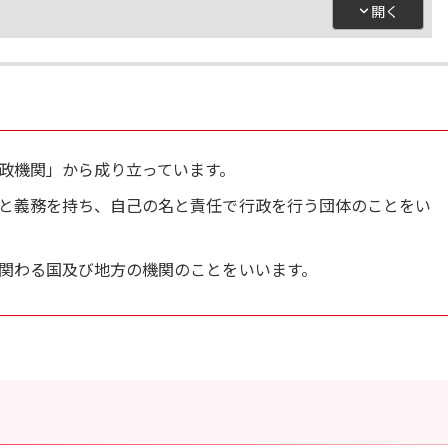
政機関」から成り立っています。
と義務を持ち、自己の名と責任で行政を行う団体のことをい
関わる国及び地方の機関のことをいいます。