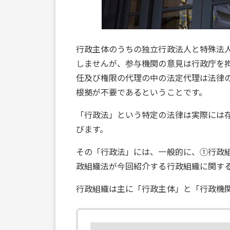
行政主体のうちの独立行政法人と特殊法
しませんが、参与機関の意見は行政庁を
任及び権限の代理の中の法定代理は法律
根拠が不要であるということです。
「行政法」という特定の法律は実際には
びます。
その「行政法」には、一般的に、①行政
政組織法が今回紹介する行政組織に関す
行政組織は主に「行政主体」と「行政機