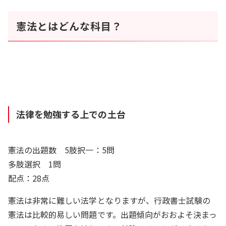
憲法とはどんな科目？
法律を勉強する上での土台
憲法の出題数 5肢択一：5問
多肢選択 1問
配点：28点
憲法は非常に難しい法学となりますが、行政書士試験の
憲法は比較的易しい問題です。出題傾向がおおよそ決まっ