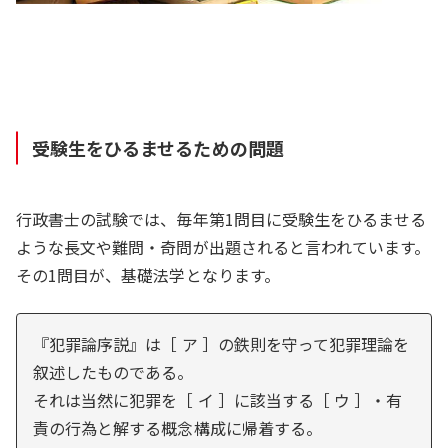
受験生をひるませるための問題
行政書士の試験では、毎年第1問目に受験生をひるませる
ような長文や難問・奇問が出題されると言われています。
その1問目が、基礎法学となります。
『犯罪論序説』は［ ア ］の鉄則を守って犯罪理論を
叙述したものである。
それは当然に犯罪を［ イ ］に該当する［ ウ ］・有
責の行為と解する概念構成に帰着する。