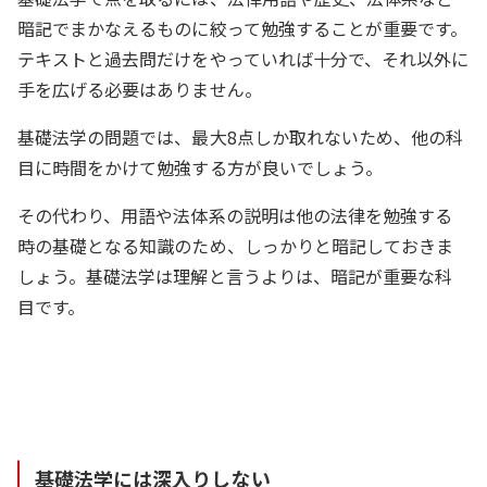
暗記でまかなえるものに絞って勉強することが重要です。
テキストと過去問だけをやっていれば十分で、それ以外に
手を広げる必要はありません。
基礎法学の問題では、最大8点しか取れないため、他の科
目に時間をかけて勉強する方が良いでしょう。
その代わり、用語や法体系の説明は他の法律を勉強する
時の基礎となる知識のため、しっかりと暗記しておきま
しょう。基礎法学は理解と言うよりは、暗記が重要な科
目です。
基礎法学には深入りしない