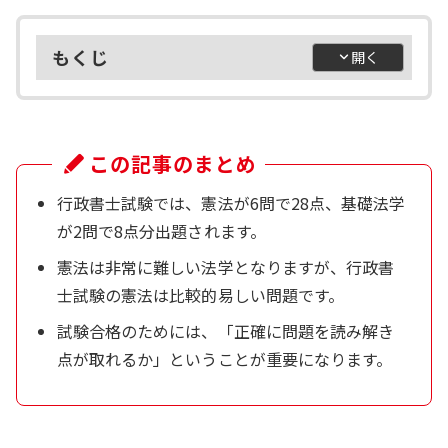
もくじ
この記事のまとめ
行政書士試験では、憲法が6問で28点、基礎法学
が2問で8点分出題されます。
憲法は非常に難しい法学となりますが、行政書
士試験の憲法は比較的易しい問題です。
試験合格のためには、「正確に問題を読み解き
点が取れるか」ということが重要になります。