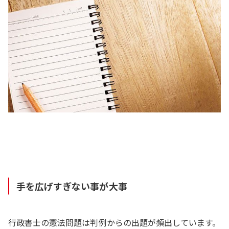
手を広げすぎない事が大事
行政書士の憲法問題は判例からの出題が頻出しています。