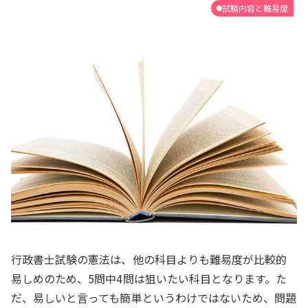
試験内容と難易度
行政書士試験の憲法は、他の科目よりも難易度が比較的
易しめのため、5問中4問は狙いたい科目となります。た
だ、易しいと言っても簡単というわけではないため、問題