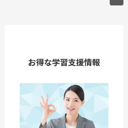
お得な学習支援情報