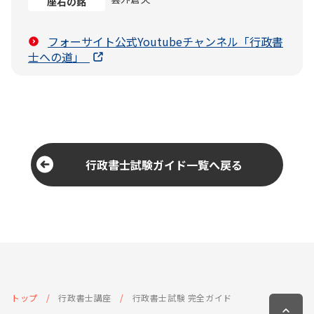
座右の銘
フォーサイト公式Youtubeチャンネル「行政書
士への道」
行政書士試験ガイド一覧へ戻る
トップ
行政書士講座
行政書士試験 完全ガイド