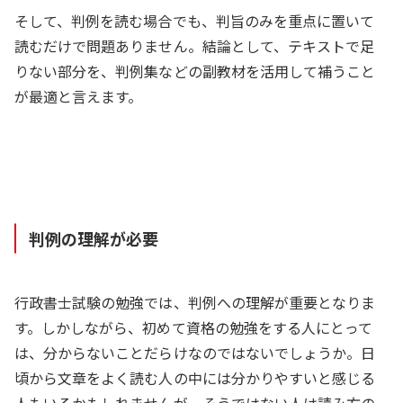
そして、判例を読む場合でも、判旨のみを重点に置いて
読むだけで問題ありません。結論として、テキストで足
りない部分を、判例集などの副教材を活用して補うこと
が最適と言えます。
判例の理解が必要
行政書士試験の勉強では、判例への理解が重要となりま
す。しかしながら、初めて資格の勉強をする人にとって
は、分からないことだらけなのではないでしょうか。日
頃から文章をよく読む人の中には分かりやすいと感じる
人もいるかもしれませんが、そうではない人は読み方の