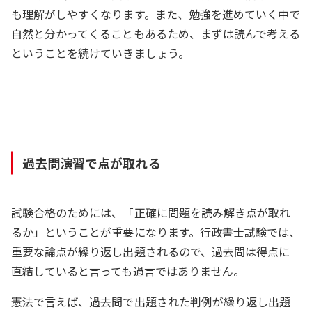
も理解がしやすくなります。また、勉強を進めていく中で
自然と分かってくることもあるため、まずは読んで考える
ということを続けていきましょう。
過去問演習で点が取れる
試験合格のためには、「正確に問題を読み解き点が取れ
るか」ということが重要になります。行政書士試験では、
重要な論点が繰り返し出題されるので、過去問は得点に
直結していると言っても過言ではありません。
憲法で言えば、過去問で出題された判例が繰り返し出題