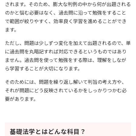
されます。そのため、膨大な判例の中から何が出題される
のかと悩む必要はなく、過去問に沿って勉強をすること
で範囲が絞りやすく、効率良く学習を進めることができ
ます。
ただし、問題は少しずつ変化を加えて出題されるので、単
に過去問を丸暗記すれば対応できるというものではあり
ません。過去問を使って勉強をする際は、理解をしなが
ら学習することが大切になります。
そのためには、問題を繰り返し解いて判旨の考え方や、
それが問題にどう反映されているかをしっかりつかむ必
要があります。
基礎法学とはどんな科目？