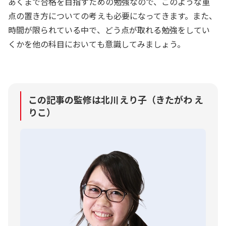
あくまで合格を目指すための勉強なので、このような重
点の置き方についての考えも必要になってきます。また、
時間が限られている中で、どう点が取れる勉強をしてい
くかを他の科目においても意識してみましょう。
この記事の監修は北川えり子（きたがわ え
りこ）