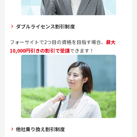
ダブルライセンス割引制度
フォーサイトで2つ目の資格を目指す場合、
最大
10,000円引きの割引で受講
できます！
他社乗り換え割引制度