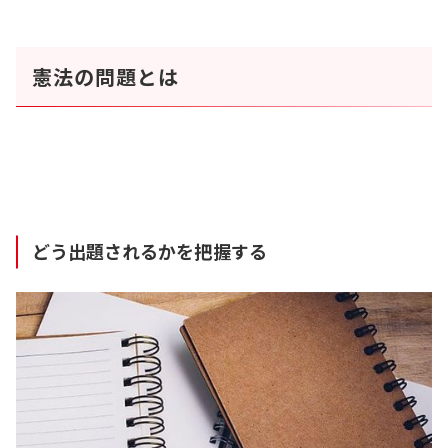
憲法の問題とは
どう出題されるかを把握する