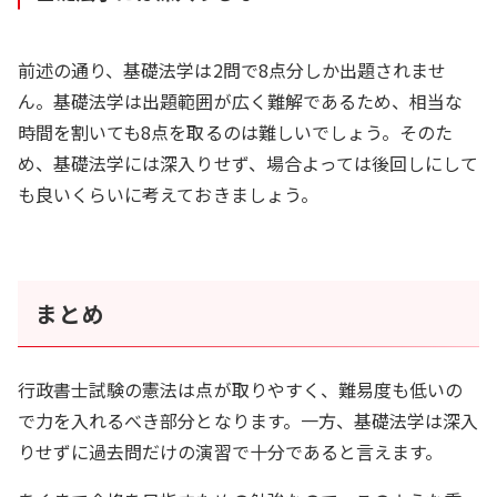
前述の通り、基礎法学は2問で8点分しか出題されませ
ん。基礎法学は出題範囲が広く難解であるため、相当な
時間を割いても8点を取るのは難しいでしょう。そのた
め、基礎法学には深入りせず、場合よっては後回しにして
も良いくらいに考えておきましょう。
まとめ
行政書士試験の憲法は点が取りやすく、難易度も低いの
で力を入れるべき部分となります。一方、基礎法学は深入
りせずに過去問だけの演習で十分であると言えます。