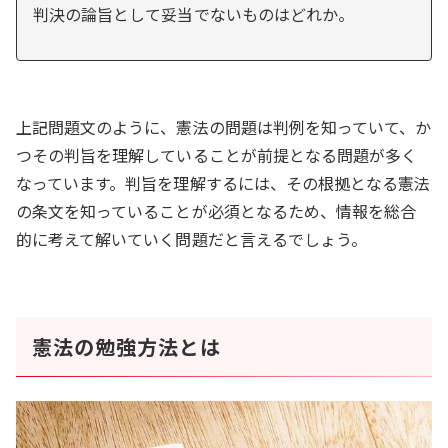
判決の論旨として妥当でないものはどれか。
上記問題文のように、憲法の問題は判例を知っていて、か
つその判旨を理解していることが前提となる問題が多く
なっています。判旨を理解するには、その根拠となる憲法
の条文を知っていることが必須となるため、情報を総合
的に考えて解いていく問題だと言えるでしょう。
憲法の勉強方法とは