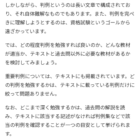
しかしながら、判例というのは長い文章で構成されてお
り、それ自体難解なものでもあります。また、判例を完ぺ
きに理解しようとするのは、資格試験というゴールから
遠ざかっています。
では、どの程度判例を勉強すれば良いのか、どんな教材
が適当か、テキストと過去問以外に必要な教材があるか
を検討してみましょう。
重要判例については、テキストにも掲載されています。ど
の判例を勉強するかは、テキストに載っている判例だけに
絞って問題ありません。
なお、どこまで深く勉強するかは、過去問の解説を読
み、テキストに該当する記述がなければ判例集などで該
当の判例を確認することが一つの目安として挙げられま
す。