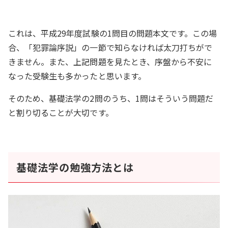
これは、平成29年度試験の1問目の問題本文です。この場
合、「犯罪論序説」の一節で知らなければ太刀打ちがで
きません。また、上記問題を見たとき、序盤から不安に
なった受験生も多かったと思います。
そのため、基礎法学の2問のうち、1問はそういう問題だ
と割り切ることが大切です。
基礎法学の勉強方法とは