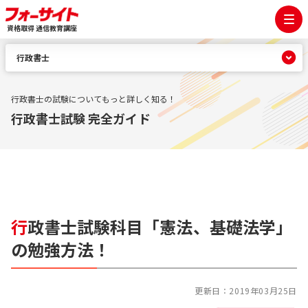
資格取得 通信教育講座
行政書士
行政書士の試験についてもっと詳しく知る！
行政書士試験 完全ガイド
行
政書士試験科目「憲法、基礎法学」
の勉強方法！
更新日：
2019年03月25日