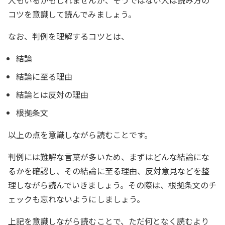
コツを意識して読んでみましょう。
なお、判例を理解するコツとは、
結論
結論に至る理由
結論とは反対の理由
根拠条文
以上の点を意識しながら読むことです。
判例には難解な言葉が多いため、まずはどんな結論にな
るかを確認し、その結論に至る理由、反対意見などを整
理しながら読んでいきましょう。その際は、根拠条文のチ
ェックも忘れないようにしましょう。
上記を意識しながら読むことで、ただ何となく読むより