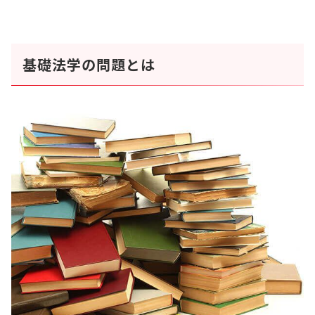
基礎法学の問題とは