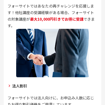
フォーサイトではあなたの再チャレンジを応援しま
す！他社講座の受講経験がある場合、フォーサイト
の対象講座が
最大10,000円引きでお得に受講
できま
す。
法人割引
フォーサイトでは法人向けに、お申込み人数に応じ
たお得な割引価格をご用意しています。