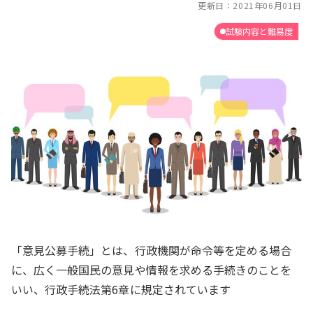
更新日：
2021年06月01日
試験内容と難易度
「意見公募手続」とは、行政機関が命令等を定める場合
に、広く一般国民の意見や情報を求める手続きのことを
いい、行政手続法第6章に規定されています