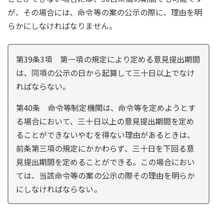
が、その場合には、命令等の案の公示の際に、理由を明
らかにしなければなりません。
第39条3項 第一項の規定により定める意見提出期間
は、同項の公示の日から起算して三十日以上でなけ
ればならない。
第40条 命令等制定機関は、命令等を定めようとす
る場合において、三十日以上の意見提出期間を定め
ることができないやむを得ない理由があるときは、
前条第三項の規定にかかわらず、三十日を下回る意
見提出期間を定めることができる。この場合におい
ては、当該命令等の案の公示の際その理由を明らか
にしなければならない。