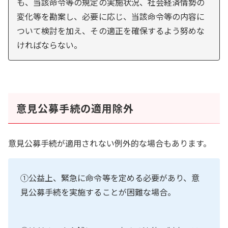
も、当該命令等の規定の実施状況、社会経済情勢の
変化等を勘案し、必要に応じ、当該命令等の内容に
ついて検討を加え、その適正を確保するよう努めな
ければならない。
意見公募手続の適用除外
意見公募手続が適用されない例外的な場合もあります。
①公益上、緊急に命令等を定める必要があり、意
見公募手続を実施することが困難な場合。