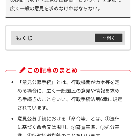
広く一般の意見を求めなければならない。
もくじ
この記事のまとめ
「意見公募手続」とは、行政機関が命令等を定
める場合に、広く一般国民の意見や情報を求め
る手続きのことをいい、行政手続法第6章に規定
されています。
意見公募手続における「命令等」とは、①法律
に基づく命令又は規則、②審査基準、③処分基
準、④行政指導指針のことをいいます。