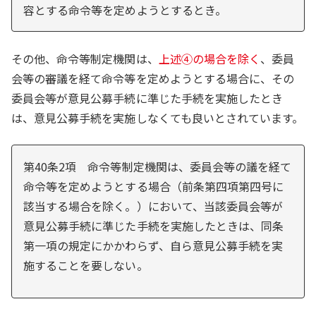
容とする命令等を定めようとするとき。
その他、命令等制定機関は、
上述④の場合を除く
、委員
会等の審議を経て命令等を定めようとする場合に、その
委員会等が意見公募手続に準じた手続を実施したとき
は、意見公募手続を実施しなくても良いとされています。
第40条2項 命令等制定機関は、委員会等の議を経て
命令等を定めようとする場合（前条第四項第四号に
該当する場合を除く。）において、当該委員会等が
意見公募手続に準じた手続を実施したときは、同条
第一項の規定にかかわらず、自ら意見公募手続を実
施することを要しない。