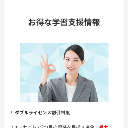
お得な学習支援情報
ダブルライセンス割引制度
フォーサイトで2つ目の資格を目指す場合、
最大