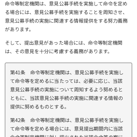
命令等制定機関は、意見公募手続を実施して命令を定め
る場合には、意見公募手続を実施することを周知させ、
意見公募手続の実施に関連する情報提供をする努力義務
があります。
そして、提出意見があった場合には、命令等制定機関
は、その意見を十分に考慮する義務があります。
第41条 命令等制定機関は、意見公募手続を実施し
て命令等を定めるに当たっては、必要に応じ、当該
意見公募手続の実施について周知するよう努めると
ともに、当該意見公募手続の実施に関連する情報の
提供に努めるものとする。
第42条 命令等制定機関は、意見公募手続を実施し
て命令等を定める場合には、意見提出期間内に当該
命令等制定機関に対し提出された当該命令等の案に