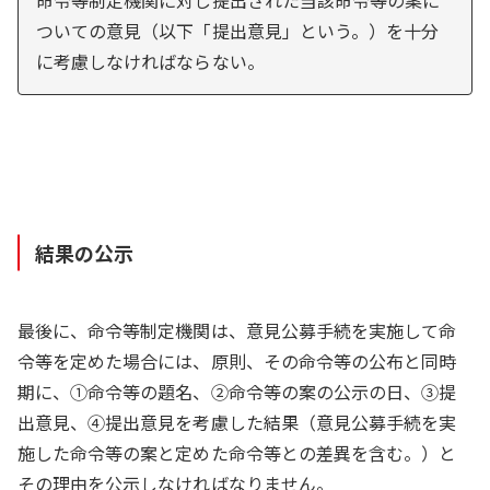
ついての意見（以下「提出意見」という。）を十分
に考慮しなければならない。
結果の公示
最後に、命令等制定機関は、意見公募手続を実施して命
令等を定めた場合には、原則、その命令等の公布と同時
期に、①命令等の題名、②命令等の案の公示の日、③提
出意見、④提出意見を考慮した結果（意見公募手続を実
施した命令等の案と定めた命令等との差異を含む。）と
その理由を公示しなければなりません。