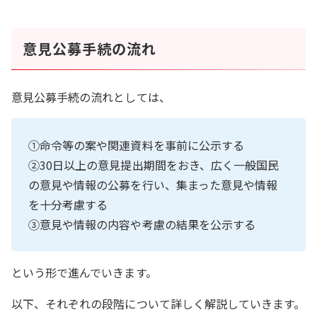
意見公募手続の流れ
意見公募手続の流れとしては、
①命令等の案や関連資料を事前に公示する
②30日以上の意見提出期間をおき、広く一般国民
の意見や情報の公募を行い、集まった意見や情報
を十分考慮する
③意見や情報の内容や考慮の結果を公示する
という形で進んでいきます。
以下、それぞれの段階について詳しく解説していきます。