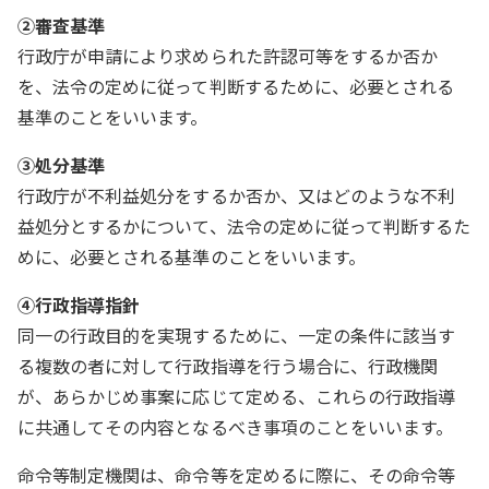
②審査基準
行政庁が申請により求められた許認可等をするか否か
を、法令の定めに従って判断するために、必要とされる
基準のことをいいます。
③処分基準
行政庁が不利益処分をするか否か、又はどのような不利
益処分とするかについて、法令の定めに従って判断するた
めに、必要とされる基準のことをいいます。
④行政指導指針
同一の行政目的を実現するために、一定の条件に該当す
る複数の者に対して行政指導を行う場合に、行政機関
が、あらかじめ事案に応じて定める、これらの行政指導
に共通してその内容となるべき事項のことをいいます。
命令等制定機関は、命令等を定めるに際に、その命令等