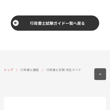
行政書士試験ガイド一覧へ戻る
トップ
行政書士講座
行政書士試験 完全ガイド