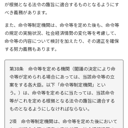
が根拠となる法令の趣旨に適合するものとなるようにす
べき義務があります。
また、命令等制定機関は、命令等を定めた後も、命令等
の規定の実施状況、社会経済情勢の変化等を考慮して、
命令等の内容について検討を加えたり、その適正を確保
する努力義務もあります。
第38条 命令等を定める機関（閣議の決定により命
令等が定められる場合にあっては、当該命令等の立
案をする各大臣。以下「命令等制定機関」とい
う。）は、命令等を定めるに当たっては、当該命令
等がこれを定める根拠となる法令の趣旨に適合する
ものとなるようにしなければならない。
2項 命令等制定機関は、命令等を定めた後において