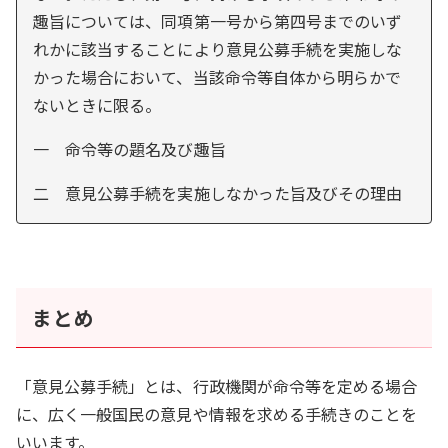
趣旨については、同項第一号から第四号までのいず
れかに該当することにより意見公募手続を実施しな
かった場合において、当該命令等自体から明らかで
ないときに限る。
一 命令等の題名及び趣旨
二 意見公募手続を実施しなかった旨及びその理由
まとめ
「意見公募手続」とは、行政機関が命令等を定める場合
に、広く一般国民の意見や情報を求める手続きのことを
いいます。