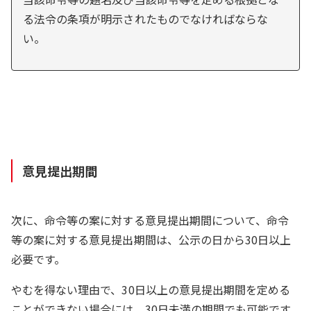
る法令の条項が明示されたものでなければならな
い。
意見提出期間
次に、命令等の案に対する意見提出期間について、命令
等の案に対する意見提出期間は、公示の日から30日以上
必要です。
やむを得ない理由で、30日以上の意見提出期間を定める
ことができない場合には、30日未満の期間でも可能です