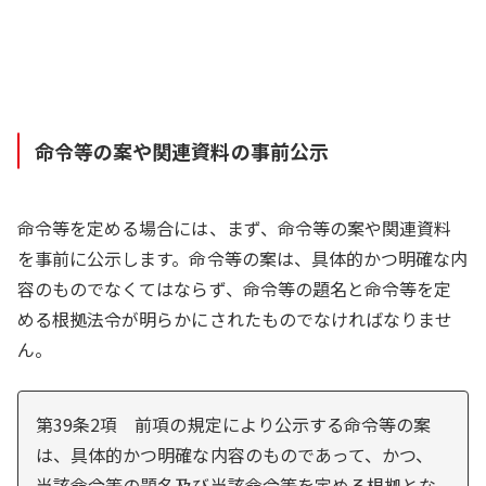
命令等の案や関連資料の事前公示
命令等を定める場合には、まず、命令等の案や関連資料
を事前に公示します。命令等の案は、具体的かつ明確な内
容のものでなくてはならず、命令等の題名と命令等を定
める根拠法令が明らかにされたものでなければなりませ
ん。
第39条2項 前項の規定により公示する命令等の案
は、具体的かつ明確な内容のものであって、かつ、
当該命令等の題名及び当該命令等を定める根拠とな