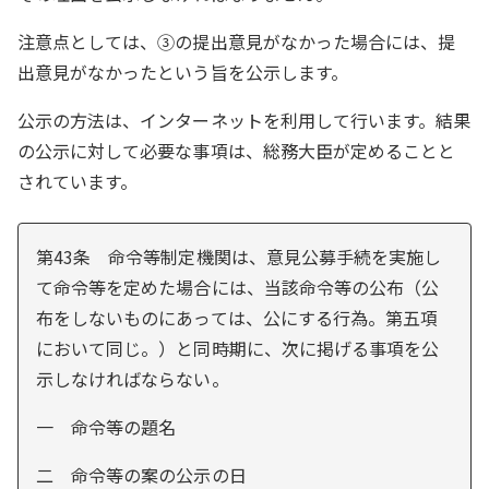
注意点としては、③の提出意見がなかった場合には、提
出意見がなかったという旨を公示します。
公示の方法は、インターネットを利用して行います。結果
の公示に対して必要な事項は、総務大臣が定めることと
されています。
第43条 命令等制定機関は、意見公募手続を実施し
て命令等を定めた場合には、当該命令等の公布（公
布をしないものにあっては、公にする行為。第五項
において同じ。）と同時期に、次に掲げる事項を公
示しなければならない。
一 命令等の題名
二 命令等の案の公示の日