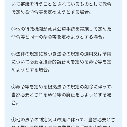
いて審議を行うこととされているものとして政令
で定める命令等を定めようとする場合。
⑤他の行政機関が意見公募手続を実施して定めた
命令等と同一の命令等を定めようとする場合。
⑥法律の規定に基づき法令の規定の適用又は準用
について必要な技術的読替えを定める命令等を定
めようとする場合。
⑦命令等を定める根拠法令の規定の削除に伴って、
当然必要とされる命令等の廃止をしようとする場
合。
⑧他の法令の制定又は改廃に伴って、当然必要とさ