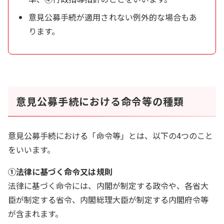
意見公募手続が適用されない例外的な場合もあ
ります。
意見公募手続における命令等の種類
意見公募手続における「命令等」とは、以下の4つのこと
をいいます。
①法律に基づく命令又は規則
法律に基づく命令には、内閣が制定する政令や、各省大
臣が制定する省令、内閣総理大臣が制定する内閣府令等
が含まれます。