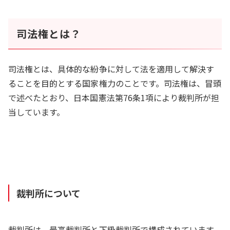
司法権とは？
司法権とは、具体的な紛争に対して法を適用して解決す
ることを目的とする国家権力のことです。司法権は、冒頭
で述べたとおり、日本国憲法第76条1項により裁判所が担
当しています。
裁判所について
裁判所は、最高裁判所と下級裁判所で構成されています。