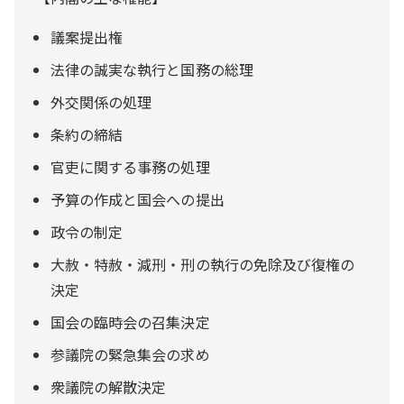
議案提出権
法律の誠実な執行と国務の総理
外交関係の処理
条約の締結
官吏に関する事務の処理
予算の作成と国会への提出
政令の制定
大赦・特赦・減刑・刑の執行の免除及び復権の
決定
国会の臨時会の召集決定
参議院の緊急集会の求め
衆議院の解散決定