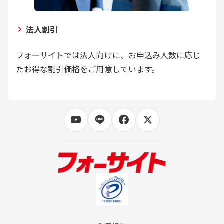
法人割引
フォーサイトでは法人向けに、お申込み人数に応じ
たお得な割引価格をご用意しています。