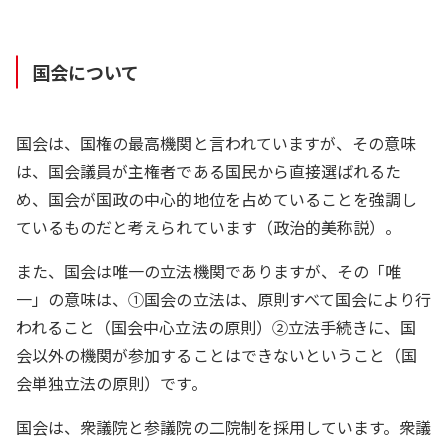
国会について
国会は、国権の最高機関と言われていますが、その意味
は、国会議員が主権者である国民から直接選ばれるた
め、国会が国政の中心的地位を占めていることを強調し
ているものだと考えられています（政治的美称説）。
また、国会は唯一の立法機関でありますが、その「唯
一」の意味は、①国会の立法は、原則すべて国会により行
われること（国会中心立法の原則）②立法手続きに、国
会以外の機関が参加することはできないということ（国
会単独立法の原則）です。
国会は、衆議院と参議院の二院制を採用しています。衆議