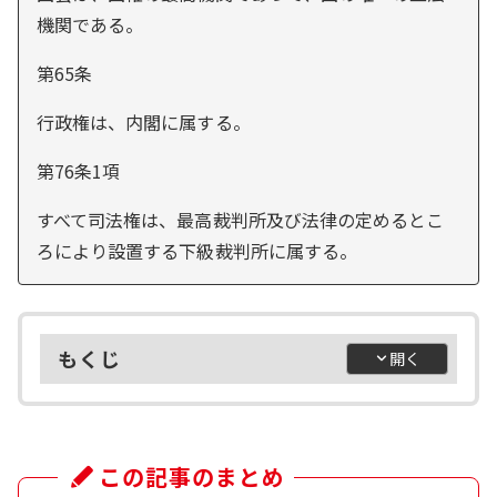
機関である。
第65条
行政権は、内閣に属する。
第76条1項
すべて司法権は、最高裁判所及び法律の定めるとこ
ろにより設置する下級裁判所に属する。
もくじ
この記事のまとめ