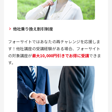
他社乗り換え割引制度
フォーサイトではあなたの再チャレンジを応援しま
す！他社講座の受講経験がある場合、フォーサイト
の対象講座が
最大10,000円引きでお得に受講
できま
す。