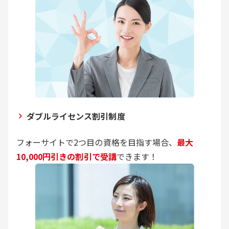
ダブルライセンス割引制度
フォーサイトで2つ目の資格を目指す場合、
最大
10,000円引きの割引で受講
できます！