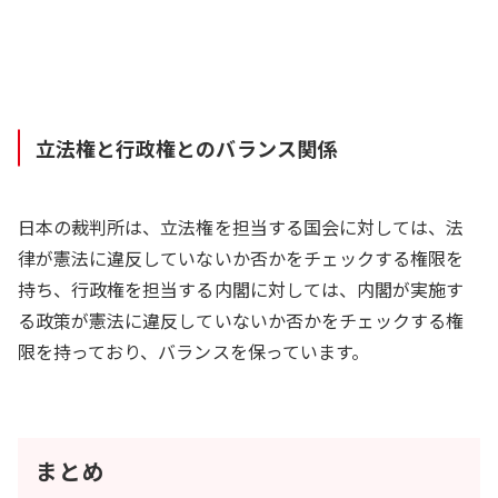
立法権と行政権とのバランス関係
日本の裁判所は、立法権を担当する国会に対しては、法
律が憲法に違反していないか否かをチェックする権限を
持ち、行政権を担当する内閣に対しては、内閣が実施す
る政策が憲法に違反していないか否かをチェックする権
限を持っており、バランスを保っています。
まとめ