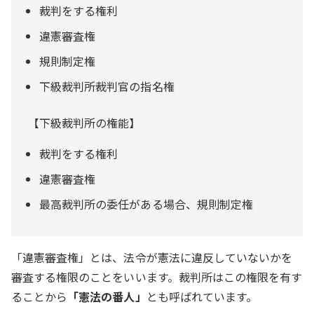
裁判をする権利
違憲審査権
規則制定権
下級裁判所裁判官の指名権
【下級裁判所の権能】
裁判をする権利
違憲審査権
最高裁判所の委任がある場合、規則制定権
「違憲審査権」とは、法令が憲法に違反していないかを
審査する権限のことをいいます。裁判所はこの権限を有す
ることから
「憲法の番人」
とも呼ばれています。