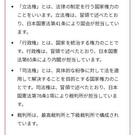
「立法権」とは、法律の制定を行う国家権力の
ことをいいます。立法権は、冒頭で述べたとお
り、日本国憲法第41条により国会が担当してい
ます。
「行政権」とは、国家を統治する権力のことで
す。行政権は、冒頭で述べたとおり、日本国憲
法第65条により内閣が担当しています。
「司法権」とは、具体的な紛争に対して法を適
用して解決することを目的とする国家権力のこ
とです。司法権は、冒頭で述べたとおり、日本
国憲法第76条1項により裁判所が担当していま
す。
裁判所は、最高裁判所と下級裁判所で構成され
ています。