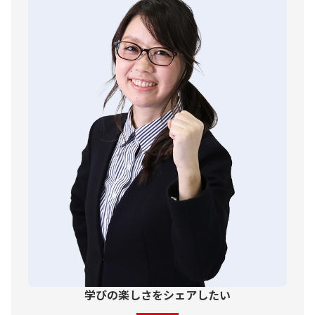
学びの楽しさをシェアしたい