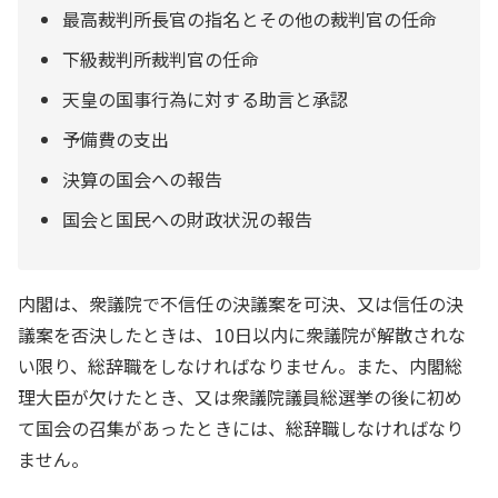
最高裁判所長官の指名とその他の裁判官の任命
下級裁判所裁判官の任命
天皇の国事行為に対する助言と承認
予備費の支出
決算の国会への報告
国会と国民への財政状況の報告
内閣は、衆議院で不信任の決議案を可決、又は信任の決
議案を否決したときは、10日以内に衆議院が解散されな
い限り、総辞職をしなければなりません。また、内閣総
理大臣が欠けたとき、又は衆議院議員総選挙の後に初め
て国会の召集があったときには、総辞職しなければなり
ません。