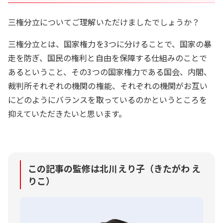
三権分立についてご理解いただけましたでしょうか？
三権分立とは、国家権力を3つに分けることで、国家の暴
走を防ぎ、国民の権利と自由を保障する仕組みのことで
あるということ、その3つの国家権力である国会、内閣、
裁判所それぞれの機関の権能、それぞれの機関がお互い
にどのようにバランスを取っているのかというところを
抑えていただきたいと思います。
この記事の監修は北川えり子（きたがわ え
りこ）