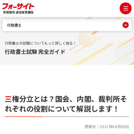
資格取得 通信教育講座
行政書士
行政書士の試験についてもっと詳しく知る！
行政書士試験 完全ガイド
三
権分立とは？国会、内閣、裁判所そ
れぞれの役割について解説します！
更新日：
2021年04月08日