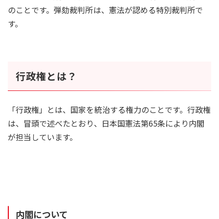
のことです。弾劾裁判所は、憲法が認める特別裁判所で
す。
行政権とは？
「行政権」とは、国家を統治する権力のことです。行政権
は、冒頭で述べたとおり、日本国憲法第65条により内閣
が担当しています。
内閣について