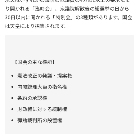
り開かれる「臨時会」、衆議院解散後の総選挙の日から
30日以内に開かれる「特別会」の3種類があります。国会
は天皇により招集されます。
【国会の主な権能】
憲法改正の発議・提案権
内閣総理大臣の指名権
条約の承認権
財政権に対する統制権
弾劾裁判所の設置権