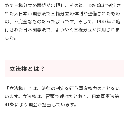
めて三権分立の思想が出現し、その後、1890年に制定さ
れた大日本帝国憲法で三権分立の体制が整備されたもの
の、不完全なものだったようです。そして、1947年に施
行された日本国憲法で、ようやく三権分立が採用されま
した。
立法権とは？
「立法権」とは、法律の制定を行う国家権力のことをい
います。立法権は、冒頭で述べたとおり、日本国憲法第
41条により国会が担当しています。