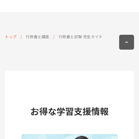
トップ
行政書士講座
行政書士試験 完全ガイド
お得な学習支援情報