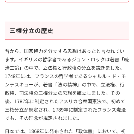
三権分立の歴史
昔から、国家権力を分立する思想はあったと言われてい
ます。イギリスの哲学者であるジョン・ロックは著書「統
治二論」の中で、立法権と行政権の分立を説きました。
1748年には、フランスの哲学者であるシャルル・ド・モ
ンテスキューが、著書「法の精神」の中で、立法権、行
政権、司法権の三権分立の思想を確立しました。その
後、1787年に制定されたアメリカ合衆国憲法で、初めて
三権分立が規定され、1789年に制定されたフランス憲法
でも、その理念が規定されました。
日本では、1868年に発布された「政体書」において、初