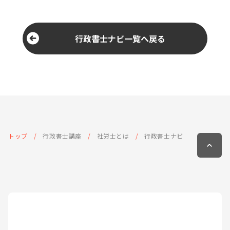
行政書士ナビ一覧へ戻る
トップ
行政書士講座
社労士とは
行政書士ナビ