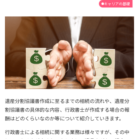
キャリアの基礎
遺産分割協議書作成に至るまでの相続の流れや、遺産分
割協議書の具体的な内容、行政書士が作成する場合の報
酬はどのくらいなのか等について紹介していきます。
行政書士による相続に関する業務は様々ですが、その中