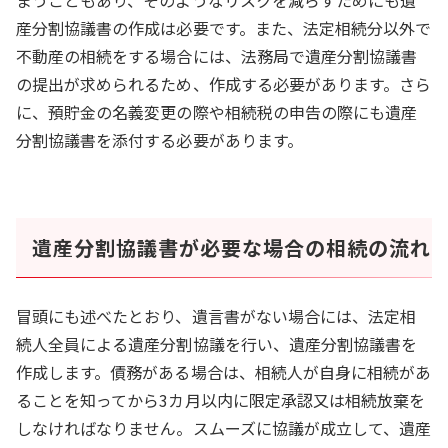
産分割協議書の作成は必要です。また、法定相続分以外で
不動産の相続をする場合には、法務局で遺産分割協議書
の提出が求められるため、作成する必要があります。さら
に、預貯金の名義変更の際や相続税の申告の際にも遺産
分割協議書を添付する必要があります。
遺産分割協議書が必要な場合の相続の流れ
冒頭にも述べたとおり、遺言書がない場合には、法定相
続人全員による遺産分割協議を行い、遺産分割協議書を
作成します。債務がある場合は、相続人が自身に相続があ
ることを知ってから3カ月以内に限定承認又は相続放棄を
しなければなりません。スムーズに協議が成立して、遺産