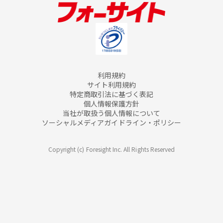
利用規約
サイト利用規約
特定商取引法に基づく表記
個人情報保護方針
当社が取扱う個人情報について
ソーシャルメディアガイドライン・ポリシー
Copyright (c) Foresight Inc. All Rights Reserved