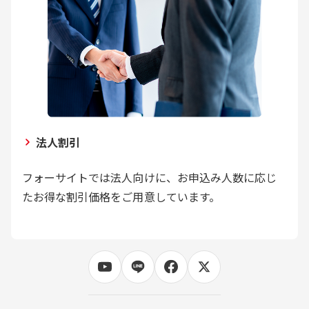
法人割引
フォーサイトでは法人向けに、お申込み人数に応じ
たお得な割引価格をご用意しています。