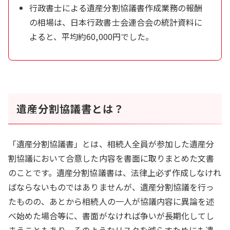
行政書士による遺産分割協議書作成業務の報酬
の相場は、日本行政書士会連合会の統計資料に
よると、平均約60,000円でした。
遺産分割協議書とは？
「遺産分割協議書」とは、相続人全員が参加した遺産分
割協議において合意した内容を書面に取りまとめた文書
のことです。遺産分割協議書は、法律上必ず作成しなけれ
ばならないものではありませんが、遺産分割協議を行っ
たものの、あとから相続人の一人が協議内容に異論を述
べ始めた場合等に、書面がなければ争いが長期化してし
まうこともあり、そのようなリスクを減らすためにも遺