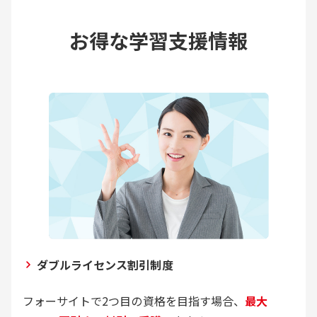
お得な学習支援情報
ダブルライセンス割引制度
フォーサイトで2つ目の資格を目指す場合、
最大