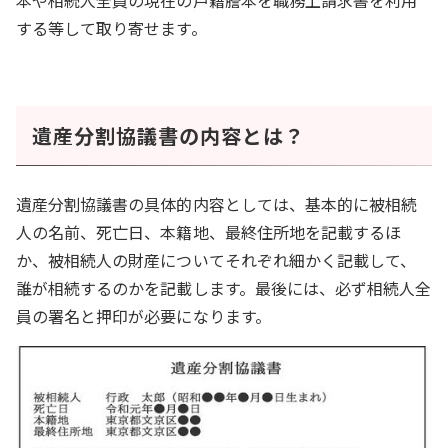
本や相続人全員の現在の戸籍謄本を職務上請求書を利用
する等して取り寄せます。
遺産分割協議書の内容とは？
遺産分割協議書の具体的内容としては、基本的に被相続
人の名前、死亡日、本籍地、最終住所地を記載するほ
か、被相続人の財産についてそれぞれ細かく記載して、
誰が相続するのかを記載します。最後には、必ず相続人全
員の署名と押印が必要になります。