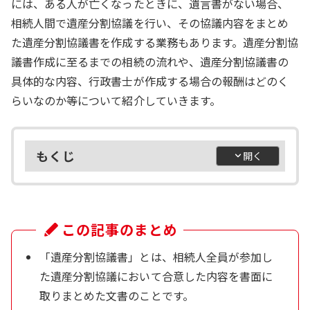
には、ある人が亡くなったときに、遺言書がない場合、
相続人間で遺産分割協議を行い、その協議内容をまとめ
た遺産分割協議書を作成する業務もあります。遺産分割協
議書作成に至るまでの相続の流れや、遺産分割協議書の
具体的な内容、行政書士が作成する場合の報酬はどのく
らいなのか等について紹介していきます。
もくじ
この記事のまとめ
「遺産分割協議書」とは、相続人全員が参加し
た遺産分割協議において合意した内容を書面に
取りまとめた文書のことです。