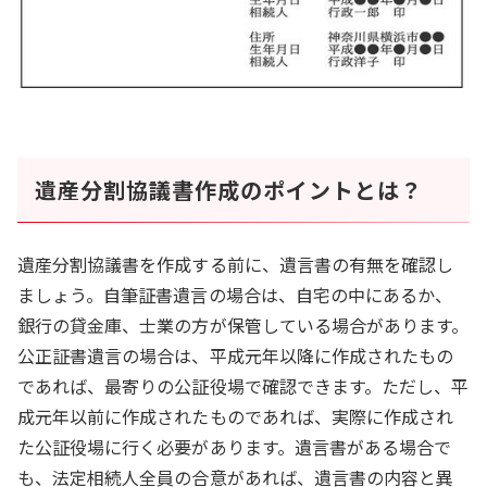
遺産分割協議書作成のポイントとは？
遺産分割協議書を作成する前に、遺言書の有無を確認し
ましょう。自筆証書遺言の場合は、自宅の中にあるか、
銀行の貸金庫、士業の方が保管している場合があります。
公正証書遺言の場合は、平成元年以降に作成されたもの
であれば、最寄りの公証役場で確認できます。ただし、平
成元年以前に作成されたものであれば、実際に作成され
た公証役場に行く必要があります。遺言書がある場合で
も、法定相続人全員の合意があれば、遺言書の内容と異