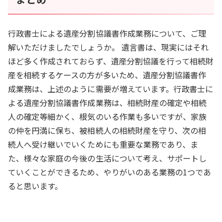
行政書士による遺産分割協議書作成業務について、ご理
解いただけましたでしょうか。 遺言書は、現実にはそれ
ほど多く作成されておらず、遺産分割協議を行って相続財
産を相続するケースの方が多いため、遺産分割協議書作
成業務は、上述のように需要が増えています。行政書士に
よる遺産分割協議書作成業務は、相続財産の確定や相続
人の確定等細かく、根気のいる作業も多いですが、家族
の仲を円満に保ち、被相続人の相続財産を守り、次の相
続人へ受け継いでいくためにも重要な業務であり、ま
た、様々な家庭の今後の生活について考え、サポートし
ていくことができるため、やりがいのある業務の1つであ
ると思います。