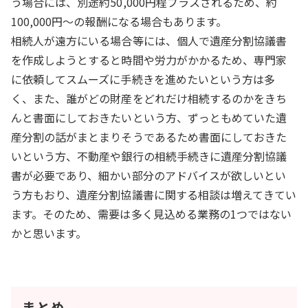
う場合には、別途約50,000円程プラスされるため、約
100,000円～の報酬になる場合もあります。
相続人が遠方にいる場合等には、個人で遺産分割協議書
を作成しようとすると時間や労力がかかるため、専門家
に依頼してスムーズに手続きを進めたいという方は多
く、また、誰がどの財産をどれだけ相続するのかをきち
んと書面にしておきたいという方、ずっともめていた遺
産分割の話がまとまりそうであるため書面にしておきた
いという方、不動産や銀行の相続手続きに遺産分割協議
書が必要であり、細かい部分のアドバイスが欲しいとい
う方もおり、遺産分割協議書に関する相談は増えてきてい
ます。そのため、需要は多く見込める業務の1つではない
かと思います。
まとめ