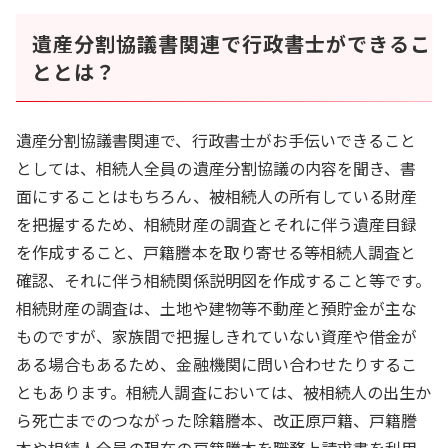
遺産分割協議書関連で行政書士ができるこ
ととは？
遺産分割協議書関連で、行政書士がお手伝いできること
としては、相続人全員の遺産分割協議の内容を聞き、書
面にすることはもちろん、被相続人の所有している財産
を把握するため、相続財産の調査とそれに伴う遺産目録
を作成すること、戸籍謄本を取り寄せる等相続人調査と
確認、それに伴う相続関係説明図を作成すること等です。
相続財産の調査は、土地や建物等不動産と預貯金が主な
ものですが、家族間で把握しきれていない資産や借金が
ある場合もあるため、金融機関に問い合わせたりするこ
ともあります。相続人調査においては、被相続人の出生か
ら死亡までのつながった除籍謄本、改正原戸籍、戸籍謄