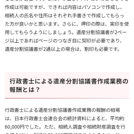
作成は可能ですが、できれば内容はパソコンで作成し、
相続人の氏名や住所はそれぞれ手書きで作成してもらっ
た方が良いかと思います。さらに、押印の際は、実印を使
用してもらうようにしましょう。遺産分割協議書が2ペー
ジ以上であればページのつなぎ目に契印が必要であり、
遺産分割協議書が2通以上の場合は、割印も必要です。
行政書士による遺産分割協議書作成業務の
報酬とは？
行政書士による遺産分割協議書作成業務の報酬の相場
は、日本行政書士会連合会の統計資料によると、平均約
60,000円でした。ただ、相続人調査や相続財産調査を行