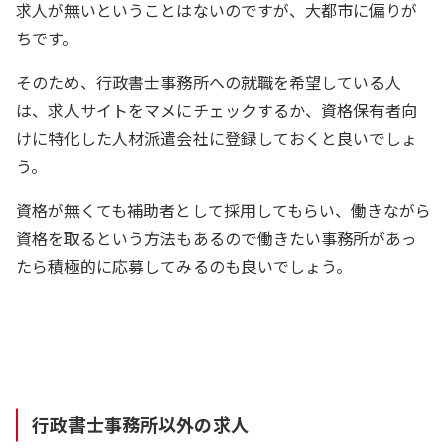
求人が無いということはないのですが、大都市に偏りが
ちです。
そのため、行政書士事務所への就職を希望している人
は、求人サイトをマメにチェックするか、資格保有者向
けに特化した人材派遣会社に登録しておくと良いでしょ
う。
資格が無くても補助者として採用してもらい、働きながら
資格を取るという方法もあるので働きたい事務所があっ
たら積極的に応募してみるのも良いでしょう。
行政書士事務所以外の求人