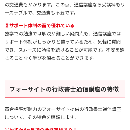
の交通費もかかります。この点、通信講座なら受講料もリ
ーズナブルで、交通費も不要です。
③サポート体制の面で優れている
独学での勉強では解決が難しい疑問点も、通信講座では
サポート体制がしっかりと整っているため、気軽に質問
でき、スムーズに勉強を続けることが可能です。不安を感
じることなく学びを深めることができます。
フォーサイトの行政書士通信講座の特徴
高合格率が魅力のフォーサイト提供の行政書士通信講座
について、その特色を解説します。
➀わずか4ヶ月での合格実績あり！