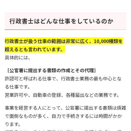
行政書士はどんな仕事をしているのか
行政書士が扱う仕事の範囲は非常に広く、10,000種類を
超えるとも言われています。
具体的には、
［公官署に提出する書類の作成とその代理］
許認可と呼ばれる仕事で、行政書士業務の最も中心とな
る仕事です。
営業許可や、自動車の登録、各種届出などの業務です。
事業を経営する人にとって、公官署に提出する書類は煩雑
で面倒なものが多く、自力で手続きするには時間がかか
ります。