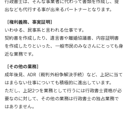
行政書士は、そんな事業者に代わって書類を作成し、提
出なども代行する事が出来るパートナーとなります。
［権利義務、事実証明］
いわゆる、民事系と言われる仕事です。
契約書を作成したり、遺言書や離婚協議書、内容証明書
を作成したりといった、一般市民のみなさんにとっても身
近な業務です。
［その他の業務］
成年後見、ADR（裁判外紛争解決手続）など、上記に当て
はまらない仕事についても積極的に進出しています。
ただし、上記2つを業務として行うには行政書士資格が必
要なのに対して、その他の業務は行政書士の独占業務で
はありません。