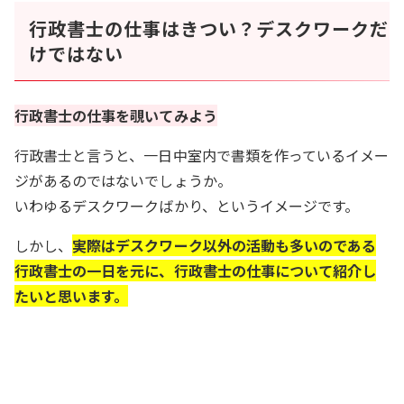
行政書士の仕事はきつい？デスクワークだ
けではない
行政書士の仕事を覗いてみよう
行政書士と言うと、一日中室内で書類を作っているイメー
ジがあるのではないでしょうか。
いわゆるデスクワークばかり、というイメージです。
しかし、
実際はデスクワーク以外の活動も多いのである
行政書士の一日を元に、行政書士の仕事について紹介し
たいと思います。