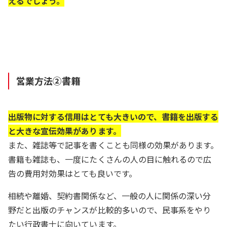
えるでしょう。
営業方法②書籍
出版物に対する信用はとても大きいので、書籍を出版する
と大きな宣伝効果があります。
また、雑誌等で記事を書くことも同様の効果があります。
書籍も雑誌も、一度にたくさんの人の目に触れるので広
告の費用対効果はとても良いです。
相続や離婚、契約書関係など、一般の人に関係の深い分
野だと出版のチャンスが比較的多いので、民事系をやり
たい行政書士に向いています。