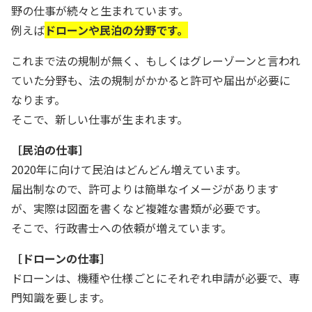
野の仕事が続々と生まれています。
例えば
ドローンや民泊の分野です。
これまで法の規制が無く、もしくはグレーゾーンと言われ
ていた分野も、法の規制がかかると許可や届出が必要に
なります。
そこで、新しい仕事が生まれます。
［民泊の仕事］
2020年に向けて民泊はどんどん増えています。
届出制なので、許可よりは簡単なイメージがあります
が、実際は図面を書くなど複雑な書類が必要です。
そこで、行政書士への依頼が増えています。
［ドローンの仕事］
ドローンは、機種や仕様ごとにそれぞれ申請が必要で、専
門知識を要します。