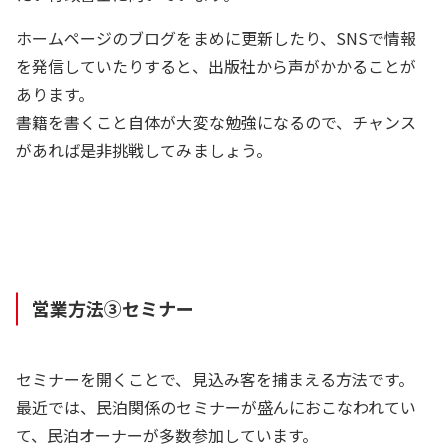
ホームページのブログをまめに更新したり、SNSで情報
を発信していたりすると、出版社から声がかかることが
あります。
書籍を書くこと自体が大変な勉強になるので、チャンス
があれば是非挑戦してみましょう。
営業方法③セミナー
セミナーを開くことで、見込み客を捕まえる方法です。
最近では、民泊関係のセミナーが盛んにおこなわれてい
て、民泊オーナーが多数参加しています。