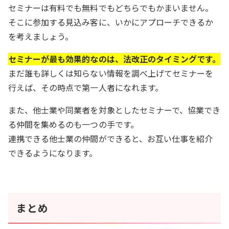
セミナーは有料でも無料でもどちらでもかまいません。
そこに参加する見込み客に、いかにアプローチできるか
を考えましょう。
セミナーが最も効果的なのは、法改正のタイミングです。
まだ誰も詳しくは知らない情報を調べ上げてセミナーを
行えば、その時点で第一人者になれます。
また、他士業や同業者を対象としたセミナーで、協業でき
る仲間を集めるのも一つの手です。
連携できる他士業の仲間ができると、お互い仕事を紹介
できるようになります。
まとめ