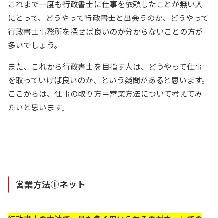
これまで一度も行政書士に仕事を依頼したことが無い人
にとって、どうやって行政書士と出会うのか、どうやって
行政書士事務所を探せば良いのか分からないことの方が
多いでしょう。
また、これから行政書士を目指す人は、どうやって仕事
を取っていけば良いのか、という疑問があると思います。
ここからは、仕事の取り方＝営業方法について考えてみ
たいと思います。
営業方法①ネット