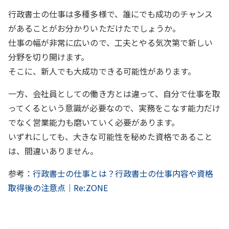
行政書士の仕事は多種多様で、誰にでも成功のチャンス
があることがお分かりいただけたでしょうか。
仕事の幅が非常に広いので、工夫とやる気次第で新しい
分野を切り開けます。
そこに、新人でも大成功できる可能性があります。
一方、会社員としての働き方とは違って、自分で仕事を取
ってくるという意識が必要なので、実務をこなす能力だけ
でなく営業能力も磨いていく必要があります。
いずれにしても、大きな可能性を秘めた資格であること
は、間違いありません。
参考：
行政書士の仕事とは？行政書士の仕事内容や資格
取得後の注意点｜Re:ZONE