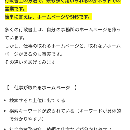
行政書士の方法で、最も多く用いられるのがネットでの
営業です。
簡単に言えば、ホームページやSNSです。
多くの行政書士は、自分の事務所のホームページを作っ
ています。
しかし、仕事の取れるホームページと、取れないホーム
ページがあるのも事実です。
その違いをあげてみます。
【 仕事が取れるホームページ 】
検索すると上位に出てくる
検索キーワードが絞られている（キーワードが具体的
で分かりやすい）
料金や業務内容、依頼の仕方などが分かりやすい