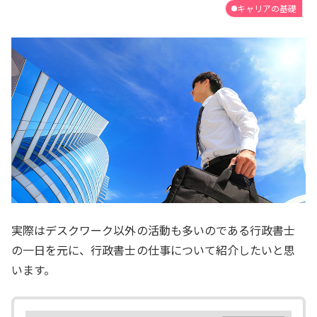
キャリアの基礎
実際はデスクワーク以外の活動も多いのである行政書士
の一日を元に、行政書士の仕事について紹介したいと思
います。