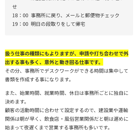
せ
18：00 事務所に戻り、メールと郵便物チェック
19：00 明日の段取りをして帰宅
扱う仕事の種類にもよりますが、申請や打ち合わせで外
出する事も多く、意外と動き回る仕事です。
その分、事務所でデスクワークができる時間は集中して
書類を作成する事になります。
また、始業時間、就業時間、休日は事務所ごとに独自に
決めます。
顧客の活動時間に合わせて設定するので、建設業や運輸
関係は朝が早く、飲食店・風俗営業関係だと朝は遅めに
始まって夜遅くまで営業する事務所も多いです。