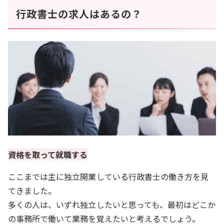
行政書士の求人はあるの？
資格を取って就職する
ここまでは主に独立開業している行政書士の働き方を見
てきました。
多くの人は、いずれ独立したいと思っても、最初はどこか
の事務所で働いて業務を覚えたいと考えるでしょう。