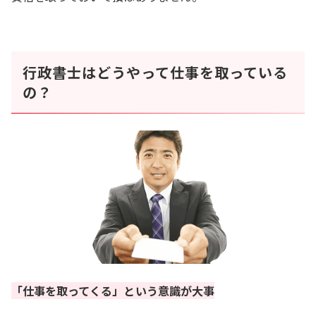
行政書士はどうやって仕事を取っている
の？
「仕事を取ってくる」という意識が大事