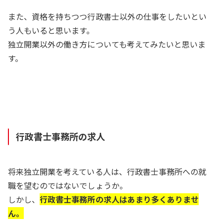
また、資格を持ちつつ行政書士以外の仕事をしたいとい
う人もいると思います。
独立開業以外の働き方についても考えてみたいと思いま
す。
行政書士事務所の求人
将来独立開業を考えている人は、行政書士事務所への就
職を望むのではないでしょうか。
しかし、
行政書士事務所の求人はあまり多くありませ
ん。