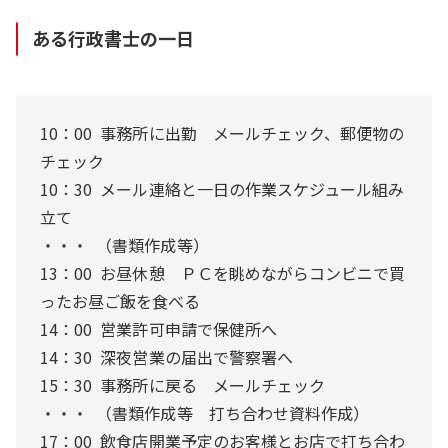
ある行政書士の一日
10：00 事務所に出勤 メールチェック、郵便物の
チェック
10：30 メール連絡と一日の作業スケジュール組み
立て
・・・ （書類作成等）
13：00 お昼休憩 ＰＣを眺めながらコンビニで買
ったお昼ご飯を食べる
14：00 営業許可申請で保健所へ
14：30 深夜営業の届出で警察署へ
15：30 事務所に戻る メールチェック
・・・ （書類作成等 打ち合わせ資料作成）
17：00 飲食店開業予定のお客様とお店で打ち合わ