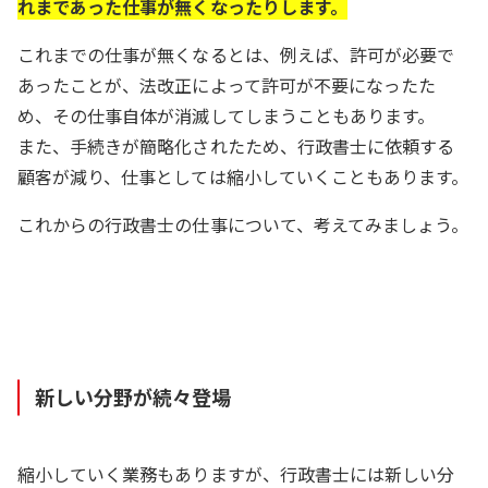
れまであった仕事が無くなったりします。
これまでの仕事が無くなるとは、例えば、許可が必要で
あったことが、法改正によって許可が不要になったた
め、その仕事自体が消滅してしまうこともあります。
また、手続きが簡略化されたため、行政書士に依頼する
顧客が減り、仕事としては縮小していくこともあります。
これからの行政書士の仕事について、考えてみましょう。
新しい分野が続々登場
縮小していく業務もありますが、行政書士には新しい分