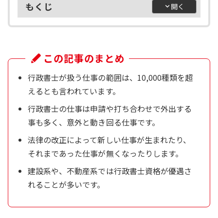
もくじ
この記事のまとめ
行政書士が扱う仕事の範囲は、10,000種類を超
えるとも言われています。
行政書士の仕事は申請や打ち合わせで外出する
事も多く、意外と動き回る仕事です。
法律の改正によって新しい仕事が生まれたり、
それまであった仕事が無くなったりします。
建設系や、不動産系では行政書士資格が優遇さ
れることが多いです。