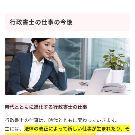
行政書士の仕事の今後
時代とともに進化する行政書士の仕事
行政書士の仕事は、時代とともに変わっていきます。
主には、
法律の改正によって新しい仕事が生まれたり、そ