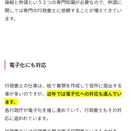
操縦と申請という２つの専門知識が必要なので、申請に
関しては専門の行政書士に依頼することが増えてきてい
ます。
電子化にも対応
行政書士の仕事は、紙で書類を作成して役所に提出する
事が多いのですが、
近年では電子化への対応も進んでい
ます。
各行政庁が電子化を推し進めていて、行政書士もその対
応に追われています。