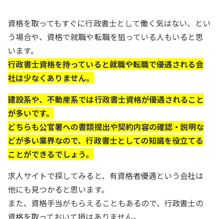
資格を取ってもすぐに行政書士として働く気はない、とい
う場合や、資格で就職や転職を狙っている人もいると思
います。
行政書士資格を持っていると就職や転職で優遇される会
社は少なくありません。
建設系や、不動産系では行政書士資格が優遇されること
が多いです。
どちらも公官署への書類提出や契約内容の確認・説明な
どが多い業界なので、行政書士としての知識を役立てる
ことができるでしょう。
求人サイトで探してみると、有資格者優遇という会社は
他にも見つかると思います。
また、資格手当がもらえることもあるので、行政書士の
資格を取っておいて損はありません。