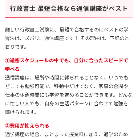
行政書士 最短合格なら通信講座がベスト
難しい行政書士試験に、最短で合格するのにベストの学
習法は、ズバリ、通信講座です！ その理由は、下記のと
おりです。
➀過密スケジュールの中でも、自分に合ったスピードで
学べる
通信講座は、場所や時間に縛られることなく、いつでも
どこでも勉強可能で、移動中だけでなく、家事の合間や
仕事の休憩時間にも学習を進めることができます。どんな
に忙しい人でも、自身の生活パターンに合わせて勉強を
続けられます。
②費用が抑えられる
通学講座の場合、まとまった授業料に加え、通学のため