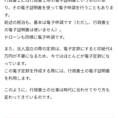
行政書士には行政書士用の電子証明書というものがあ
り、その電子証明書を使って電子申請を行うこともありま
す。
前述の民泊も、基本は電子申請です（ただし、行政書士
の電子証明書は使いません）。
ドローンも同様に電子申請です。
また、法人設立の際の定款は、電子定款にすると印紙代4
万円が不要になるため、今ではほとんどが電子定款にな
っています。
この電子定款を作成する際には、行政書士の電子証明書
を利用します。
このように、行政書士の仕事は時代に合わせてやり方も
変わってきているのです。