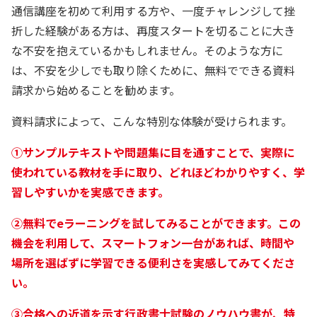
通信講座を初めて利用する方や、一度チャレンジして挫
折した経験がある方は、再度スタートを切ることに大き
な不安を抱えているかもしれません。そのような方に
は、不安を少しでも取り除くために、無料でできる資料
請求から始めることを勧めます。
資料請求によって、こんな特別な体験が受けられます。
➀サンプルテキストや問題集に目を通すことで、実際に
使われている教材を手に取り、どれほどわかりやすく、学
習しやすいかを実感できます。
②無料でeラーニングを試してみることができます。この
機会を利用して、スマートフォン一台があれば、時間や
場所を選ばずに学習できる便利さを実感してみてくださ
い。
③合格への近道を示す行政書士試験のノウハウ書が、特