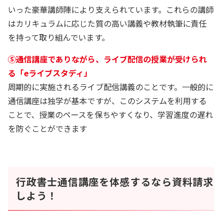
いった豪華講師陣により支えられています。これらの講師
はカリキュラムに応じた質の高い講義や教材執筆に責任
を持って取り組んでいます。
⑤通信講座でありながら、ライブ配信の授業が受けられ
る「eライブスタディ」
周期的に実施されるライブ配信講義のことです。一般的に
通信講座は独学が基本ですが、このシステムを利用する
ことで、授業のペースを保ちやすくなり、学習進度の遅れ
を防ぐことができます
行政書士通信講座を体感するなら資料請求
しよう！