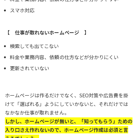
スマホ対応
【 仕事が取れないホームページ 】
検索しても出てこない
料金や業務内容、依頼の仕方などが分かりにくい
更新されていない
ホームページは作るだけでなく、SEO対策や広告費を掛
けて「選ばれる」ようにしていかないと、それだけでは
なかなか仕事が取れません。
しかし、ホームページが無いと、「知ってもらう」ための
入り口さえ作れないので、ホームページ作成は必須と言