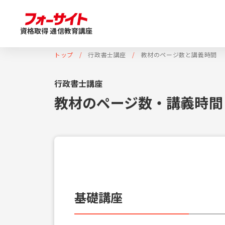
資格取得 通信教育講座
トップ
行政書士講座
教材のページ数と講義時間
行政書士講座
教材のページ数・講義時間
基礎講座