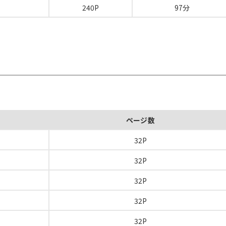
240P
97分
ページ数
32P
32P
32P
32P
32P