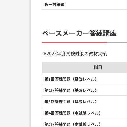
択一対策編
ペースメーカー答練講座
※2025年度試験対策の教材実績
科目
第1回答練問題（基礎レベル）
第2回答練問題（基礎レベル）
第3回答練問題（基礎レベル）
第4回答練問題（本試験レベル）
第5回答練問題（本試験レベル）