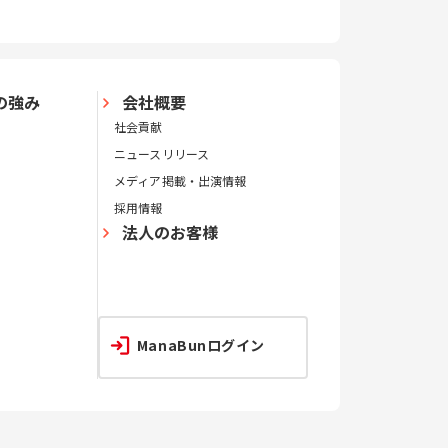
の強み
会社概要
社会貢献
ニュースリリース
メディア掲載・出演情報
採用情報
法人のお客様
ManaBunログイン