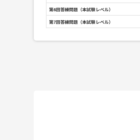
第6回答練問題（本試験レベル）
第7回答練問題（本試験レベル）