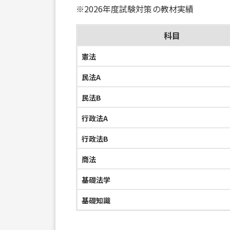
※2026年度試験対策の教材実績
科目
憲法
民法A
民法B
行政法A
行政法B
商法
基礎法学
基礎知識