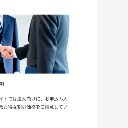
割引
イトでは法人向けに、お申込み人
たお得な割引価格をご用意してい