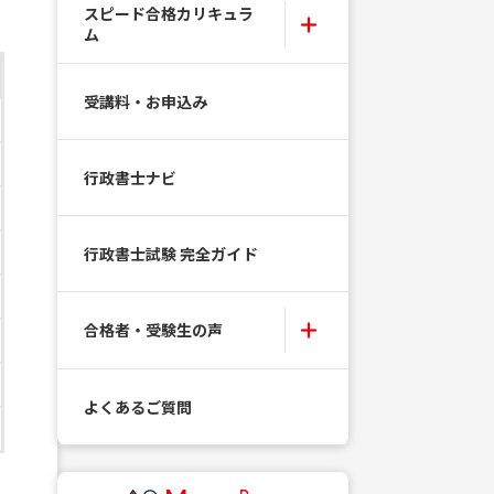
スピード合格カリキュラ
ム
受講料・お申込み
行政書士ナビ
行政書士試験 完全ガイド
合格者・受験生の声
よくあるご質問