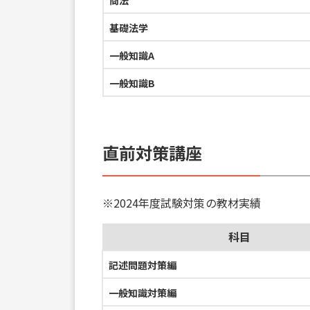
商法
基礎法学
一般知識A
一般知識B
直前対策講座
※2024年度試験対策の教材実績
科目
記述問題対策編
一般知識対策編