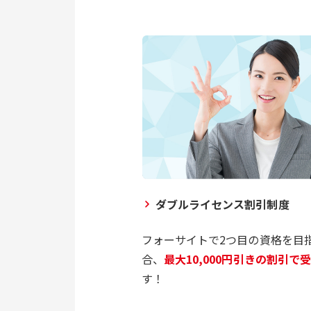
ダブルライセンス割引制度
フォーサイトで2つ目の資格を目
合、
最大10,000円引きの割引で
す！