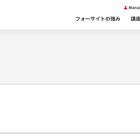
Man
フォーサイトの強み
講