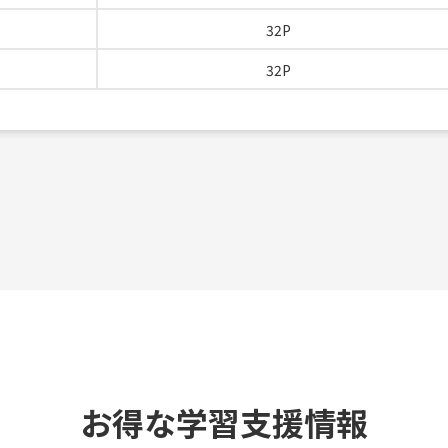
32P
32P
お得な学習支援情報