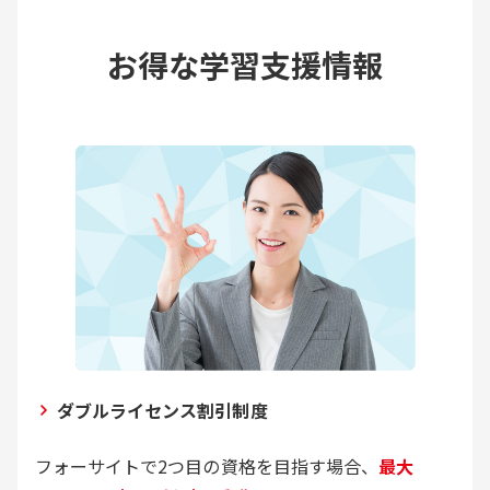
お得な学習支援情報
ダブルライセンス割引制度
フォーサイトで2つ目の資格を目指す場合、
最大