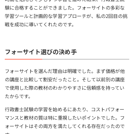
験に合格することができました。フォーサイトの多彩な
学習ツールと計画的な学習アプローチが、私の2回目の挑
戦を成功に導いてくれたのです。
フォーサイト選びの決め手
フォーサイトを選んだ理由は明確でした。まず価格が他
の講座と比較して割安だったこと。そして以前別の講座
で使用した際の教材のわかりやすさに信頼感を持ってい
たからです。
行政書士試験の学習を始めるにあたり、コストパフォー
マンスと教材の質は特に重視したいポイントでした。フ
ォーサイトはその両方を満たしてくれる存在だったので