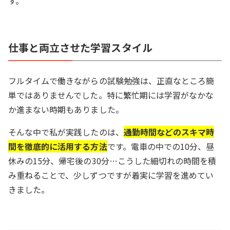
す。
仕事と両立させた学習スタイル
フルタイムで働きながらの試験勉強は、正直なところ簡
単ではありませんでした。特に繁忙期には学習がなかな
か進まない時期もありました。
そんな中で私が実践したのは、
通勤時間などのスキマ時
間を徹底的に活用する方法
です。電車の中での10分、昼
休みの15分、帰宅後の30分…こうした細切れの時間を積
み重ねることで、少しずつですが着実に学習を進めてい
きました。