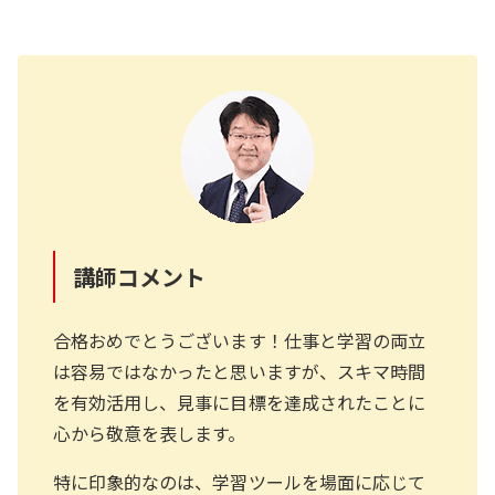
講師コメント
合格おめでとうございます！仕事と学習の両立
は容易ではなかったと思いますが、スキマ時間
を有効活用し、見事に目標を達成されたことに
心から敬意を表します。
特に印象的なのは、学習ツールを場面に応じて