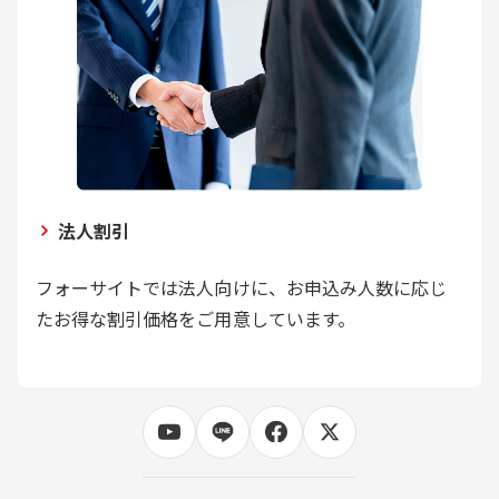
法人割引
フォーサイトでは法人向けに、お申込み人数に応じ
たお得な割引価格をご用意しています。