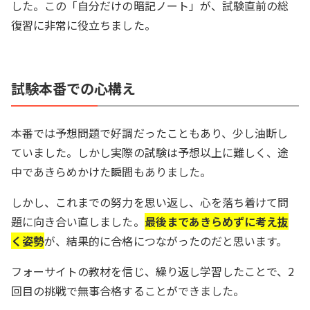
した。この「自分だけの暗記ノート」が、試験直前の総
復習に非常に役立ちました。
試験本番での心構え
本番では予想問題で好調だったこともあり、少し油断し
ていました。しかし実際の試験は予想以上に難しく、途
中であきらめかけた瞬間もありました。
しかし、これまでの努力を思い返し、心を落ち着けて問
題に向き合い直しました。
最後まであきらめずに考え抜
く姿勢
が、結果的に合格につながったのだと思います。
フォーサイトの教材を信じ、繰り返し学習したことで、2
回目の挑戦で無事合格することができました。