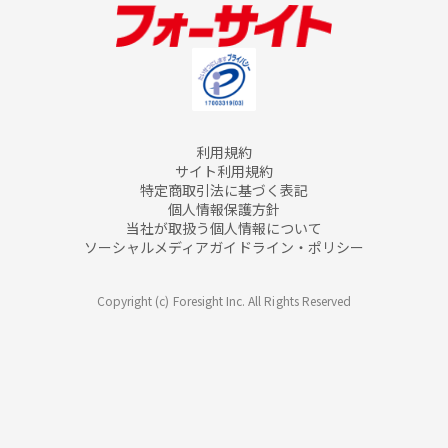
利用規約
サイト利用規約
特定商取引法に基づく表記
個人情報保護方針
当社が取扱う個人情報について
ソーシャルメディアガイドライン・ポリシー
Copyright (c) Foresight Inc. All Rights Reserved