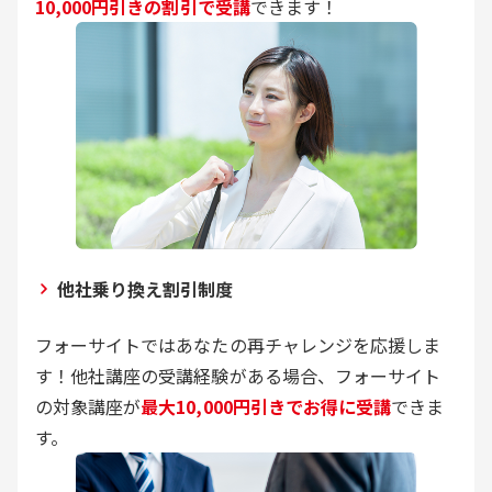
10,000円引きの割引で受講
できます！
他社乗り換え割引制度
フォーサイトではあなたの再チャレンジを応援しま
す！他社講座の受講経験がある場合、フォーサイト
の対象講座が
最大10,000円引きでお得に受講
できま
す。