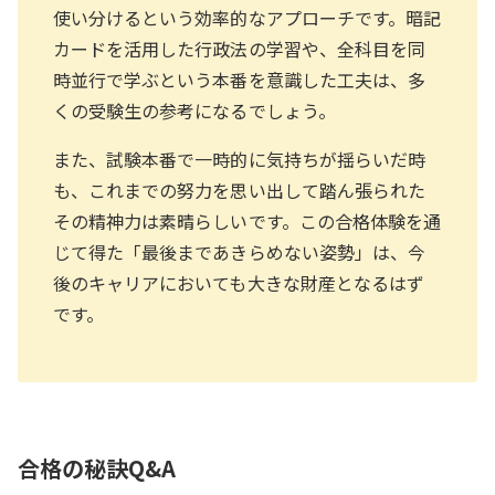
使い分けるという効率的なアプローチです。暗記
カードを活用した行政法の学習や、全科目を同
時並行で学ぶという本番を意識した工夫は、多
くの受験生の参考になるでしょう。
また、試験本番で一時的に気持ちが揺らいだ時
も、これまでの努力を思い出して踏ん張られた
その精神力は素晴らしいです。この合格体験を通
じて得た「最後まであきらめない姿勢」は、今
後のキャリアにおいても大きな財産となるはず
です。
合格の秘訣Q&A