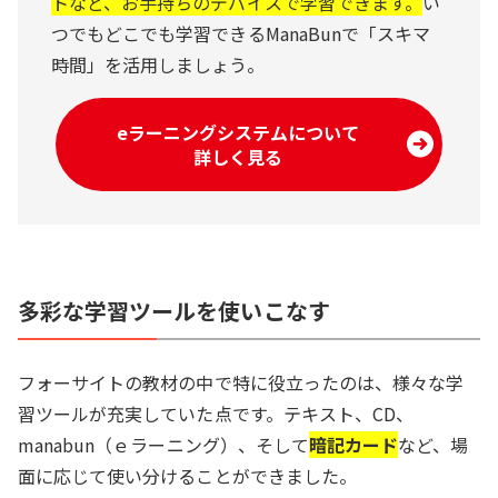
トなど、お手持ちのデバイスで学習できます。
い
つでもどこでも学習できるManaBunで「スキマ
時間」を活用しましょう。
eラーニングシステムについて
詳しく見る
多彩な学習ツールを使いこなす
フォーサイトの教材の中で特に役立ったのは、様々な学
習ツールが充実していた点です。テキスト、CD、
manabun（ｅラーニング）、そして
暗記カード
など、場
面に応じて使い分けることができました。