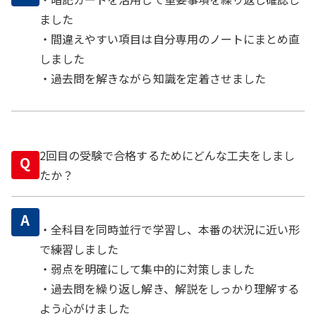
ました
・間違えやすい項目は自分専用のノートにまとめ直
しました
・過去問を解きながら知識を定着させました
2回目の受験で合格するためにどんな工夫をしまし
Q
たか？
A
・全科目を同時並行で学習し、本番の状況に近い形
で練習しました
・弱点を明確にして集中的に対策しました
・過去問を繰り返し解き、解説をしっかり理解する
よう心がけました