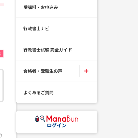
受講料・お申込み
行政書士ナビ
行政書士試験 完全ガイド
格
合格者・受験生の声
よくあるご質問
ログイン
効