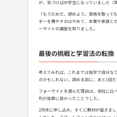
が、気づけば中学生になっていました（
「もうだめだ、諦めよう。資格を取って
ギーを費やすのはやめて、本業や家族と
ーサイトの講座を知りました。
最後の挑戦と学習法の転換
考えてみれば、これまでは独学で自分な
のかもしれない。諦める前に、あと1回
フォーサイトを選んだ理由は、他社に比
判が抜群に良かったことでした。
2月末に申し込み、すぐに教材が届きまし