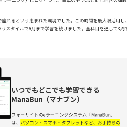
（ｅラーニング）にログインし、電車の中でCDと同じ内容の講義
で座れるという恵まれた環境でした。この時間を最大限活用し
うスタイルで6月まで学習を続けました。全科目を通して3周
いつでもどこでも学習できる
ManaBun（マナブン）
フォーサイトのeラーニングシステム「ManaBun」
は、
パソコン・スマホ・タブレットなど、お手持ちの