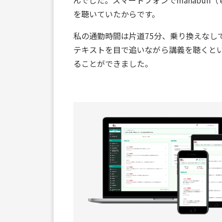
んでした。スマートフォンでmanabun
を聴いていたからです。
私の通勤時間は片道75分、乗り換えなし
テキストを目で追いながら講義を聴くとい
ることができました。