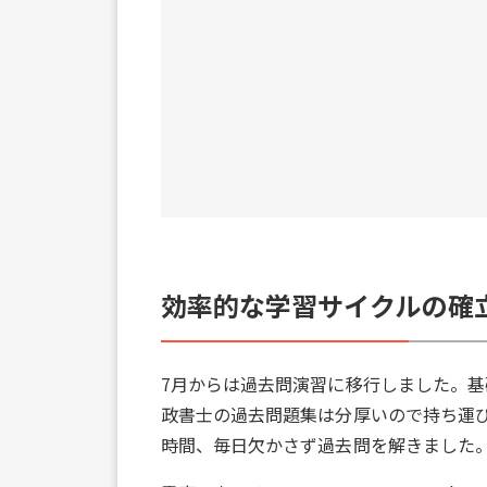
効率的な学習サイクルの確
7月からは過去問演習に移行しました。
政書士の過去問題集は分厚いので持ち運び
時間、毎日欠かさず過去問を解きました