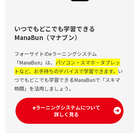
いつでもどこでも学習できる
ManaBun（マナブン）
フォーサイトのeラーニングシステム
「ManaBun」は、
パソコン・スマホ・タブレッ
トなど、お手持ちのデバイスで学習できます。
い
つでもどこでも学習できるManaBunで「スキマ
時間」を活用しましょう。
eラーニングシステムについて
詳しく見る