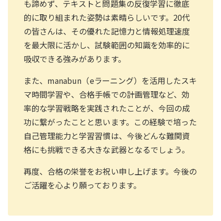
も諦めず、テキストと問題集の反復学習に徹底
的に取り組まれた姿勢は素晴らしいです。20代
の皆さんは、その優れた記憶力と情報処理速度
を最大限に活かし、試験範囲の知識を効率的に
吸収できる強みがあります。
また、manabun（eラーニング）を活用したスキ
マ時間学習や、合格手帳での計画管理など、効
率的な学習戦略を実践されたことが、今回の成
功に繋がったことと思います。この経験で培った
自己管理能力と学習習慣は、今後どんな難関資
格にも挑戦できる大きな武器となるでしょう。
再度、合格の栄誉をお祝い申し上げます。今後の
ご活躍を心より願っております。