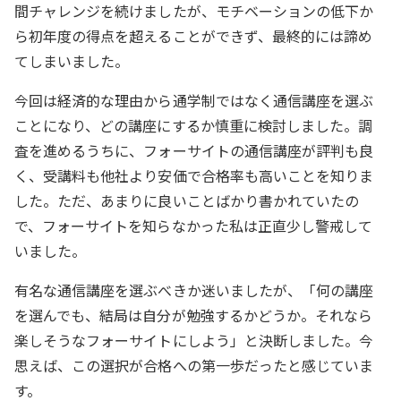
間チャレンジを続けましたが、モチベーションの低下か
ら初年度の得点を超えることができず、最終的には諦め
てしまいました。
今回は経済的な理由から通学制ではなく通信講座を選ぶ
ことになり、どの講座にするか慎重に検討しました。調
査を進めるうちに、フォーサイトの通信講座が評判も良
く、受講料も他社より安価で合格率も高いことを知りま
した。ただ、あまりに良いことばかり書かれていたの
で、フォーサイトを知らなかった私は正直少し警戒して
いました。
有名な通信講座を選ぶべきか迷いましたが、「何の講座
を選んでも、結局は自分が勉強するかどうか。それなら
楽しそうなフォーサイトにしよう」と決断しました。今
思えば、この選択が合格への第一歩だったと感じていま
す。