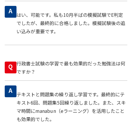
A
はい、可能です。私も10月半ばの模擬試験でE判定
でしたが、最終的に合格しました。模擬試験後の追
い込みが重要です。
行政書士試験の学習で最も効果的だった勉強法は何
Q
ですか？
A
テキストと問題集の繰り返し学習です。最終的にテ
キスト6回、問題集5回繰り返しました。また、スキ
マ時間にmanabun（eラーニング）を活用したこと
も効果的でした。