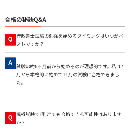
合格の秘訣Q&A
行政書士試験の勉強を始めるタイミングはいつがベ
Q
ストですか？
A
試験の約6ヶ月前から始めるのが理想的です。私は7
月から本格的に始めて11月の試験に合格できまし
た。
模擬試験でE判定でも合格できる可能性はあります
Q
か？