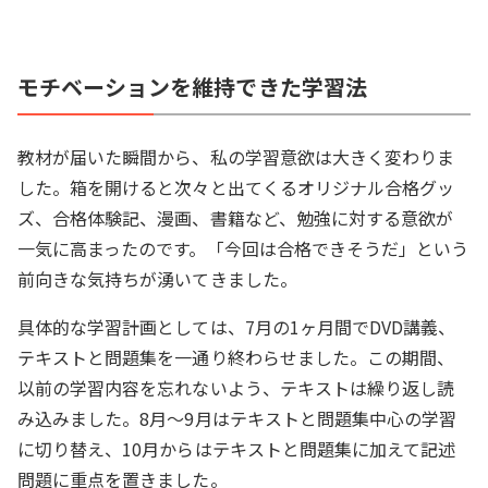
モチベーションを維持できた学習法
教材が届いた瞬間から、私の学習意欲は大きく変わりま
した。箱を開けると次々と出てくるオリジナル合格グッ
ズ、合格体験記、漫画、書籍など、勉強に対する意欲が
一気に高まったのです。「今回は合格できそうだ」という
前向きな気持ちが湧いてきました。
具体的な学習計画としては、7月の1ヶ月間でDVD講義、
テキストと問題集を一通り終わらせました。この期間、
以前の学習内容を忘れないよう、テキストは繰り返し読
み込みました。8月～9月はテキストと問題集中心の学習
に切り替え、10月からはテキストと問題集に加えて記述
問題に重点を置きました。