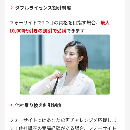
ダブルライセンス割引制度
フォーサイトで2つ目の資格を目指す場合、
最大
10,000円引きの割引で受講
できます！
他社乗り換え割引制度
フォーサイトではあなたの再チャレンジを応援しま
す！他社講座の受講経験がある場合、フォーサイト