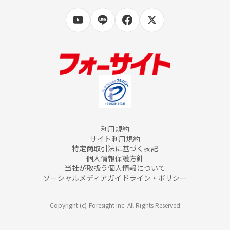
利用規約
サイト利用規約
特定商取引法に基づく表記
個人情報保護方針
当社が取扱う個人情報について
ソーシャルメディアガイドライン・ポリシー
Copyright (c) Foresight Inc. All Rights Reserved