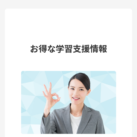
お得な学習支援情報