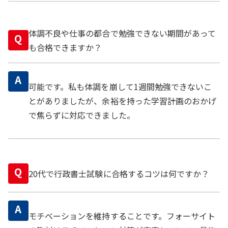
体調不良や仕事の都合で勉強できない期間があって
Q
も合格できますか？
A
可能です。私も体調を崩して1週間勉強できないこ
とがありましたが、余裕を持った学習計画のおかげ
で焦らずに対応できました。
Q
20代で行政書士試験に合格するコツは何ですか？
A
モチベーションを維持することです。フォーサイト