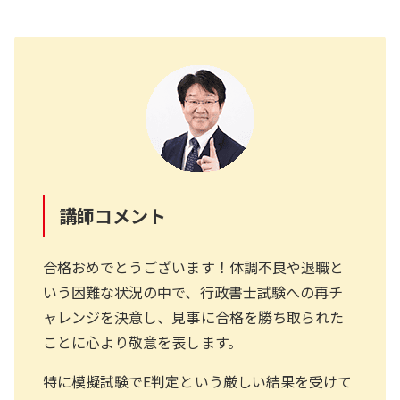
講師コメント
合格おめでとうございます！体調不良や退職と
いう困難な状況の中で、行政書士試験への再チ
ャレンジを決意し、見事に合格を勝ち取られた
ことに心より敬意を表します。
特に模擬試験でE判定という厳しい結果を受けて