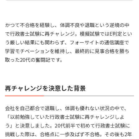
かつて不合格を経験し、体調不良や退職という逆境の中
で行政書士試験に再チャレンジ。模擬試験ではE判定とい
う厳しい結果にも関わらず、フォーサイトの通信講座で
学習モチベーションを維持し、最終的に見事合格を勝ち
取った20代の奮闘記です。
再チャレンジを決意した背景
会社を自己都合で退職し、体調も優れない状況の中で、
「以前勉強していた行政書士試験に再チャレンジしよ
う」と決意しました。20代前半で初めて行政書士試験に
挑戦した際は、合格点に一歩及ばず不合格。その後も2年