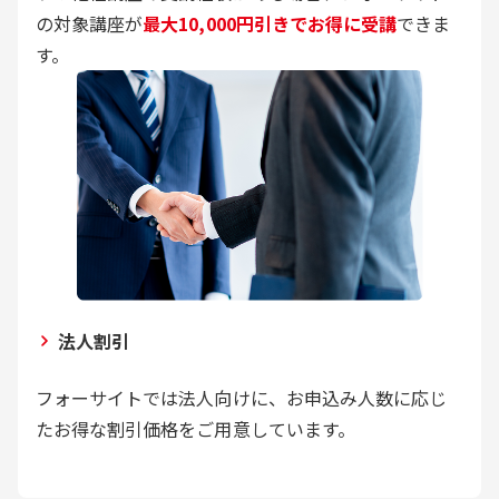
の対象講座が
最大10,000円引きでお得に受講
できま
す。
法人割引
フォーサイトでは法人向けに、お申込み人数に応じ
たお得な割引価格をご用意しています。