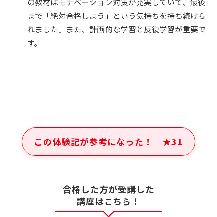
の教材はモチベーション対策が充実していて、最後
まで「絶対合格しよう」という気持ちを持ち続けら
れました。また、計画的な学習と反復学習が重要で
す。
この体験記が参考になった！
★
31
合格した方が受講した
講座はこちら！