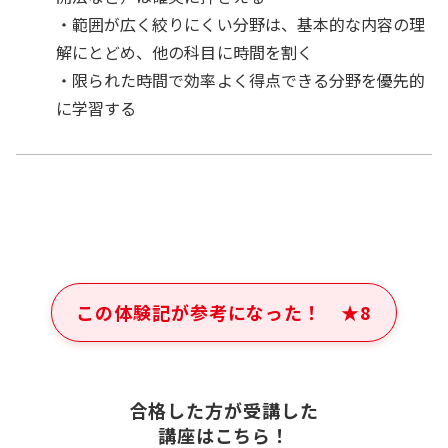
・範囲が広く絞りにくい分野は、基本的な内容の理
解にとどめ、他の科目に時間を割く
・限られた時間で効率よく得点できる分野を優先的
に学習する
この体験記が参考になった！
★
8
合格した方が受講した
講座はこちら！