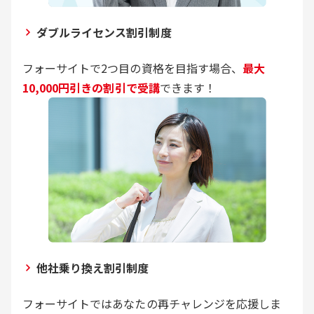
ダブルライセンス割引制度
フォーサイトで2つ目の資格を目指す場合、
最大
10,000円引きの割引で受講
できます！
他社乗り換え割引制度
フォーサイトではあなたの再チャレンジを応援しま