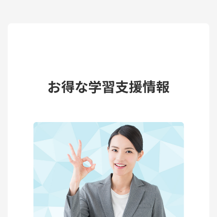
お得な学習支援情報