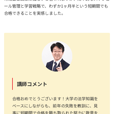
ール管理と学習戦略で、わずか1ヶ月半という短期間でも
合格できることを実感しました。
講師コメント
合格おめでとうございます！大学の法学知識を
ベースにしながらも、前年の失敗を教訓に、見
事に短期間で合格を勝ち取られた努力に敬意を