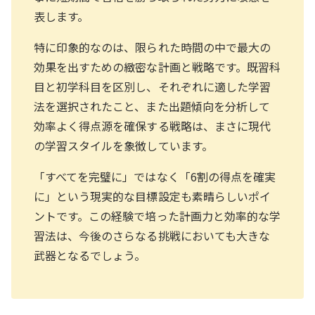
表します。
特に印象的なのは、限られた時間の中で最大の
効果を出すための緻密な計画と戦略です。既習科
目と初学科目を区別し、それぞれに適した学習
法を選択されたこと、また出題傾向を分析して
効率よく得点源を確保する戦略は、まさに現代
の学習スタイルを象徴しています。
「すべてを完璧に」ではなく「6割の得点を確実
に」という現実的な目標設定も素晴らしいポイ
ントです。この経験で培った計画力と効率的な学
習法は、今後のさらなる挑戦においても大きな
武器となるでしょう。