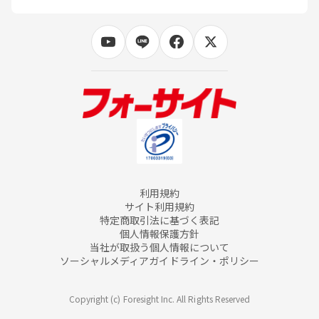
利用規約
サイト利用規約
特定商取引法に基づく表記
個人情報保護方針
当社が取扱う個人情報について
ソーシャルメディアガイドライン・ポリシー
Copyright (c) Foresight Inc. All Rights Reserved