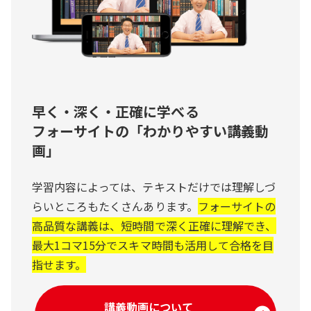
早く・深く・正確に学べる
フォーサイトの「わかりやすい講義動
画」
学習内容によっては、テキストだけでは理解しづ
らいところもたくさんあります。
フォーサイトの
高品質な講義は、短時間で深く正確に理解でき、
最大1コマ15分でスキマ時間も活用して合格を目
指せます。
講義動画について