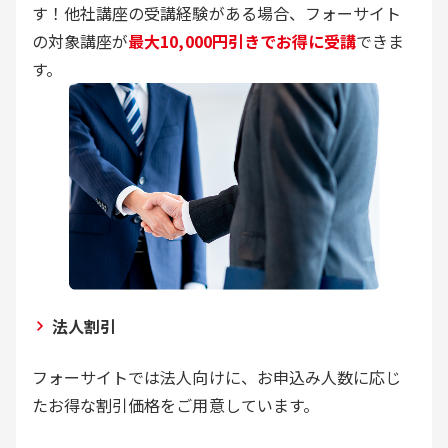
す！他社講座の受講経験がある場合、フォーサイト
の対象講座が
最大10,000円引きでお得に受講
できま
す。
法人割引
フォーサイトでは法人向けに、お申込み人数に応じ
たお得な割引価格をご用意しています。