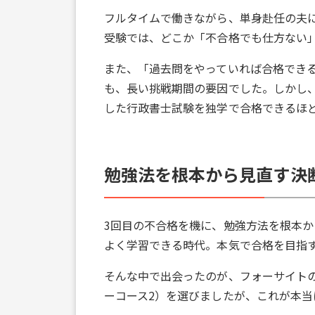
フルタイムで働きながら、単身赴任の夫
受験では、どこか「不合格でも仕方ない
また、「過去問をやっていれば合格でき
も、長い挑戦期間の要因でした。しかし、
した行政書士試験を独学で合格できるほ
勉強法を根本から見直す決
3回目の不合格を機に、勉強方法を根本
よく学習できる時代。本気で合格を目指
そんな中で出会ったのが、フォーサイトの
ーコース2）を選びましたが、これが本