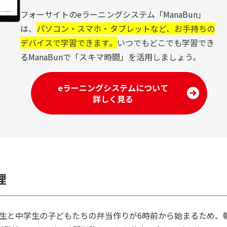
フォーサイトのeラーニングシステム「ManaBun」
は、
パソコン・スマホ・タブレットなど、お手持ちの
デバイスで学習できます。
いつでもどこでも学習でき
るManaBunで「スキマ時間」を活用しましょう。
eラーニングシステムについて
詳しく見る
理
生と中学生の子どもたちの弁当作りが6時前から始まるため、