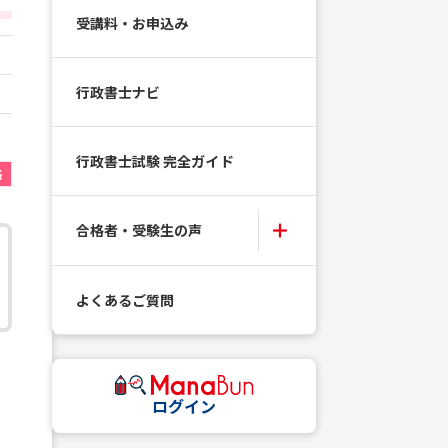
受講料・お申込み
行政書士ナビ
行政書士試験 完全ガイド
格
合格者・受験生の声
よくあるご質問
ログイン