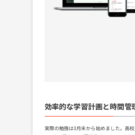
効率的な学習計画と時間管
実際の勉強は3月末から始めました。高校