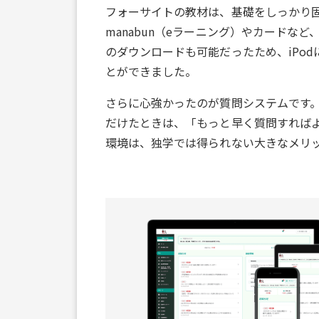
フォーサイトの教材は、基礎をしっかり
manabun（eラーニング）やカードな
のダウンロードも可能だったため、iPo
とができました。
さらに心強かったのが質問システムです
だけたときは、「もっと早く質問すれば
環境は、独学では得られない大きなメリ