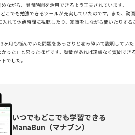
固めながら、隙間時間を活用できるよう工夫されています。
ど、どこでも勉強できるツールが充実していたのです。また、動
dに入れて休憩時間に視聴したり、家事をしながら聞いたりする
。3ヶ月も悩んでいた問題をあっさりと噛み砕いて説明していた
よかった」と思ったほどです。疑問があれば遠慮なく質問でき
ットでした。
いつでもどこでも学習できる
ManaBun（マナブン）