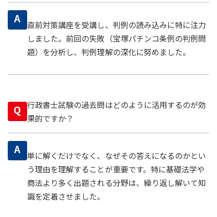
A
直前対策講座を受講し、判例の読み込みに特に注力
しました。前回の失敗（宝塚パチンコ条例の判例問
題）を分析し、判例理解の深化に努めました。
行政書士試験の過去問はどのように活用するのが効
Q
果的ですか？
A
単に解くだけでなく、なぜその答えになるのかとい
う理由を理解することが重要です。特に基礎法学や
商法より多く出題される分野は、繰り返し解いて知
識を定着させました。