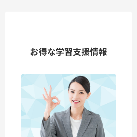
お得な学習支援情報