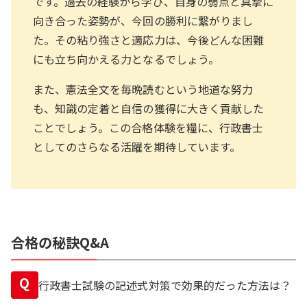
です。過去の経験から学び、自身の弱点と真摯に
向き合った姿勢が、今回の勝利に繋がりまし
た。その粘り強さと適応力は、今後どんな困難
にも立ち向かえる力となるでしょう。
また、憲法全文を毎晩読むという地道な努力
も、知識の定着と自信の獲得に大きく貢献した
ことでしょう。この合格体験を糧に、行政書士
としてのさらなる活躍を期待しています。
合格の秘訣Q&A
Q
行政書士試験の記述式対策で効果的だった方法は？