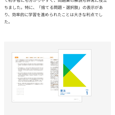
て初学者にも分かりやすく、問題集の解説も非常に役立
ちました。特に、「捨てる問題・選択肢」の表示があ
り、効率的に学習を進められたことは大きな利点でし
た。