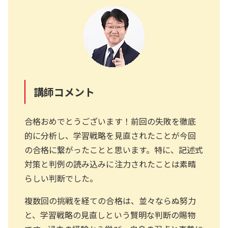
講師コメント
合格おめでとうございます！前回の失敗を徹底
的に分析し、学習戦略を見直されたことが今回
の合格に繋がったことと思います。特に、記述式
対策と判例の読み込みに注力されたことは素晴
らしい判断でした。
複数回の挑戦を経ての合格は、並々ならぬ努力
と、学習戦略の見直しという賢明な判断の賜物