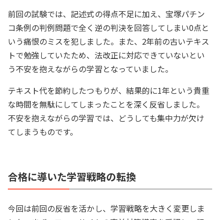
前回の試験では、記述式の得点不足に加え、宝塚パチン
コ条例の判例問題で全く逆の判決を回答してしまい0点と
いう痛恨のミスを犯しました。また、2年前の古いテキス
トで勉強していたため、法改正に対応できていないとい
う不安を抱えながらの学習となっていました。
テキスト代を節約したつもりが、結果的に1年という貴重
な時間を無駄にしてしまったことを深く反省しました。
不安を抱えながらの学習では、どうしても集中力が欠け
てしまうものです。
合格に導いた学習戦略の転換
今回は前回の反省を活かし、学習戦略を大きく変更しま