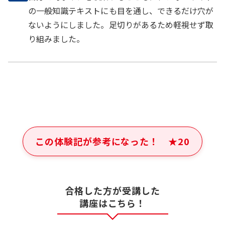
の一般知識テキストにも目を通し、できるだけ穴が
ないようにしました。足切りがあるため軽視せず取
り組みました。
この体験記が参考になった！
★
20
合格した方が受講した
講座はこちら！