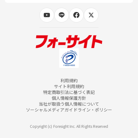
利用規約
サイト利用規約
特定商取引法に基づく表記
個人情報保護方針
当社が取扱う個人情報について
ソーシャルメディアガイドライン・ポリシー
Copyright (c) Foresight Inc. All Rights Reserved