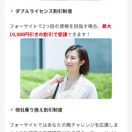
ダブルライセンス割引制度
フォーサイトで2つ目の資格を目指す場合、
最大
10,000円引きの割引で受講
できます！
他社乗り換え割引制度
フォーサイトではあなたの再チャレンジを応援しま