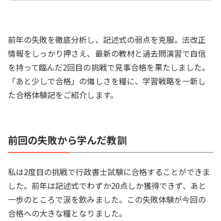
前年の失敗を徹底分析し、記述式の弱点を克服。法改正
情報をしっかり押さえ、最新の教材と過去問演習で自信
を持って臨んだ2回目の挑戦で見事合格を果たしました。
「あと少しで合格」の悔しさを糧に、学習戦略を一新し
た合格体験記をご紹介します。
前回の失敗から学んだ教訓
私は2度目の挑戦で行政書士試験に合格することができま
した。前年は記述式でわずか20点しか獲得できず、あと
一歩のところで涙を飲みました。この失敗体験が今回の
合格への大きな糧となりました。