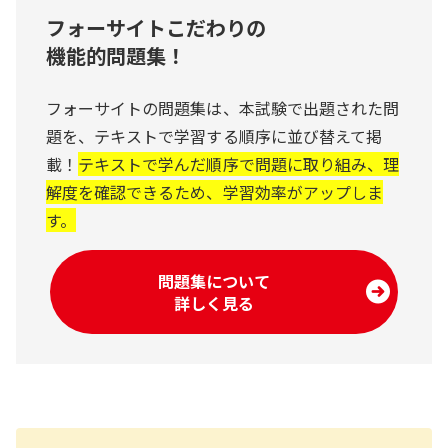
フォーサイトこだわりの
機能的問題集！
フォーサイトの問題集は、本試験で出題された問
題を、テキストで学習する順序に並び替えて掲
載！
テキストで学んだ順序で問題に取り組み、理
解度を確認できるため、学習効率がアップしま
す。
問題集について
詳しく見る