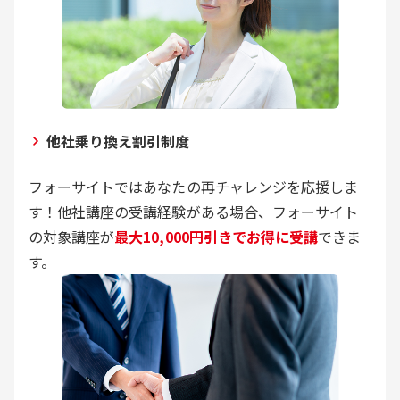
他社乗り換え割引制度
フォーサイトではあなたの再チャレンジを応援しま
す！他社講座の受講経験がある場合、フォーサイト
の対象講座が
最大10,000円引きでお得に受講
できま
す。