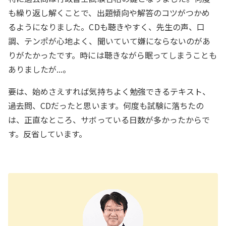
も繰り返し解くことで、出題傾向や解答のコツがつかめ
るようになりました。CDも聴きやすく、先生の声、口
調、テンポが心地よく、聞いていて嫌にならないのがあ
りがたかったです。時には聴きながら眠ってしまうことも
ありましたが...。
要は、始めさえすれば気持ちよく勉強できるテキスト、
過去問、CDだったと思います。何度も試験に落ちたの
は、正直なところ、サボっている日数が多かったからで
す。反省しています。