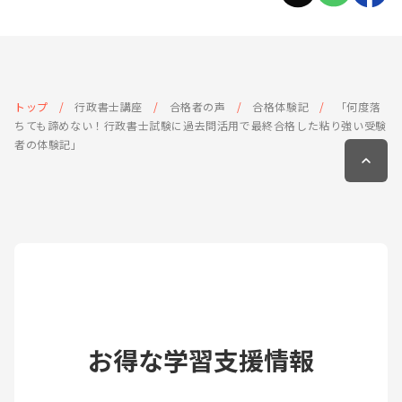
トップ
行政書士講座
合格者の声
合格体験記
「何度落
ちても諦めない！行政書士試験に過去問活用で最終合格した粘り強い受験
者の体験記」
お得な学習支援情報