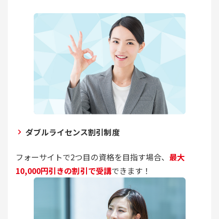
ダブルライセンス割引制度
フォーサイトで2つ目の資格を目指す場合、
最大
10,000円引きの割引で受講
できます！