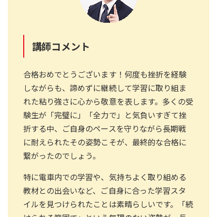
講師コメント
合格おめでとうございます！何度も挫折を経験
しながらも、諦めずに継続して学習に取り組ま
れた粘り強さに心から敬意を表します。多くの受
験生が「完璧に」「全力で」と気負いすぎて挫
折する中、ご自身のペースを守りながら長期戦
に耐えられたその姿勢こそが、最終的な合格に
繋がったのでしょう。
特に電車内での学習や、気持ちよく取り組める
教材との出会いなど、ご自身に合った学習スタ
イルを見つけられたことは素晴らしいです。「続