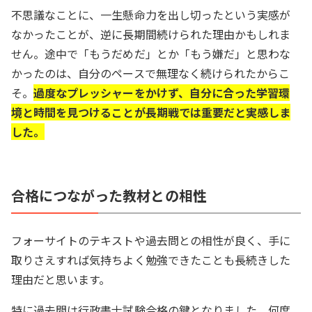
不思議なことに、一生懸命力を出し切ったという実感が
なかったことが、逆に長期間続けられた理由かもしれま
せん。途中で「もうだめだ」とか「もう嫌だ」と思わな
かったのは、自分のペースで無理なく続けられたからこ
そ。
過度なプレッシャーをかけず、自分に合った学習環
境と時間を見つけることが長期戦では重要だと実感しま
した。
合格につながった教材との相性
フォーサイトのテキストや過去問との相性が良く、手に
取りさえすれば気持ちよく勉強できたことも長続きした
理由だと思います。
特に過去問は行政書士試験合格の鍵となりました。何度