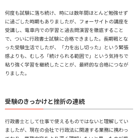
何度も試験に落ち続け、時には数年間ほとんど勉強せず
に過ごした時期もありましたが、フォーサイトの講座を
受講し、電車内での学習と過去問演習を徹底すること
で、ついに行政書士試験に合格できました。長期戦とな
った受験生活でしたが、「力を出し切った」という緊張
感よりも、むしろ「続けられる範囲で」という気持ちで
粘り強く学習を継続したことが、最終的な合格につなが
りました。
受験のきっかけと挫折の連続
行政書士として仕事で使えるものではないと理解してい
ましたが、現在の会社で行政法に関連する業務に携わっ