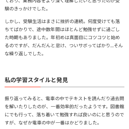
ており、業務内容をより深く理解したいと思ったのが受
験のきっかけでした。
しかし、受験生活はまさに挫折の連続。何度受けても落
ちてばかりで、途中数年間はほとんど勉強せずに過ごし
た時期もありました。年初めは真面目にコツコツと始め
るのですが、だんだんと怠け、ついサボってばかり...そん
な繰り返しでした。
私の学習スタイルと発見
振り返ってみると、電車の中でテキストを読んだり過去問
を解いたりしたのが、一番効率的だったようです。図書館
にでも行って、落ち着いて勉強すれば良いのにと思うので
すが、なぜか電車の中が一番はかどりました。