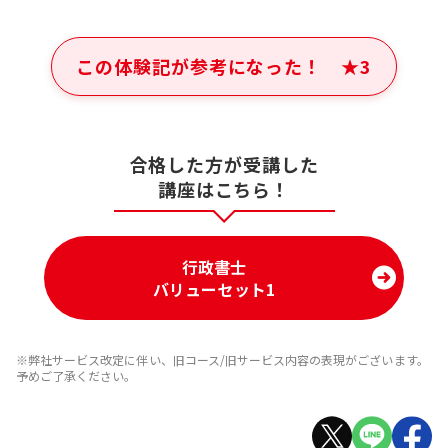
この体験記が参考になった！
★
3
合格した方が受講した
講座はこちら！
行政書士
バリューセット1
※弊社サービス改定に伴い、旧コース/旧サービス内容の表現がございます。
予めご了承ください。