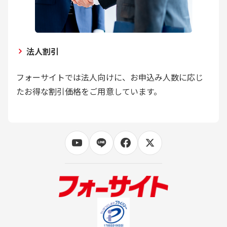
法人割引
フォーサイトでは法人向けに、お申込み人数に応じ
たお得な割引価格をご用意しています。