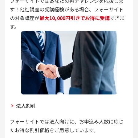
フォーサイトではあなたの再チャレンジを応援しま
す！他社講座の受講経験がある場合、フォーサイト
の対象講座が
最大10,000円引きでお得に受講
できま
す。
法人割引
フォーサイトでは法人向けに、お申込み人数に応じ
たお得な割引価格をご用意しています。