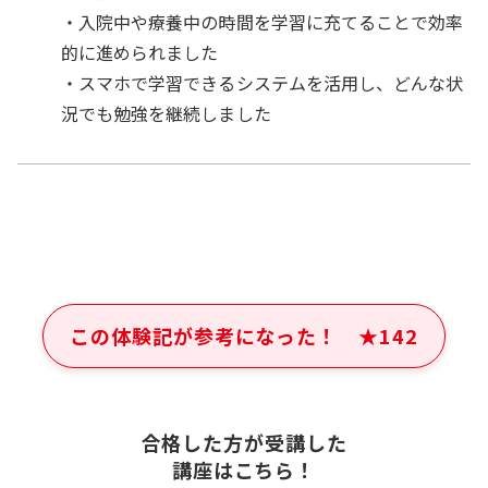
・入院中や療養中の時間を学習に充てることで効率
的に進められました
・スマホで学習できるシステムを活用し、どんな状
況でも勉強を継続しました
この体験記が参考になった！
★
142
合格した方が受講した
講座はこちら！