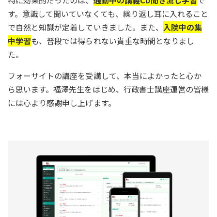
特に効果的だったのは、
通勤中の講義CD聞き流し学習
で
す。意識して聞いていなくても、繰り返し耳に入れること
で自然と知識が定着していきました。また、
入院中の集
中学習
も、普段では得られない貴重な時間となりまし
た。
フォーサイトの講座を受講して、本当によかったと心か
ら思います。福澤先生をはじめ、行政書士講座運営の皆様
には心より感謝申し上げます。