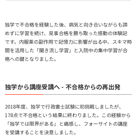
独学で不合格を経験した後、病気と向き合いながらも諦
めずに学習を続け、見事合格を勝ち取った感動の体験記
です。内服薬の副作用で記憶力に影響が出る中、スキマ時
間を活用した「聞き流し学習」と入院中の集中学習が合
格への鍵となりました。
独学から講座受講へ - 不合格からの再出発
2018年度、独学で行政書士試験に初挑戦しましたが、
178点で不合格という結果に終わりました。この経験から
「独学では限界がある」と痛感し、フォーサイトの講座
を受講することを決意しました。