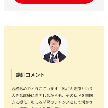
講師コメント
合格おめでとうございます！乳がん治療という
大きな試練に直面しながらも、その状況を前向
きに捉え、むしろ学習のチャンスとして活かさ