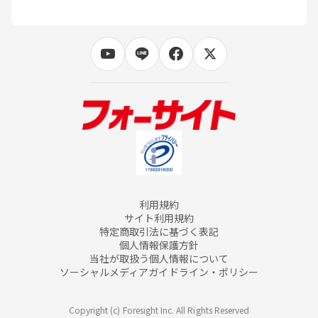
利用規約
サイト利用規約
特定商取引法に基づく表記
個人情報保護方針
当社が取扱う個人情報について
ソーシャルメディアガイドライン・ポリシー
Copyright (c) Foresight Inc. All Rights Reserved