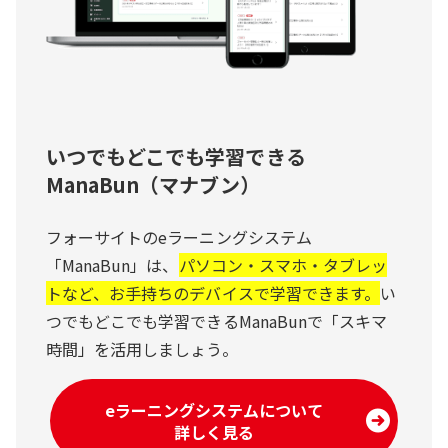
いつでもどこでも学習できる
ManaBun（マナブン）
フォーサイトのeラーニングシステム
「ManaBun」は、
パソコン・スマホ・タブレッ
トなど、お手持ちのデバイスで学習できます。
い
つでもどこでも学習できるManaBunで「スキマ
時間」を活用しましょう。
eラーニングシステムについて
詳しく見る