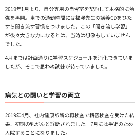
2019年1月より、自分専用の自習室を契約して本格的に勉
強を再開。車での通勤時間には福澤先生の講義CDをひた
すら聞き流す習慣をつけました。この「聞き流し学習」
が後々大きな力になるとは、当時は想像もしていません
でした。
4月までは計画通りに学習スケジュールを消化できていま
したが、そこで思わぬ試練が待っていました。
病気との闘いと学習の両立
2019年4月、社内健康診断の再検査で精密検査を受けた結
果、初期の乳がんと診断されました。7月には手術のため
入院することになりました。