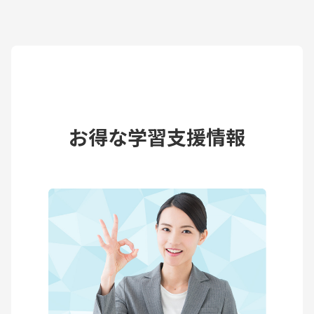
お得な学習支援情報