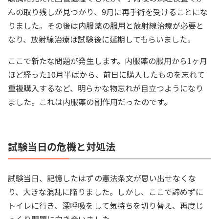
んの取り残しが見つかり、9月に再手術を受けることにな
りました。その後は内服薬の服用と放射線治療が必要と
なり、放射線治療は試験後に延期してもらいました。
ここで新たな問題が発生します。内服薬の服用から1ヶ月
ほど経った10月半ばから、前日に購入したものを忘れて
重複購入するなど、明らかな物忘れが目立つようになり
ました。これは内服薬の副作用だったのです。
試験当日の危機と対処法
試験当日、記憶したはずの憲法条文が思い出せなくな
り、大きな混乱に陥りました。しかし、ここで諦めずに
トイレに行き、深呼吸をして気持ちを切り替え、再度じ