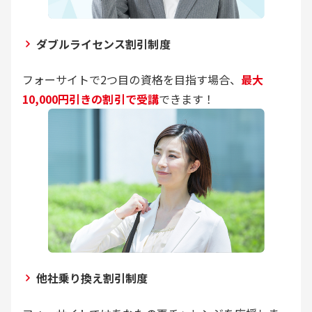
ダブルライセンス割引制度
フォーサイトで2つ目の資格を目指す場合、
最大
10,000円引きの割引で受講
できます！
他社乗り換え割引制度