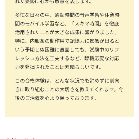
れた姿勢に心から敬意を表します。
多忙な日々の中、通勤時間の音声学習や休憩時
間のモバイル学習など、「スキマ時間」を徹底
活用されたことが大きな成果に繋がりました。
特に、内服薬の副作用で記憶力に影響が出ると
いう予期せぬ困難に直面しても、試験中のリフ
レッシュ方法を工夫するなど、臨機応変な対応
力を発揮されたことは素晴らしいです。
この合格体験は、どんな状況でも諦めずに前向
きに取り組むことの大切さを教えてくれます。今
後のご活躍を心より願っております。