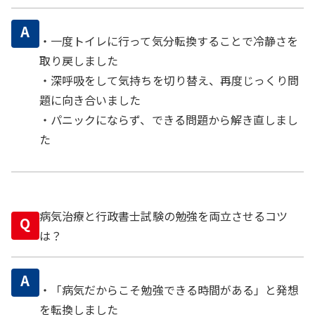
A
・一度トイレに行って気分転換することで冷静さを
取り戻しました
・深呼吸をして気持ちを切り替え、再度じっくり問
題に向き合いました
・パニックにならず、できる問題から解き直しまし
た
病気治療と行政書士試験の勉強を両立させるコツ
Q
は？
A
・「病気だからこそ勉強できる時間がある」と発想
を転換しました