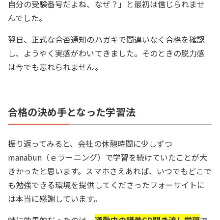
自分の受験番号だよね、なぜ？」と最初は信じられませ
んでした。
翌日、正式な合否通知のハガキで間違いなく合格を確認
し、ようやく実感がわいてきました。そのときの脱力感
は今でも忘れられません。
合格の決め手となった学習法
振り返ってみると、会社の休憩時間に少しずつ
manabun（ｅラーニング）で学習を続けていたことが大
きかったと思います。スマホさえあれば、いつでもどこで
も勉強できる環境を提供してくださったフォーサイトに
は本当に感謝しています。