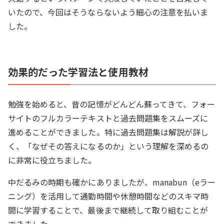
いたので、今回はそうならないよう細心の注意を払いま
した。
効果的だった学習法と使用教材
勉強を始めると、昔の記憶がどんどん蘇ってきて、フォー
サイトのフルカラーテキストと過去問題集をスムーズに
進めることができました。特に過去問題集は解説が詳し
く、「なぜその答えになるのか」という理解を深めるの
に非常に役立ちました。
中だるみの時期も確かにありましたが、manabun（eラー
ニング）を活用して通勤時間や休憩時間などのスキマ時
間に学習することで、最後まで継続して取り組むことが