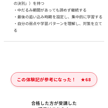
の決別」）を持つ
・中だるみ期間があっても諦めず継続する
・最後の追い込み時期を設定し、集中的に学習する
・自分の弱点や学習パターンを理解し、対策を立て
る
この体験記が参考になった！
★
68
合格した方が受講した