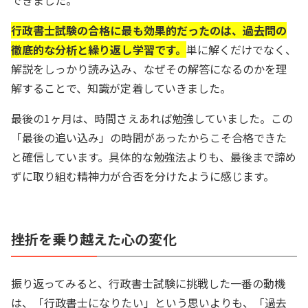
できました。
行政書士試験の合格に最も効果的だったのは、過去問の
徹底的な分析と繰り返し学習です。
単に解くだけでなく、
解説をしっかり読み込み、なぜその解答になるのかを理
解することで、知識が定着していきました。
最後の1ヶ月は、時間さえあれば勉強していました。この
「最後の追い込み」の時間があったからこそ合格できた
と確信しています。具体的な勉強法よりも、最後まで諦め
ずに取り組む精神力が合否を分けたように感じます。
挫折を乗り越えた心の変化
振り返ってみると、行政書士試験に挑戦した一番の動機
は、「行政書士になりたい」という思いよりも、「過去