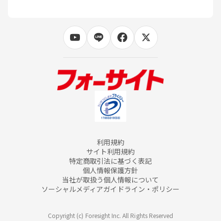
利用規約
サイト利用規約
特定商取引法に基づく表記
個人情報保護方針
当社が取扱う個人情報について
ソーシャルメディアガイドライン・ポリシー
Copyright (c) Foresight Inc. All Rights Reserved