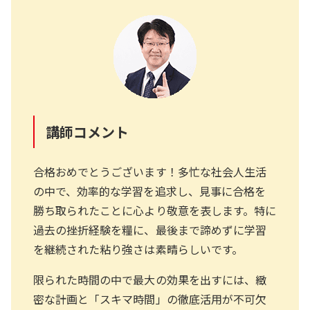
講師コメント
合格おめでとうございます！多忙な社会人生活
の中で、効率的な学習を追求し、見事に合格を
勝ち取られたことに心より敬意を表します。特に
過去の挫折経験を糧に、最後まで諦めずに学習
を継続された粘り強さは素晴らしいです。
限られた時間の中で最大の効果を出すには、緻
密な計画と「スキマ時間」の徹底活用が不可欠