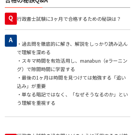
Q
行政書士試験に3ヶ月で合格するための秘訣は？
A
・過去問を徹底的に解き、解説をしっかり読み込ん
で理解を深める
・スキマ時間を有効活用し、manabun（eラーニン
グ）で隙間時間に学習する
・最後の1ヶ月は時間を見つけては勉強する「追い
込み」が重要
・単なる暗記ではなく、「なぜそうなるのか」とい
う理解を重視する