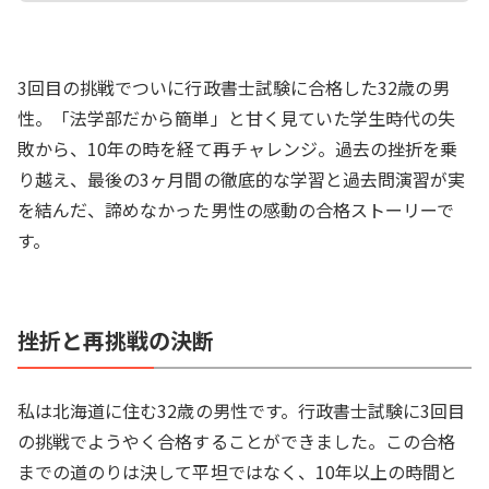
3回目の挑戦でついに行政書士試験に合格した32歳の男
性。「法学部だから簡単」と甘く見ていた学生時代の失
敗から、10年の時を経て再チャレンジ。過去の挫折を乗
り越え、最後の3ヶ月間の徹底的な学習と過去問演習が実
を結んだ、諦めなかった男性の感動の合格ストーリーで
す。
挫折と再挑戦の決断
私は北海道に住む32歳の男性です。行政書士試験に3回目
の挑戦でようやく合格することができました。この合格
までの道のりは決して平坦ではなく、10年以上の時間と