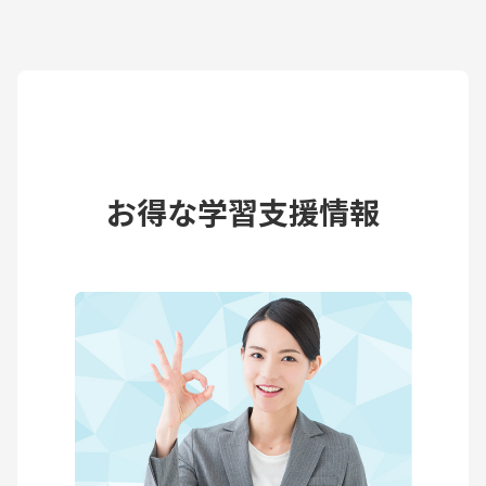
お得な学習支援情報