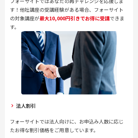
フォーサイトではあなたの再チャレンジを応援しま
す！他社講座の受講経験がある場合、フォーサイト
の対象講座が
最大10,000円引きでお得に受講
できま
す。
法人割引
フォーサイトでは法人向けに、お申込み人数に応じ
たお得な割引価格をご用意しています。