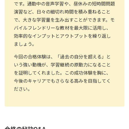
です。通勤中の音声学習や、昼休みの短時間問題
演習など、日々の細切れ時間を積み重ねること
で、大きな学習量を生み出すことができます。モ
バイルフレンドリーな教材を最大限に活用し、
効率的なインプットとアウトプットを繰り返し
ましょう。
今回の合格体験は、「過去の自分を超える」と
いう強い動機が、学習継続の原動力になること
を証明してくれました。この成功体験を胸に、
今後のキャリアでもさらなる高みを目指してく
ださい。
合格の秘訣Q&A