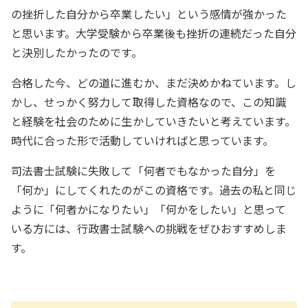
の挫折した自分から卒業したい」という感情が強かった
と思います。大学受験から卒業後も挫折の連続だった自分
と決別したかったのです。
合格した今、どの道に進むか、まだ決めかねています。し
かし、せっかく努力して取得した資格なので、この知識
と経験を社会のために生かしていきたいと考えています。
時代に合った形で活動していければと思っています。
司法書士試験に失敗して「何者でもなかった自分」を
「何か」にしてくれたのがこの資格です。過去の私と同じ
ように「何者かになりたい」「何かをしたい」と思って
いる方には、行政書士試験への挑戦をぜひおすすめしま
す。