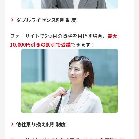
ダブルライセンス割引制度
フォーサイトで2つ目の資格を目指す場合、
最大
10,000円引きの割引で受講
できます！
他社乗り換え割引制度