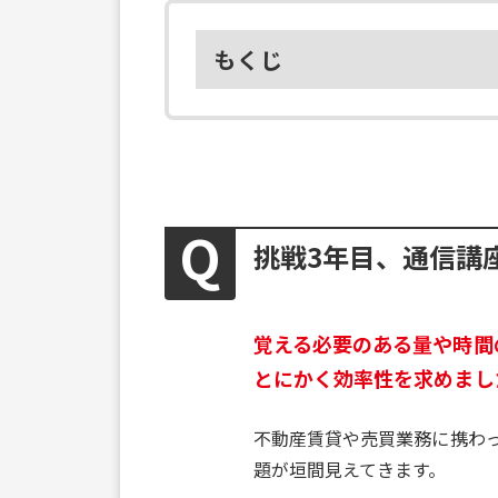
もくじ
挑戦3年目、通信講
覚える必要のある量や時間
とにかく効率性を求めまし
不動産賃貸や売買業務に携わ
題が垣間見えてきます。