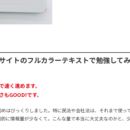
サイトのフルカラーテキストで勉強して
で速く進めます。
もGOOD!です。
初めはびっくりしました。特に民法や会社法は、それまで使っ
倒的に情報量が少なくて。こんな量で本当に大丈夫なのかと、