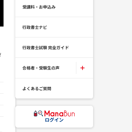
受講料・お申込み
行政書士ナビ
行政書士試験 完全ガイド
さ
合格者・受験生の声
よくあるご質問
ログイン