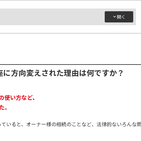
座に方向変えされた理由は何ですか？
の使い方など、
た。
っていると、オーナー様の相続のことなど、法律的ないろんな