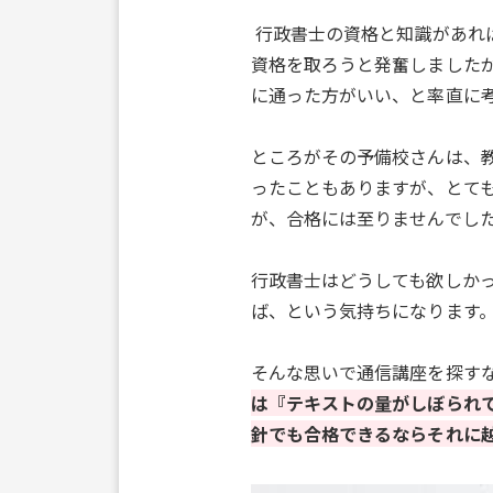
行政書士の資格と知識があれ
資格を取ろうと発奮しました
に通った方がいい、と率直に
ところがその予備校さんは、
ったこともありますが、とて
が、合格には至りませんでし
行政書士はどうしても欲しか
ば、という気持ちになります
そんな思いで通信講座を探す
は『テキストの量がしぼられ
針でも合格できるならそれに