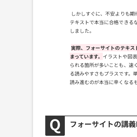
しかしすぐに、不安よりも期
テキストで本当に合格できる
しました。
実際、フォーサイトのテキス
まっています。
イラストや図
られる箇所が多いことも、速
る読みやすさもプラスです。
読み進むのが本当に辛くなる
フォーサイトの講義