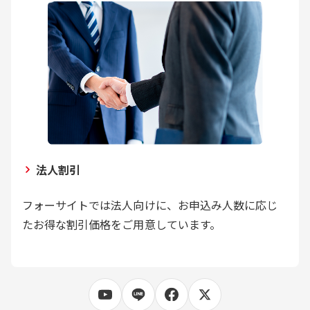
法人割引
フォーサイトでは法人向けに、お申込み人数に応じ
たお得な割引価格をご用意しています。