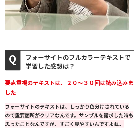
フォーサイトのフルカラーテキストで
学習した感想は？
要点重視のテキストは、２０〜３０回は読み込みま
した
フォーサイトのテキストは、しっかり色分けされている
ので重要箇所がクリアなんです。サンプルを請求した時も
思ったことなんですが、すごく見やすいんですよね。