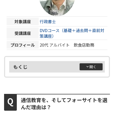
対象講座
行政書士
DVDコース（基礎＋過去問＋直前対
受講講座
策講座）
プロフィール
20代
アルバイト 飲食店勤務
もくじ
通信教育を、そしてフォーサイトを選
んだ理由は？