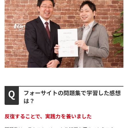
フォーサイトの問題集で学習した感想
は？
反復することで、実践力を養いました