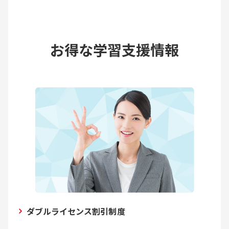
お得な学習支援情報
ダブルライセンス割引制度