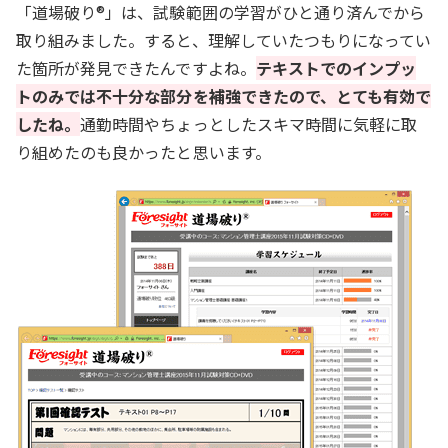
「道場破り®」は、試験範囲の学習がひと通り済んでから
取り組みました。すると、理解していたつもりになってい
た箇所が発見できたんですよね。
テキストでのインプッ
トのみでは不十分な部分を補強できたので、とても有効で
したね。
通勤時間やちょっとしたスキマ時間に気軽に取
り組めたのも良かったと思います。