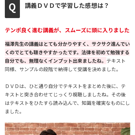
講義ＤＶＤで学習した感想は？
テンポ良く進む講義が、スムーズに頭に入りました
福澤先生の講義はとても分かりやすく、サクサク進んでい
くのでとても聴きやすかったです。法律を初めて勉強する
自分でも、無理なくインプット出来ましたね。
テキスト
同様、サンプルの段階で納得して受講を決めました。
ＤＶＤは、ひと通り自分でテキストをまとめた後に、テ
キストと突き合わせてじっくり視聴しましたね。その後
はテキストをひたすら読み込んで、知識を確実なものにし
ました。