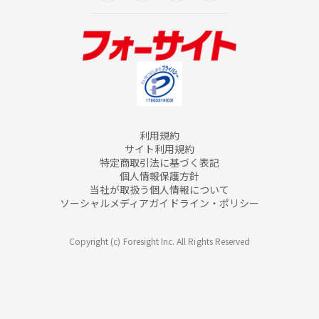
利用規約
サイト利用規約
特定商取引法に基づく表記
個人情報保護方針
当社が取扱う個人情報について
ソーシャルメディアガイドライン・ポリシー
Copyright (c) Foresight Inc. All Rights Reserved