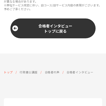
が異なる場合があります。
※弊社サービス改定に伴い、旧コース/旧サービス内容の表現がございます。
予めご了承ください。
合格者インタビュー
トップに戻る
トップ
行政書士講座
合格者の声
合格者インタビュー