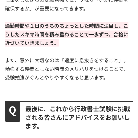
確保するか」が重要になってきます。
通勤時間や１日のうちのちょっとした時間に注目し、こ
うしたスキマ時間を積み重ねることで一歩ずつ、合格に
近づいていきましょう。
また、意外に大切なのは「適度に息抜きをすること」。
勉強する時間としない時間のメリハリをつけることで、
受験勉強がぐんとやりやすくなると思います。
最後に、これから行政書士試験に挑戦
される皆さんにアドバイスをお願いし
ます。