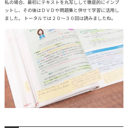
私の場合、最初にテキストを丸写しして徹底的にインプ
ットし、その後はＤＶＤや問題集と併せて学習に活用し
ました。 トータルでは２０〜３０回は読みましたね。