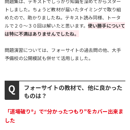
問題集は、テキストでしっかり知識を深めてからスター
トしました。ちょうど教材が届いたタイミングで取り組
めたので、助かりましたね。テキスト読み同様、トータ
ルで２０〜３０回は解いたと思います。
使い勝手について
は特に不満はありませんでしたね。
問題演習については、フォーサイトの過去問の他、大手
予備校の公開模試も併せて活用しました。
フォーサイトの教材で、他に良かった
ものは？
「道場破り®」で“分かったつもり”をカバー出来ま
した