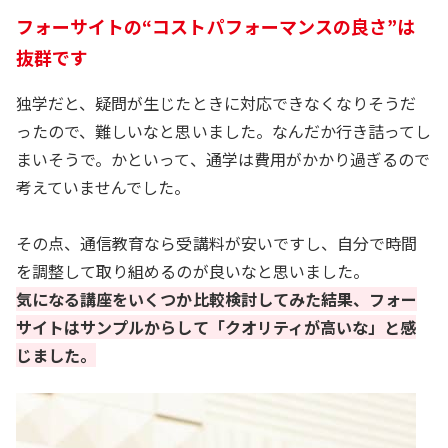
フォーサイトの“コストパフォーマンスの良さ”は
抜群です
独学だと、疑問が生じたときに対応できなくなりそうだ
ったので、難しいなと思いました。なんだか行き詰ってし
まいそうで。かといって、通学は費用がかかり過ぎるので
考えていませんでした。
その点、通信教育なら受講料が安いですし、自分で時間
を調整して取り組めるのが良いなと思いました。
気になる講座をいくつか比較検討してみた結果、フォー
サイトはサンプルからして「クオリティが高いな」と感
じました。