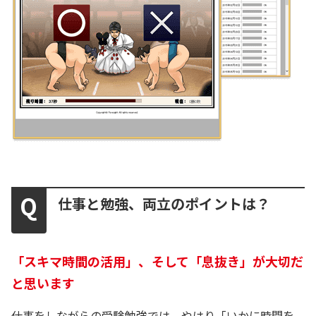
仕事と勉強、両立のポイントは？
「スキマ時間の活用」、そして「息抜き」が大切だ
と思います
仕事をしながらの受験勉強では、やはり「いかに時間を