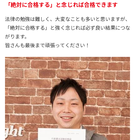
「絶対に合格する」と念じれば合格できます
法律の勉強は難しく、大変なことも多いと思いますが、
「絶対に合格する」と強く念じれば必ず良い結果につな
がります。
皆さんも最後まで頑張ってください！