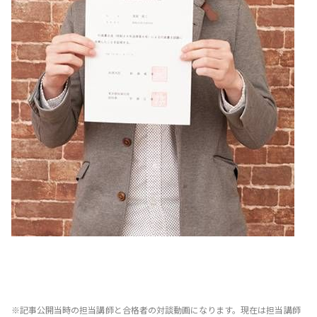
※記事公開当時の担当講師と合格者の対談動画になります。現在は担当講師