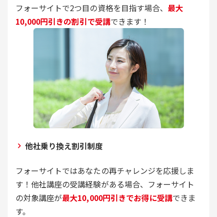
フォーサイトで2つ目の資格を目指す場合、
最大
10,000円引きの割引で受講
できます！
他社乗り換え割引制度
フォーサイトではあなたの再チャレンジを応援しま
す！他社講座の受講経験がある場合、フォーサイト
の対象講座が
最大10,000円引きでお得に受講
できま
す。