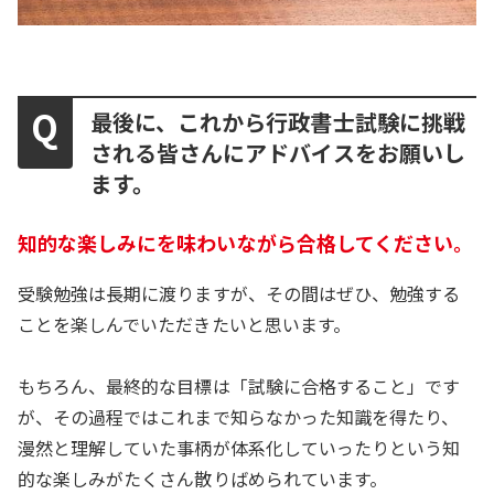
最後に、これから行政書士試験に挑戦
される皆さんにアドバイスをお願いし
ます。
知的な楽しみにを味わいながら合格してください。
受験勉強は長期に渡りますが、その間はぜひ、勉強する
ことを楽しんでいただきたいと思います。
もちろん、最終的な目標は「試験に合格すること」です
が、その過程ではこれまで知らなかった知識を得たり、
漫然と理解していた事柄が体系化していったりという知
的な楽しみがたくさん散りばめられています。