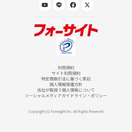
利用規約
サイト利用規約
特定商取引法に基づく表記
個人情報保護方針
当社が取扱う個人情報について
ソーシャルメディアガイドライン・ポリシー
Copyright (c) Foresight Inc. All Rights Reserved