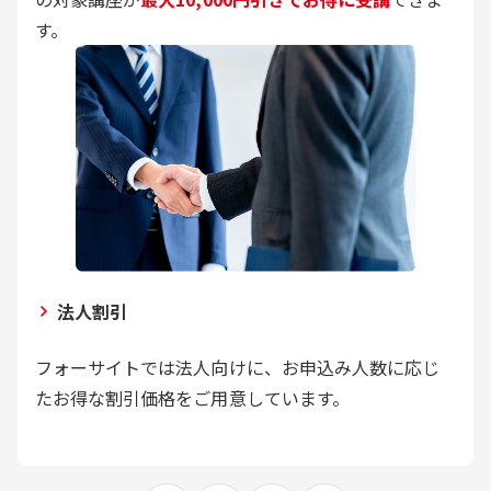
す。
法人割引
フォーサイトでは法人向けに、お申込み人数に応じ
たお得な割引価格をご用意しています。