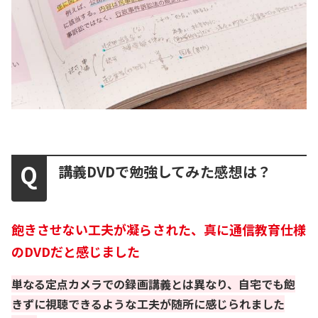
講義DVDで勉強してみた感想は？
飽きさせない工夫が凝らされた、真に通信教育仕様
のDVDだと感じました
単なる定点カメラでの録画講義とは異なり、自宅でも飽
きずに視聴できるような工夫が随所に感じられました