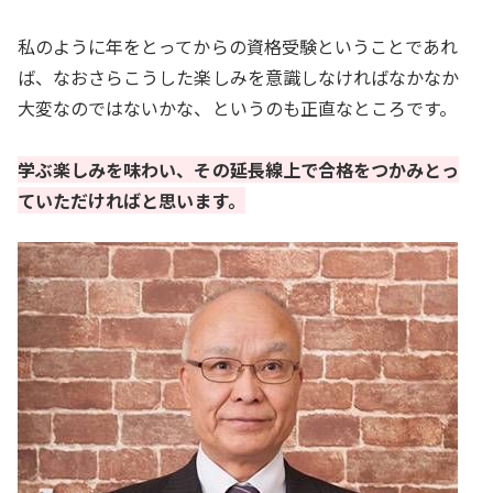
私のように年をとってからの資格受験ということであれ
ば、なおさらこうした楽しみを意識しなければなかなか
大変なのではないかな、というのも正直なところです。
学ぶ楽しみを味わい、その延長線上で合格をつかみとっ
ていただければと思います。