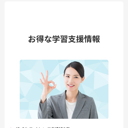
お得な学習支援情報