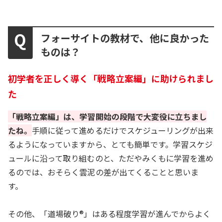
フォーサイトの教材で、他に良かった
ものは？
初学者を正しく導く「戦略立案編」に助けられまし
た
「戦略立案編」は、学習開始の段階で大変役に立ちまし
たね。
手順に従って進めるだけでスケジューリングが出来
るようになっていますから、とても簡単です。学習スケジ
ュールに沿って取り組むのと、ただやみくもに学習を進め
るのでは、おそらく雲泥の差が出てくることと思いま
す。
その他、「道場破り®」はある程度学習が進んでからよく