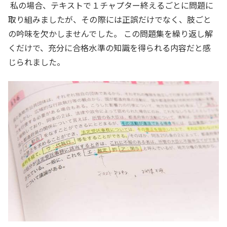
私の場合、テキストで１チャプター終えるごとに問題に
取り組みましたが、その際には正誤だけでなく、肢ごと
の吟味を欠かしませんでした。 この問題集を繰り返し解
くだけで、充分に合格水準の知識を得られる内容だと感
じられました。