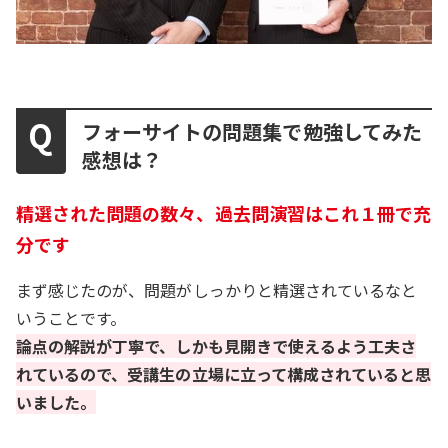
フォーサイトの問題集で勉強してみた
感想は？
精選された問題の数々、過去問演習はこれ１冊で充
分です
まず感じたのが、問題がしっかりと精選されているなと
いうことです。
論点の解説が丁寧で、しかも見開きで使えるよう工夫さ
れているので、受講生の立場に立って構成されていると思
いました。