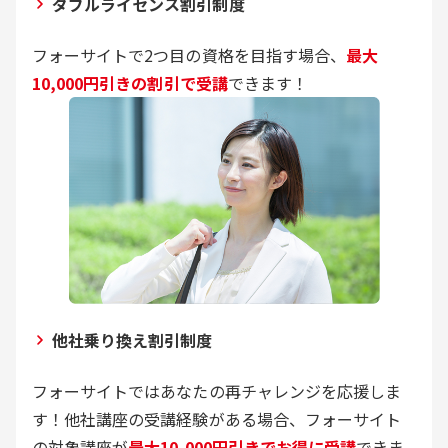
ダブルライセンス割引制度
フォーサイトで2つ目の資格を目指す場合、
最大
10,000円引きの割引で受講
できます！
他社乗り換え割引制度
フォーサイトではあなたの再チャレンジを応援しま
す！他社講座の受講経験がある場合、フォーサイト
の対象講座が
最大10,000円引きでお得に受講
できま