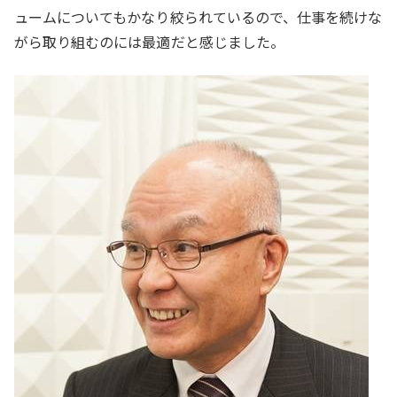
ュームについてもかなり絞られているので、仕事を続けな
がら取り組むのには最適だと感じました。