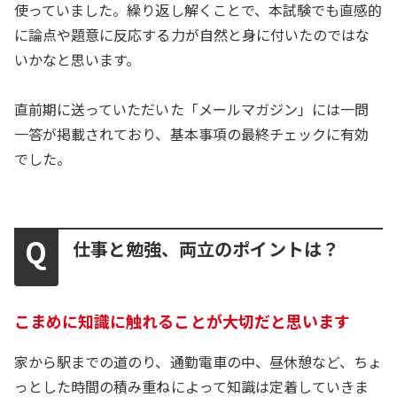
使っていました。繰り返し解くことで、本試験でも直感的
に論点や題意に反応する力が自然と身に付いたのではな
いかなと思います。
直前期に送っていただいた「メールマガジン」には一問
一答が掲載されており、基本事項の最終チェックに有効
でした。
仕事と勉強、両立のポイントは？
こまめに知識に触れることが大切だと思います
家から駅までの道のり、通勤電車の中、昼休憩など、ちょ
っとした時間の積み重ねによって知識は定着していきま