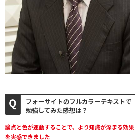
フォーサイトのフルカラーテキストで
勉強してみた感想は？
論点と色が連動することで、より知識が深まる効果
を実感できました