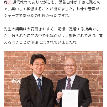
ね。
通信教育でありながらも、講義自体が印象に残るの
で、集中して学習することが出来ました。映像や音声が
シャープであったのも良かったですね。
先生の講義は大変聴きやすく、記憶に定着する授業でし
た。限られた時間の中でも論点がよく整理されており、覚
えるべきことが明確に示されていましたね。