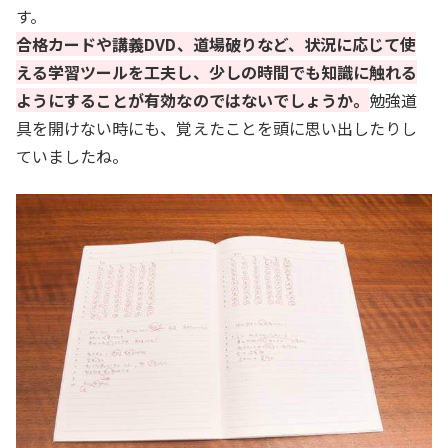
す。
合格カードや講義DVD、道場破りなど、状況に応じて使
える学習ツールを工夫し、少しの時間でも知識に触れる
ようにすることが有効なのではないでしょうか。
勉強道
具を開けない時にも、覚えたことを頭に思い出したりし
ていましたね。