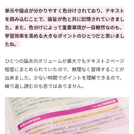
単元や論点が分かりやすく色分けされており、テキスト
を読み込むことで、論旨が色と共に記憶されていきまし
た。また、色分けによって重要事項が一目瞭然なのも、
学習効率を高める大きなポイントのひとつだと思いまし
たね。
ひとつの論点のボリュームが最大でもテキスト２ページ
程度にまとめられていたので、無理なく習得することが
出来ました。少ない時間でポイントを理解できるので、
繰り返し読むのも苦ではありません。