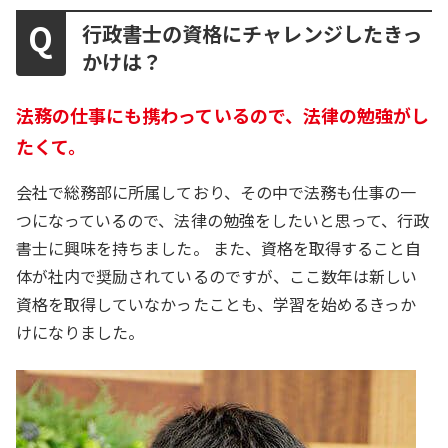
行政書士の資格にチャレンジしたきっ
かけは？
法務の仕事にも携わっているので、法律の勉強がし
たくて。
会社で総務部に所属しており、その中で法務も仕事の一
つになっているので、法律の勉強をしたいと思って、行政
書士に興味を持ちました。 また、資格を取得すること自
体が社内で奨励されているのですが、ここ数年は新しい
資格を取得していなかったことも、学習を始めるきっか
けになりました。