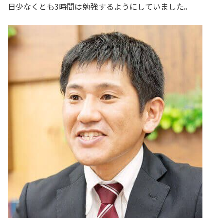
日少なくとも3時間は勉強するようにしていました。