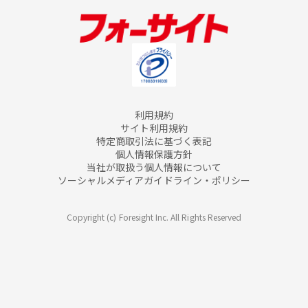
利用規約
サイト利用規約
特定商取引法に基づく表記
個人情報保護方針
当社が取扱う個人情報について
ソーシャルメディアガイドライン・ポリシー
Copyright (c) Foresight Inc. All Rights Reserved