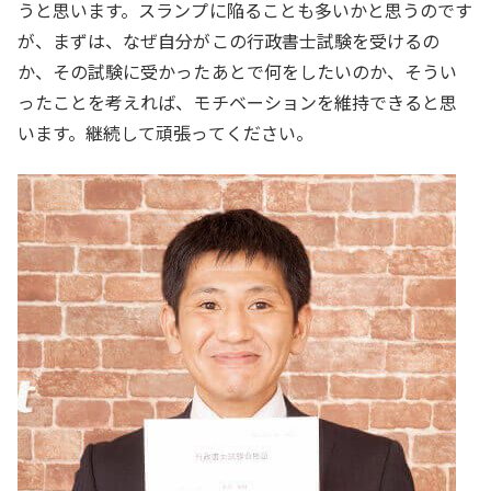
うと思います。スランプに陥ることも多いかと思うのです
が、まずは、なぜ自分がこの行政書士試験を受けるの
か、その試験に受かったあとで何をしたいのか、そうい
ったことを考えれば、モチベーションを維持できると思
います。継続して頑張ってください。