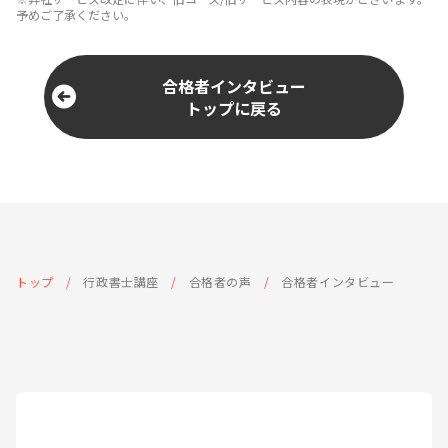
予めご了承ください。
合格者インタビュー
トップに戻る
トップ
行政書士講座
合格者の声
合格者インタビュー