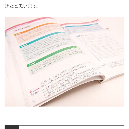
きたと思います。