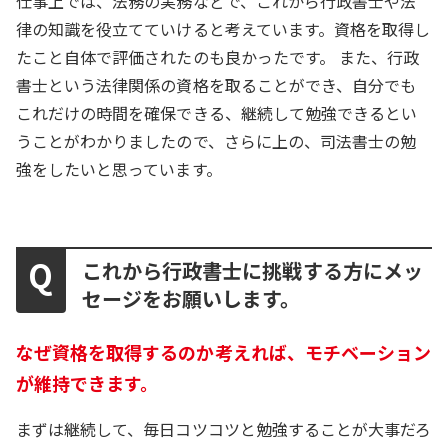
仕事上では、法務の実務などで、これから行政書士や法
律の知識を役立てていけると考えています。資格を取得し
たこと自体で評価されたのも良かったです。 また、行政
書士という法律関係の資格を取ることができ、自分でも
これだけの時間を確保できる、継続して勉強できるとい
うことがわかりましたので、さらに上の、司法書士の勉
強をしたいと思っています。
これから行政書士に挑戦する方にメッ
セージをお願いします。
なぜ資格を取得するのか考えれば、モチベーション
が維持できます。
まずは継続して、毎日コツコツと勉強することが大事だろ