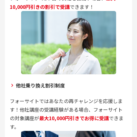
10,000円引きの割引で受講
できます！
他社乗り換え割引制度
フォーサイトではあなたの再チャレンジを応援しま
す！他社講座の受講経験がある場合、フォーサイト
の対象講座が
最大10,000円引きでお得に受講
できま
す。