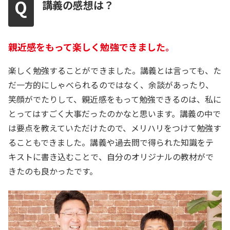
講義の感想は？
親近感をもって楽しく勉強できました。
楽しく勉強することができました。講義とは言っても、た
だ一方的にしゃべられるのではなく、余談があったり、
笑顔がでたりして、親近感をもって勉強できるのは、私に
とってはすごく大事だったのかなと思います。講義の中で
は要点を教えていただけたので、メリハリをつけて勉強す
ることもできました。講義や過去問で得られた知識をテ
キストに書き込むことで、自分のオリジナルの教材がで
きたのも良かったです。