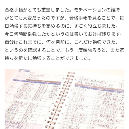
合格手帳がとても重宝しました。モチベーションの維持
がとても大変だったのですが、合格手帳を見ることで、毎
日勉強する気持ちを高めるのに、すごく役立ちました。
今日何時間勉強したかというのは書いておけば残ります。
自分はこれまでに、何ヶ月前に、これだけ勉強できた、
というのを確認することで、もう一度頑張ろうと、また気
持ちを新たに勉強することができました。