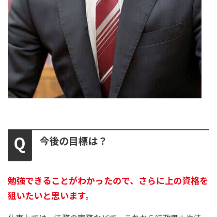
今後の目標は？
勉強できることがわかったので、さらに上の資格を
狙いたいと思います。