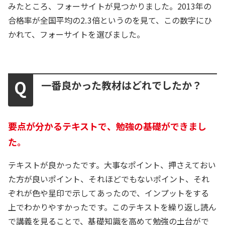
みたところ、フォーサイトが見つかりました。2013年の
合格率が全国平均の2.3倍というのを見て、この数字にひ
かれて、フォーサイトを選びました。
一番良かった教材はどれでしたか？
要点が分かるテキストで、勉強の基礎ができまし
た。
テキストが良かったです。大事なポイント、押さえておい
た方が良いポイント、それほどでもないポイント、それ
ぞれが色や星印で示してあったので、インプットをする
上でわかりやすかったです。このテキストを繰り返し読ん
で講義を見ることで、基礎知識を高めて勉強の土台がで