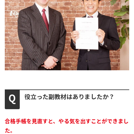
役立った副教材はありましたか？
合格手帳を見直すと、やる気を出すことができまし
た。