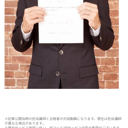
※記事公開当時の担当講師と合格者の対談動画になります。現在は担当講師
が異なる場合があります。
※弊社サービス改定に伴い、旧コース/旧サービス内容の表現がございます。