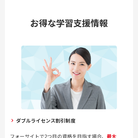
お得な学習支援情報
ダブルライセンス割引制度
フォーサイトで2つ目の資格を目指す場合、
最大