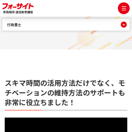
資格取得 通信教育講座
行政書士
スキマ時間の活用方法だけでなく、モ
チベーションの維持方法のサポートも
非常に役立ちました！