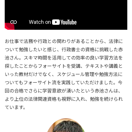
お仕事で法務や行政との関わりがあることから、法律に
ついて勉強したいと感じ、行政書士の資格に挑戦した赤
池さん。スキマ時間を活用しての効率の良い学習方法を
探したことからフォーサイトを受講、テキストや講義と
いった教材だけでなく、スケジュール管理や勉強方法に
ついてもフォーサイト流を実践していただけました。今
回の合格でさらに学習意欲が湧いたという赤池さんは、
より上位の法律関連資格も視野に入れ、勉強を続けられ
ています。