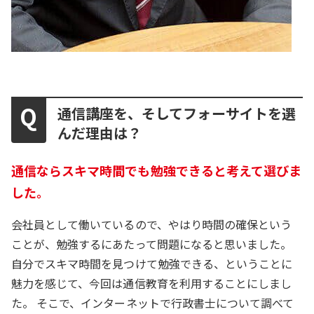
通信講座を、そしてフォーサイトを選
んだ理由は？
通信ならスキマ時間でも勉強できると考えて選びま
した。
会社員として働いているので、やはり時間の確保という
ことが、勉強するにあたって問題になると思いました。
自分でスキマ時間を見つけて勉強できる、ということに
魅力を感じて、今回は通信教育を利用することにしまし
た。 そこで、インターネットで行政書士について調べて