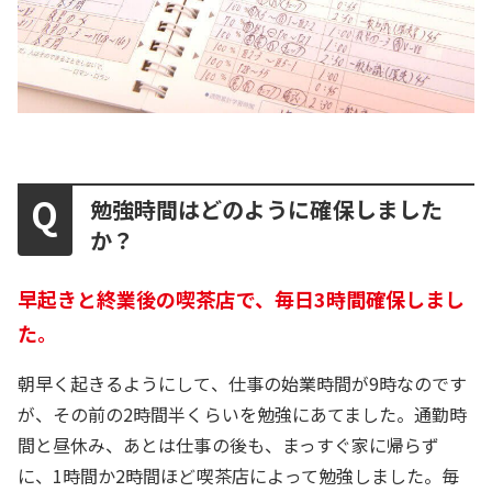
勉強時間はどのように確保しました
か？
早起きと終業後の喫茶店で、毎日3時間確保しまし
た。
朝早く起きるようにして、仕事の始業時間が9時なのです
が、その前の2時間半くらいを勉強にあてました。通勤時
間と昼休み、あとは仕事の後も、まっすぐ家に帰らず
に、1時間か2時間ほど喫茶店によって勉強しました。毎