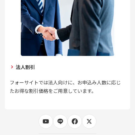
法人割引
フォーサイトでは法人向けに、お申込み人数に応じ
たお得な割引価格をご用意しています。