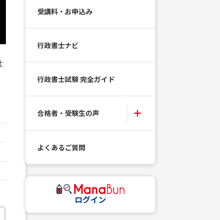
受講料・お申込み
行政書士ナビ
仕
、
行政書士試験 完全ガイド
合格者・受験生の声
よくあるご質問
ログイン