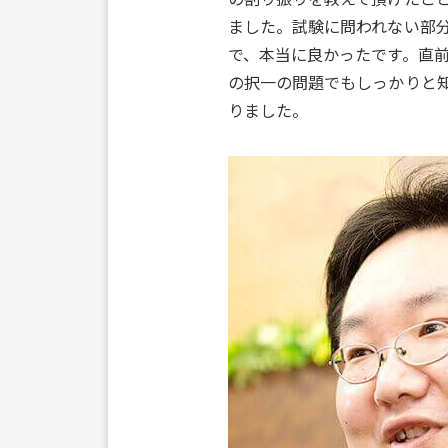
ました。試験に問われない部
で、本当に良かったです。直
の択一の問題でもしっかりと
りました。