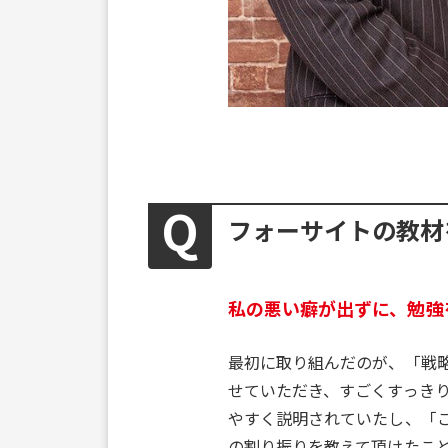
フォーサイトの教材
私の悪い癖が出ずに、勉強
最初に取り組んだのが、「戦
せていただき、すごくすっき
やすく説明されていたし、「
の割り振りを教えて頂けたこ