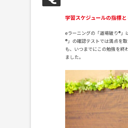
学習スケジュールの指標と
eラーニングの「道場破り®
®」の確認テストでは満点を
も、いつまでにこの勉強を終
ました。